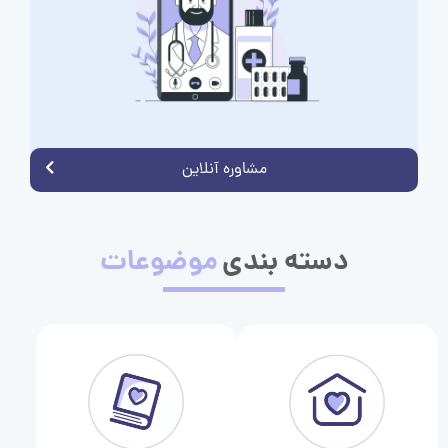
مشاوره آنلاین
دسته بندی
موضوعات