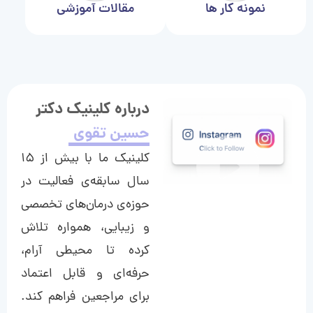
نمونه کار ها
مقالات آموزشی
درباره کلینیک دکتر
حسین تقوی
کلینیک ما با بیش از ۱۵
سال سابقه‌ی فعالیت در
حوزه‌ی درمان‌های تخصصی
و زیبایی، همواره تلاش
کرده تا محیطی آرام،
حرفه‌ای و قابل اعتماد
برای مراجعین فراهم کند.