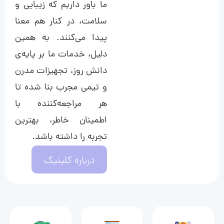
ما باور داریم که زیبایی و
سلامت، در کنار هم معنا
پیدا می‌کنند. به همین
دلیل، خدمات ما بر پایه‌ی
دانش روز، تجهیزات مدرن
و تیمی مجرب بنا شده تا
هر مراجعه‌کننده با
اطمینان خاطر، بهترین
تجربه را داشته باشد.
درباره کلینیک