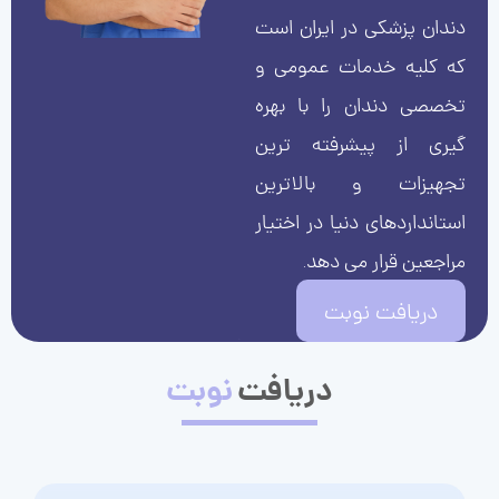
دندان پزشکی در ایران است
که کلیه خدمات عمومی و
تخصصی دندان را با بهره
گیری از پیشرفته ترین
تجهیزات و بالاترین
استانداردهای دنیا در اختیار
مراجعین قرار می دهد.
دریافت نوبت
دریافت
نوبت