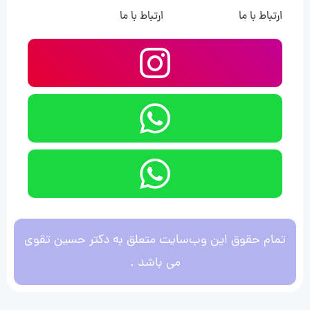
ارتباط با ما
ارتباط با ما
تمام حقوق این وب‌سایت متعلق به دکتر حسین تقوی
می باشد .