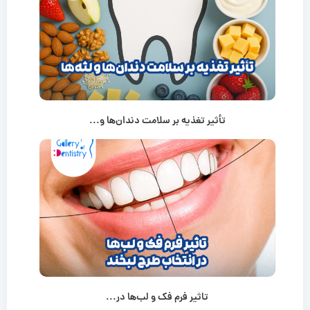
تأثیر تغذیه بر سلامت دندان‌ها و...
تاثیر فرم فک و لب‌ها در...