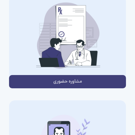
مشاوره حضوری