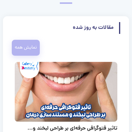
مقالات به روز شده
نمایش همه
تاثیر فتوگرافی حرفه‌ای بر طراحی لبخند و...