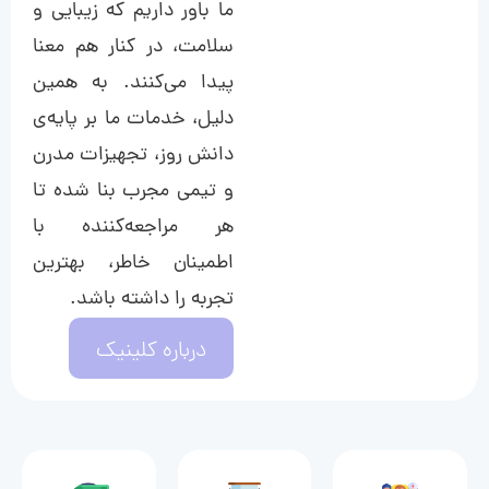
ما باور داریم که زیبایی و
سلامت، در کنار هم معنا
پیدا می‌کنند. به همین
دلیل، خدمات ما بر پایه‌ی
دانش روز، تجهیزات مدرن
و تیمی مجرب بنا شده تا
هر مراجعه‌کننده با
اطمینان خاطر، بهترین
تجربه را داشته باشد.
درباره کلینیک