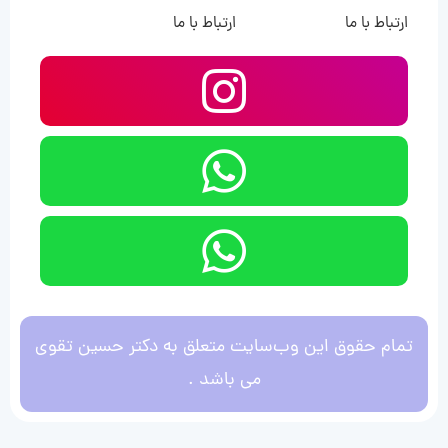
ارتباط با ما
ارتباط با ما
تمام حقوق این وب‌سایت متعلق به دکتر حسین تقوی
می باشد .