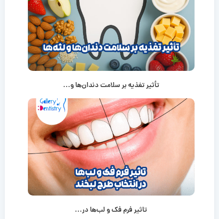
تأثیر تغذیه بر سلامت دندان‌ها و...
تاثیر فرم فک و لب‌ها در...