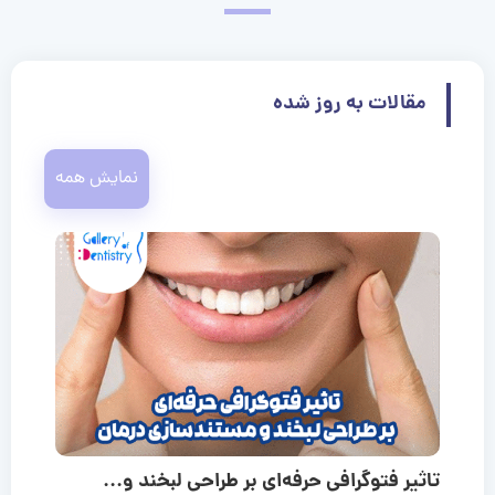
مقالات به روز شده
نمایش همه
تاثیر فتوگرافی حرفه‌ای بر طراحی لبخند و...