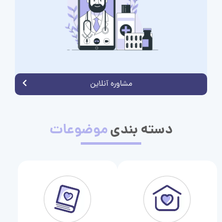
مشاوره آنلاین
دسته بندی
موضوعات