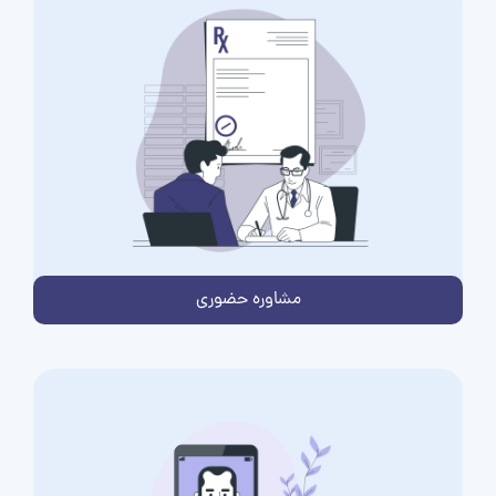
مشاوره حضوری