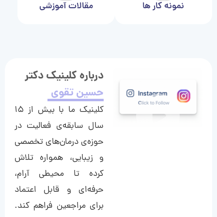
نمونه کار ها
مقالات آموزشی
درباره کلینیک دکتر
حسین تقوی
کلینیک ما با بیش از ۱۵
سال سابقه‌ی فعالیت در
حوزه‌ی درمان‌های تخصصی
و زیبایی، همواره تلاش
کرده تا محیطی آرام،
حرفه‌ای و قابل اعتماد
برای مراجعین فراهم کند.