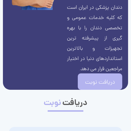
دندان پزشکی در ایران است
که کلیه خدمات عمومی و
تخصصی دندان را با بهره
گیری از پیشرفته ترین
تجهیزات و بالاترین
استانداردهای دنیا در اختیار
مراجعین قرار می دهد.
دریافت نوبت
دریافت
نوبت