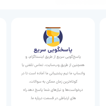
پاسخگویی سریع
پاسخ‌گویی سریع از طریق اینستاگرام، و
همچنین از طریق وب‌سایت، تماس تلفنی یا
واتساپ ما تیم پشتیبانی ما آماده است تا در
کوتاه‌ترین زمان ممکن به سوالات،
درخواست‌ها و نیازهای شما پاسخ دهد.راه
های ارتباطی در قسمت درباره ما.