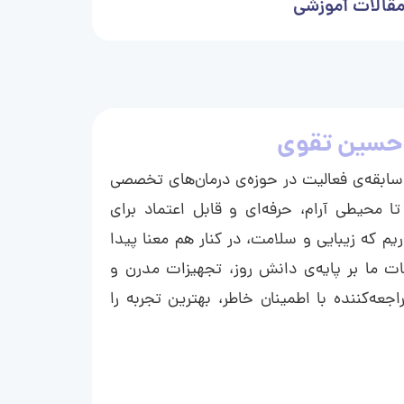
قالات آموزشی
حسین تقوی
ا با بیش از ۱۵ سال سابقه‌ی فعالیت در حوزه‌ی درمان‌های تخصصی
تا محیطی آرام، حرفه‌ای و قابل اعتماد برای
ریم که زیبایی و سلامت، در کنار هم معنا پیدا
ت ما بر پایه‌ی دانش روز، تجهیزات مدرن و
عه‌کننده با اطمینان خاطر، بهترین تجربه را