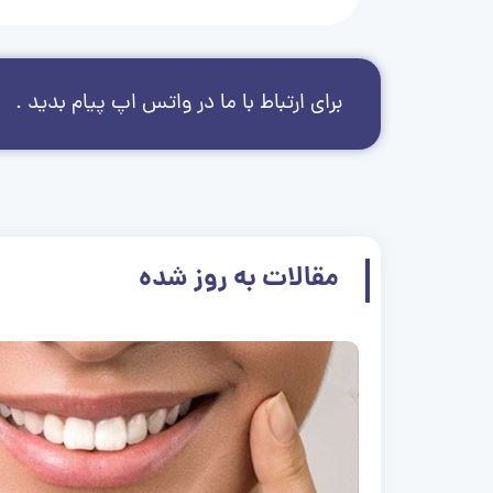
برای ارتباط با ما در واتس اپ پیام بدید .
مقالات به روز شده