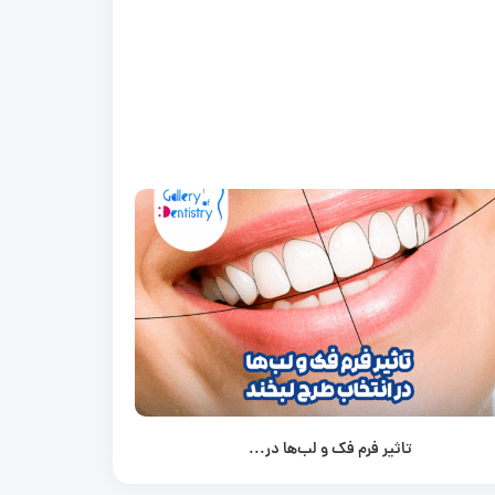
تاثیر فرم فک و لب‌ها در...