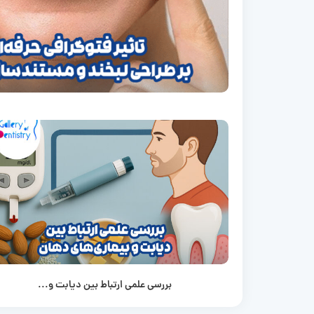
بررسی علمی ارتباط بین دیابت و...