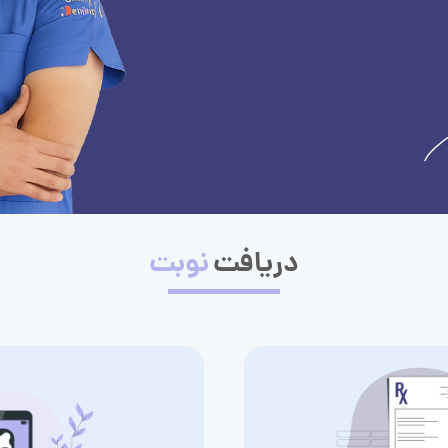
دریافت
نوبت