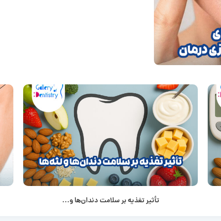
تأثیر تغذیه بر سلامت دندان‌ها و...