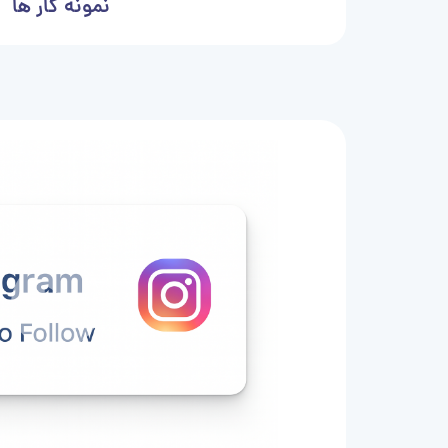
نمونه کار ها