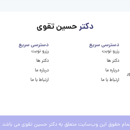
دکتر
حسین تقوی
دسترسی سریع
دسترسی سریع
رزرو نوبت
رزرو نوبت
دکتر ها
دکتر ها
درباره ما
درباره ما
ر
ارتباط با ما
ارتباط با ما
مام حقوق این وب‌سایت متعلق به دکتر حسین تقوی می باشد .