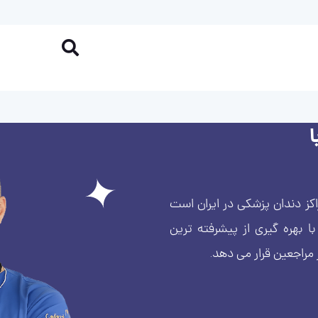
کز دندان پزشکی در ایران است
بهره گیری از پیشرفته ترین
 مراجعین قرار می دهد.