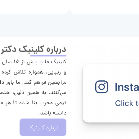
م
درباره کلینیک دکتر
کلینیک م
و زیبایی، همواره تلاش کرده 
مراجعین فراهم کند. ما باور دا
می‌کنند. به همین دلیل، خدما
تیمی مجرب بنا شده تا هر مراج
داشته باشد.
درباره کلینیک