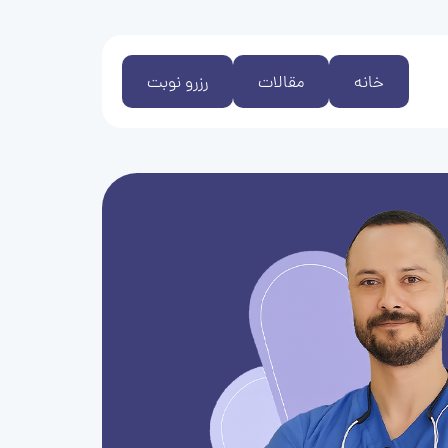
خانه
مقالات
رزرو نوبت