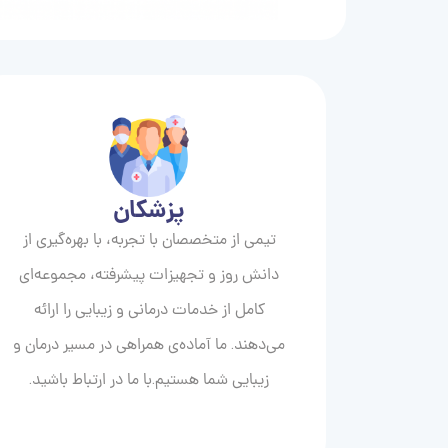
پزشکان
تیمی از متخصصان با تجربه، با بهره‌گیری از
دانش روز و تجهیزات پیشرفته، مجموعه‌ای
کامل از خدمات درمانی و زیبایی را ارائه
می‌دهند. ما آماده‌ی همراهی در مسیر درمان و
زیبایی‌ شما هستیم.با ما در ارتباط باشید.