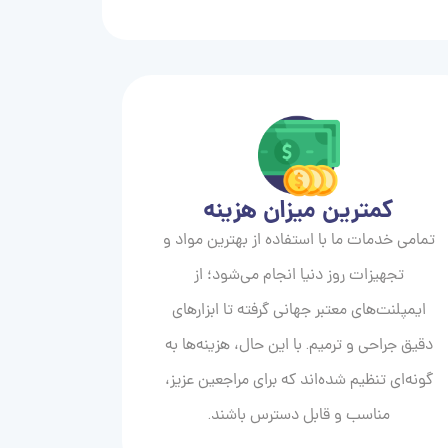
کمترین میزان هزینه
تمامی خدمات ما با استفاده از بهترین مواد و
تجهیزات روز دنیا انجام می‌شود؛ از
ایمپلنت‌های معتبر جهانی گرفته تا ابزارهای
دقیق جراحی و ترمیم. با این حال، هزینه‌ها به
گونه‌ای تنظیم شده‌اند که برای مراجعین عزیز،
مناسب و قابل دسترس باشند.