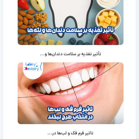
تأثیر تغذیه بر سلامت دندان‌ها و...
تاثیر فرم فک و لب‌ها در...