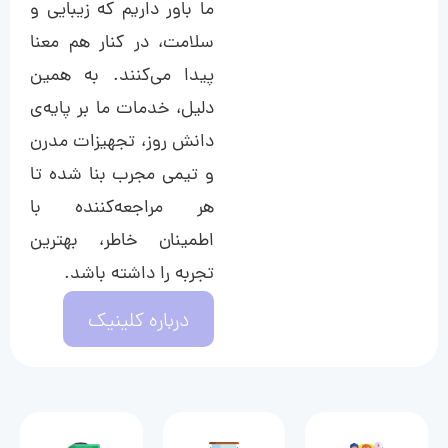
ما باور داریم که زیبایی و
سلامت، در کنار هم معنا
پیدا می‌کنند. به همین
دلیل، خدمات ما بر پایه‌ی
دانش روز، تجهیزات مدرن
و تیمی مجرب بنا شده تا
هر مراجعه‌کننده با
اطمینان خاطر، بهترین
تجربه را داشته باشد.
درباره کلینیک