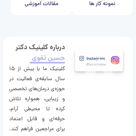
نمونه کار ها
مقالات آموزشی
درباره کلینیک دکتر
حسین تقوی
کلینیک ما با بیش از ۱۵
سال سابقه‌ی فعالیت در
حوزه‌ی درمان‌های تخصصی
و زیبایی، همواره تلاش
کرده تا محیطی آرام،
حرفه‌ای و قابل اعتماد
برای مراجعین فراهم کند.