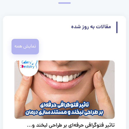
مقالات به روز شده
نمایش همه
تاثیر فتوگرافی حرفه‌ای بر طراحی لبخند و...