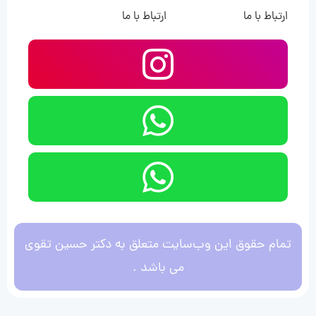
ارتباط با ما
ارتباط با ما
تمام حقوق این وب‌سایت متعلق به دکتر حسین تقوی
می باشد .