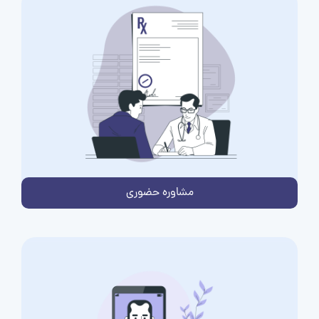
مشاوره حضوری