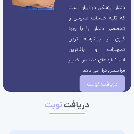
دندان پزشکی در ایران است
که کلیه خدمات عمومی و
تخصصی دندان را با بهره
گیری از پیشرفته ترین
تجهیزات و بالاترین
استانداردهای دنیا در اختیار
مراجعین قرار می دهد.
دریافت نوبت
دریافت
نوبت