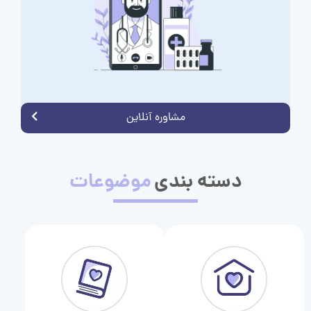
مشاوره آنلاین
دسته بندی
موضوعات