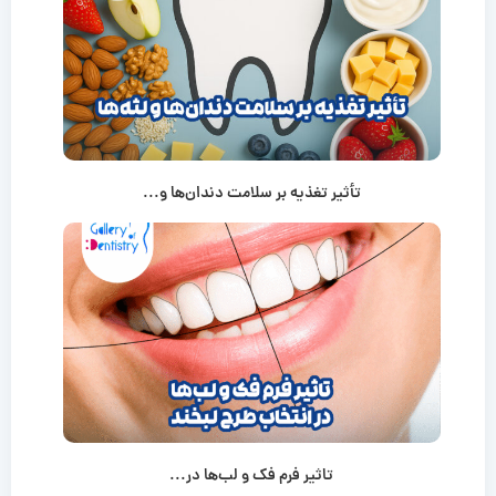
تأثیر تغذیه بر سلامت دندان‌ها و...
تاثیر فرم فک و لب‌ها در...