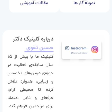
نمونه کار ها
مقالات آموزشی
درباره کلینیک دکتر
حسین تقوی
کلینیک ما با بیش از ۱۵
سال سابقه‌ی فعالیت در
حوزه‌ی درمان‌های تخصصی
و زیبایی، همواره تلاش
کرده تا محیطی آرام،
حرفه‌ای و قابل اعتماد
برای مراجعین فراهم کند.