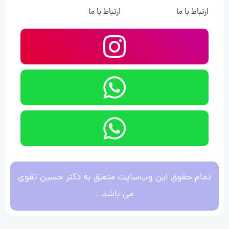
ارتباط با ما
ارتباط با ما
تمام حقوق این وب‌سایت متعلق به دکتر حسین تقوی
می باشد .