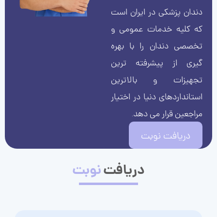
دندان پزشکی در ایران است
که کلیه خدمات عمومی و
تخصصی دندان را با بهره
گیری از پیشرفته ترین
تجهیزات و بالاترین
استانداردهای دنیا در اختیار
مراجعین قرار می دهد.
دریافت نوبت
دریافت
نوبت