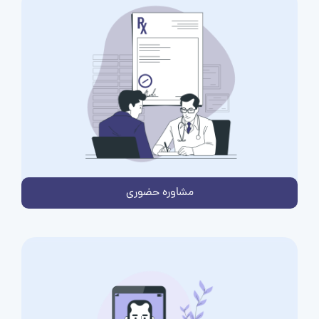
مشاوره حضوری