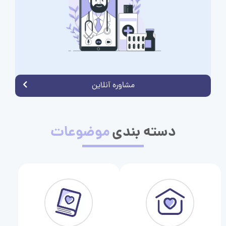
مشاوره آنلاین
دسته بندی
موضوعات