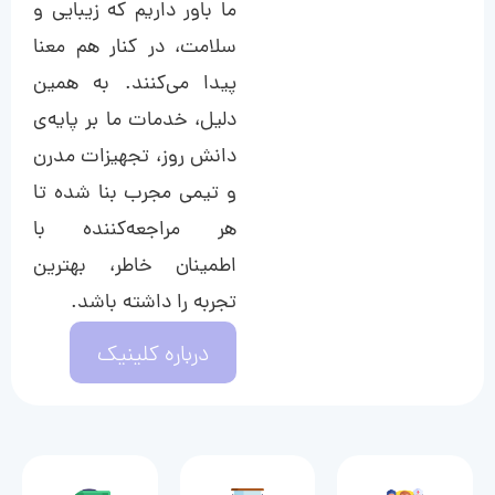
ما باور داریم که زیبایی و
سلامت، در کنار هم معنا
پیدا می‌کنند. به همین
دلیل، خدمات ما بر پایه‌ی
دانش روز، تجهیزات مدرن
و تیمی مجرب بنا شده تا
هر مراجعه‌کننده با
اطمینان خاطر، بهترین
تجربه را داشته باشد.
درباره کلینیک