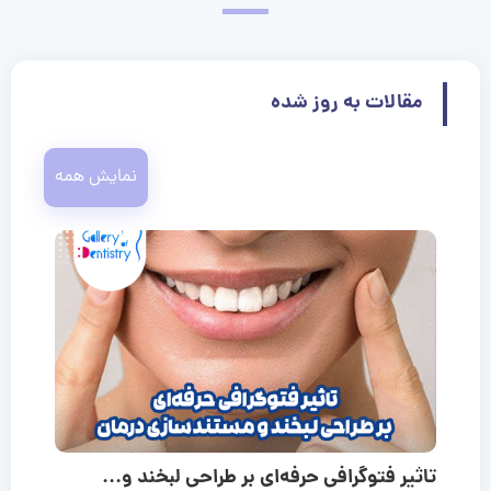
مقالات به روز شده
نمایش همه
تاثیر فتوگرافی حرفه‌ای بر طراحی لبخند و...