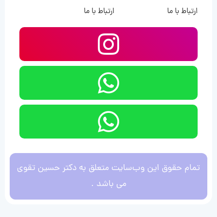
ارتباط با ما
ارتباط با ما
تمام حقوق این وب‌سایت متعلق به دکتر حسین تقوی
می باشد .