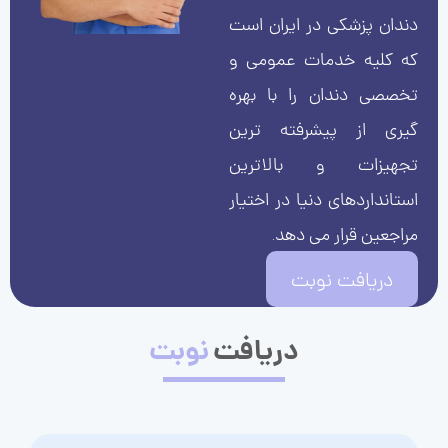
دندان پزشکی در ایران است
که کلیه خدمات عمومی و
تخصصی دندان را با بهره
گیری از پیشرفته ترین
تجهیزات و بالاترین
استانداردهای دنیا در اختیار
مراجعین قرار می دهد.
دریافت نوبت
دریافت
نوبت