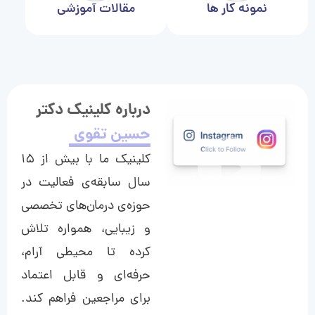
نمونه کار ها
مقالات آموزشی
درباره کلینیک دکتر
حسین تقوی
کلینیک ما با بیش از ۱۵
سال سابقه‌ی فعالیت در
حوزه‌ی درمان‌های تخصصی
و زیبایی، همواره تلاش
کرده تا محیطی آرام،
حرفه‌ای و قابل اعتماد
برای مراجعین فراهم کند.