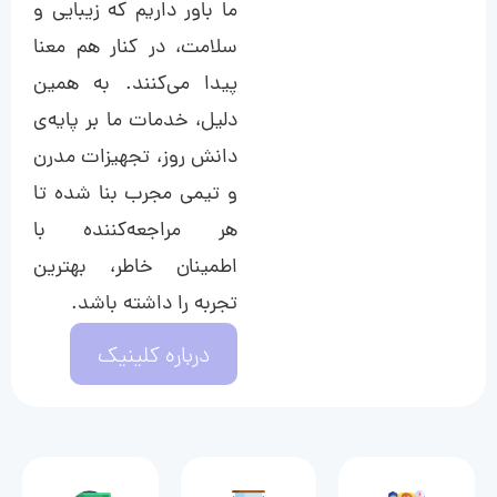
ما باور داریم که زیبایی و
سلامت، در کنار هم معنا
پیدا می‌کنند. به همین
دلیل، خدمات ما بر پایه‌ی
دانش روز، تجهیزات مدرن
و تیمی مجرب بنا شده تا
هر مراجعه‌کننده با
اطمینان خاطر، بهترین
تجربه را داشته باشد.
درباره کلینیک