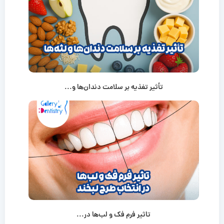
تأثیر تغذیه بر سلامت دندان‌ها و...
تاثیر فرم فک و لب‌ها در...