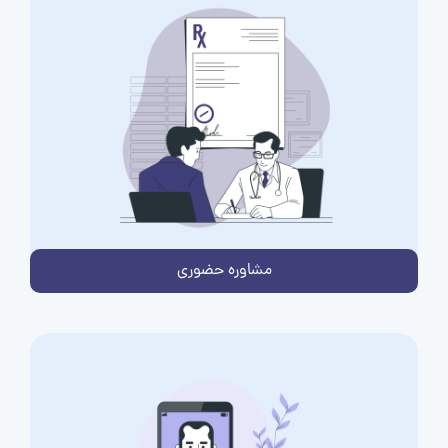
مشاوره حضوری