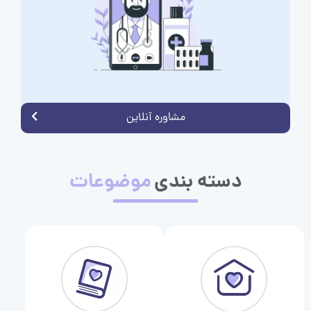
مشاوره آنلاین
دسته بندی
موضوعات