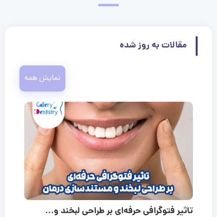
مقالات به روز شده
نمایش همه
تاثیر فتوگرافی حرفه‌ای بر طراحی لبخند و...