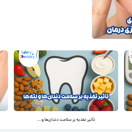
تأثیر تغذیه بر سلامت دندان‌ها و...