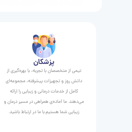
پزشکان
تیمی از متخصصان با تجربه، با بهره‌گیری از
دانش روز و تجهیزات پیشرفته، مجموعه‌ای
کامل از خدمات درمانی و زیبایی را ارائه
می‌دهند. ما آماده‌ی همراهی در مسیر درمان و
زیبایی‌ شما هستیم.با ما در ارتباط باشید.