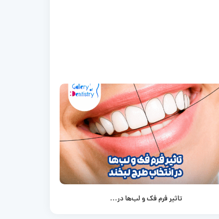
تاثیر فرم فک و لب‌ها در...