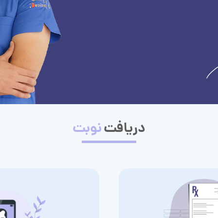
دریافت
نوبت