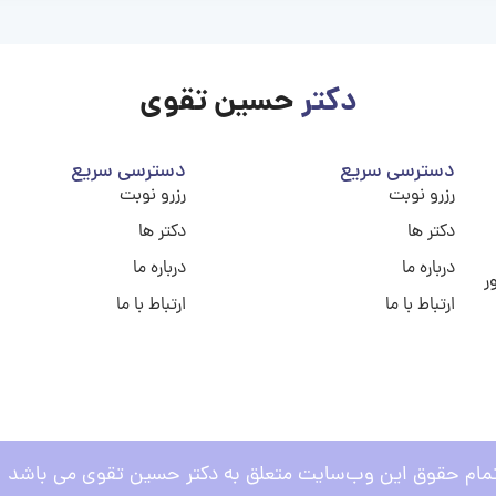
دکتر
حسین تقوی
دسترسی سریع
دسترسی سریع
رزرو نوبت
رزرو نوبت
دکتر ها
دکتر ها
درباره ما
درباره ما
ر
ارتباط با ما
ارتباط با ما
مام حقوق این وب‌سایت متعلق به دکتر حسین تقوی می باشد .