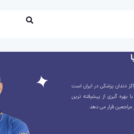
کز دندان پزشکی در ایران است
بهره گیری از پیشرفته ترین
 مراجعین قرار می دهد.