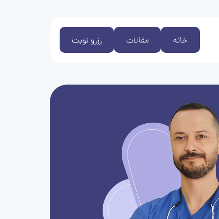
خانه
مقالات
رزرو نوبت