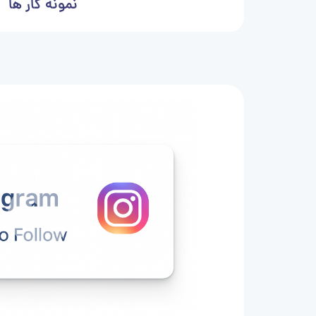
نمونه کار ها