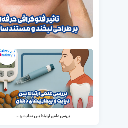
بررسی علمی ارتباط بین دیابت و...