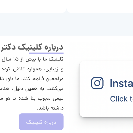
م
درباره کلینیک دکتر
کلینیک م
و زیبایی، همواره تلاش کرده 
مراجعین فراهم کند. ما باور دا
می‌کنند. به همین دلیل، خدما
تیمی مجرب بنا شده تا هر مراج
داشته باشد.
درباره کلینیک