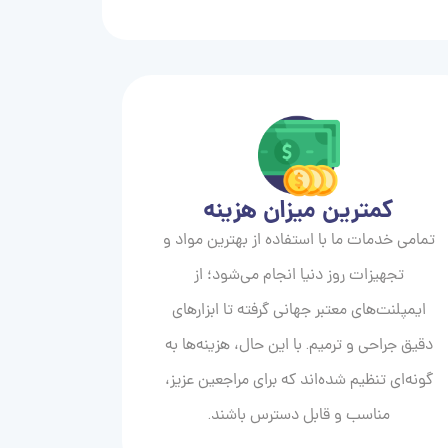
کمترین میزان هزینه
تمامی خدمات ما با استفاده از بهترین مواد و
تجهیزات روز دنیا انجام می‌شود؛ از
ایمپلنت‌های معتبر جهانی گرفته تا ابزارهای
دقیق جراحی و ترمیم. با این حال، هزینه‌ها به
گونه‌ای تنظیم شده‌اند که برای مراجعین عزیز،
مناسب و قابل دسترس باشند.