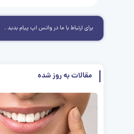
برای ارتباط با ما در واتس اپ پیام بدید .
مقالات به روز شده