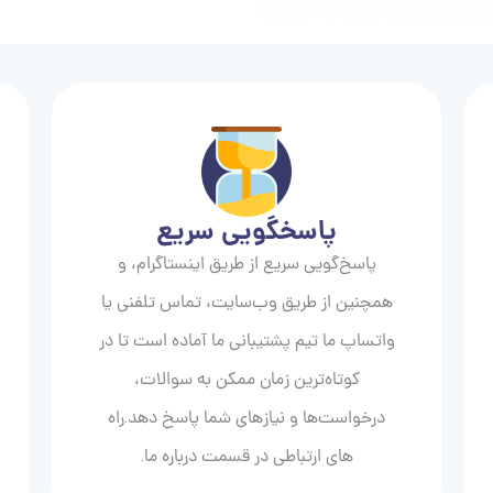
پاسخگویی سریع
پاسخ‌گویی سریع از طریق اینستاگرام، و
همچنین از طریق وب‌سایت، تماس تلفنی یا
واتساپ ما تیم پشتیبانی ما آماده است تا در
کوتاه‌ترین زمان ممکن به سوالات،
درخواست‌ها و نیازهای شما پاسخ دهد.راه
های ارتباطی در قسمت درباره ما.