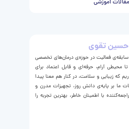
قالات آموزشی
حسین تقوی
ا با بیش از ۱۵ سال سابقه‌ی فعالیت در حوزه‌ی درمان‌های تخصصی
تا محیطی آرام، حرفه‌ای و قابل اعتماد برای
ریم که زیبایی و سلامت، در کنار هم معنا پیدا
ت ما بر پایه‌ی دانش روز، تجهیزات مدرن و
عه‌کننده با اطمینان خاطر، بهترین تجربه را