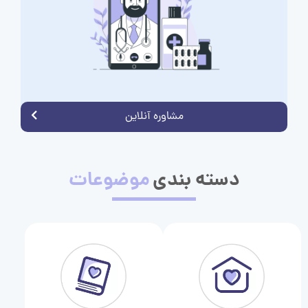
مشاوره آنلاین
دسته بندی
موضوعات