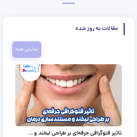
مقالات به روز شده
نمایش همه
تاثیر فتوگرافی حرفه‌ای بر طراحی لبخند و...