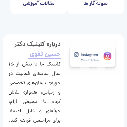
نمونه کار ها
مقالات آموزشی
درباره کلینیک دکتر
حسین تقوی
کلینیک ما با بیش از ۱۵
سال سابقه‌ی فعالیت در
حوزه‌ی درمان‌های تخصصی
و زیبایی، همواره تلاش
کرده تا محیطی آرام،
حرفه‌ای و قابل اعتماد
برای مراجعین فراهم کند.