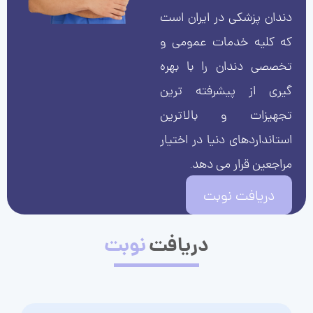
دندان پزشکی در ایران است
که کلیه خدمات عمومی و
تخصصی دندان را با بهره
گیری از پیشرفته ترین
تجهیزات و بالاترین
استانداردهای دنیا در اختیار
مراجعین قرار می دهد.
دریافت نوبت
دریافت
نوبت