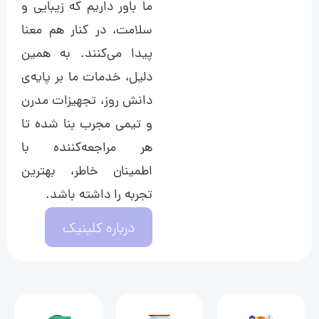
ما باور داریم که زیبایی و
سلامت، در کنار هم معنا
پیدا می‌کنند. به همین
دلیل، خدمات ما بر پایه‌ی
دانش روز، تجهیزات مدرن
و تیمی مجرب بنا شده تا
هر مراجعه‌کننده با
اطمینان خاطر، بهترین
تجربه را داشته باشد.
درباره کلینیک