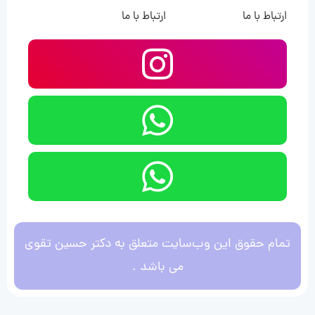
ارتباط با ما
ارتباط با ما
تمام حقوق این وب‌سایت متعلق به دکتر حسین تقوی
می باشد .