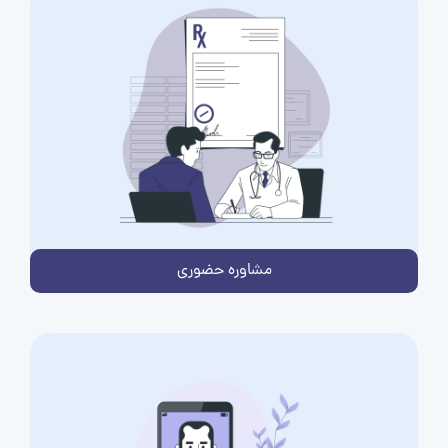
مشاوره حضوری