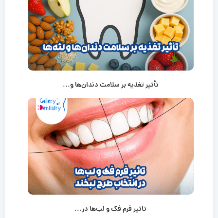
تأثیر تغذیه بر سلامت دندان‌ها و...
تاثیر فرم فک و لب‌ها در...