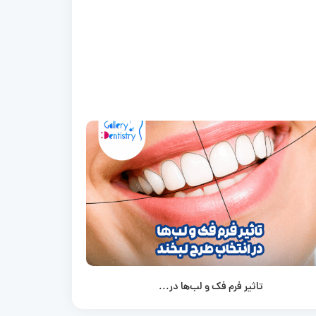
تاثیر فرم فک و لب‌ها در...