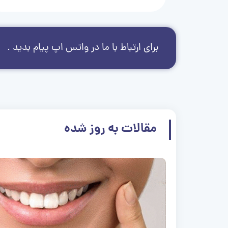
برای ارتباط با ما در واتس اپ پیام بدید .
مقالات به روز شده