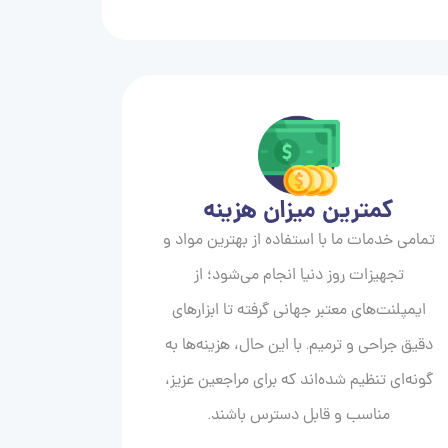
کمترین میزان هزینه
تمامی خدمات ما با استفاده از بهترین مواد و
تجهیزات روز دنیا انجام می‌شود؛ از
ایمپلنت‌های معتبر جهانی گرفته تا ابزارهای
دقیق جراحی و ترمیم. با این حال، هزینه‌ها به
گونه‌ای تنظیم شده‌اند که برای مراجعین عزیز،
مناسب و قابل دسترس باشند.