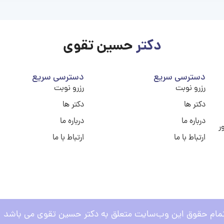
دکتر
حسین تقوی
دسترسی سریع
دسترسی سریع
رزرو نوبت
رزرو نوبت
دکتر ها
دکتر ها
درباره ما
درباره ما
ر
ارتباط با ما
ارتباط با ما
مام حقوق این وب‌سایت متعلق به دکتر حسین تقوی می باشد .