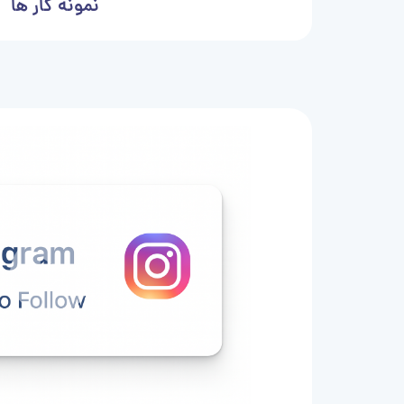
نمونه کار ها