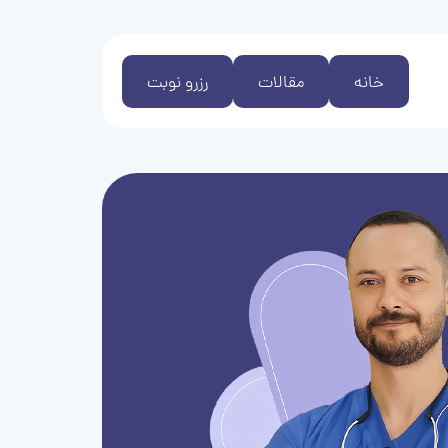
خانه
مقالات
رزرو نوبت