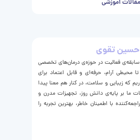
قالات آموزشی
حسین تقوی
ا با بیش از ۱۵ سال سابقه‌ی فعالیت در حوزه‌ی درمان‌های تخصصی
تا محیطی آرام، حرفه‌ای و قابل اعتماد برای
ریم که زیبایی و سلامت، در کنار هم معنا پیدا
ت ما بر پایه‌ی دانش روز، تجهیزات مدرن و
عه‌کننده با اطمینان خاطر، بهترین تجربه را