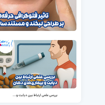
بررسی علمی ارتباط بین دیابت و...