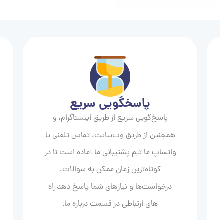
پاسخگویی سریع
پاسخ‌گویی سریع از طریق اینستاگرام، و
همچنین از طریق وب‌سایت، تماس تلفنی یا
واتساپ ما تیم پشتیبانی ما آماده است تا در
کوتاه‌ترین زمان ممکن به سوالات،
درخواست‌ها و نیازهای شما پاسخ دهد.راه
های ارتباطی در قسمت درباره ما.