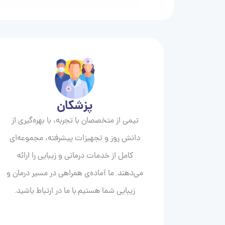
پزشکان
تیمی از متخصصان با تجربه، با بهره‌گیری از
دانش روز و تجهیزات پیشرفته، مجموعه‌ای
کامل از خدمات درمانی و زیبایی را ارائه
می‌دهند. ما آماده‌ی همراهی در مسیر درمان و
زیبایی‌ شما هستیم.با ما در ارتباط باشید.