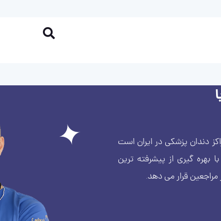
کز دندان پزشکی در ایران است
بهره گیری از پیشرفته ترین
 مراجعین قرار می دهد.