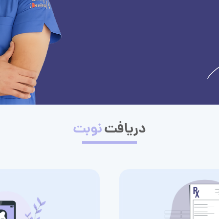
دریافت
نوبت