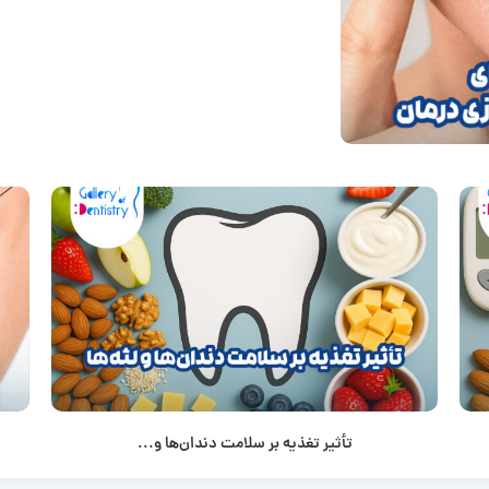
تأثیر تغذیه بر سلامت دندان‌ها و...