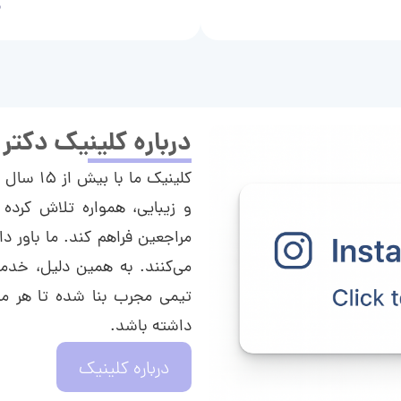
م
درباره کلینیک دکتر
کلینیک م
و زیبایی، همواره تلاش کرده 
مراجعین فراهم کند. ما باور دا
می‌کنند. به همین دلیل، خدما
تیمی مجرب بنا شده تا هر مراج
داشته باشد.
درباره کلینیک