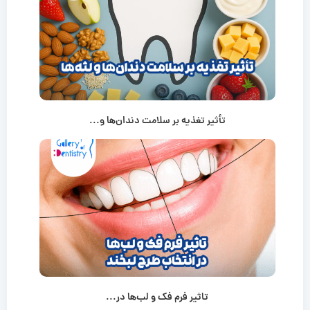
تأثیر تغذیه بر سلامت دندان‌ها و...
تاثیر فرم فک و لب‌ها در...