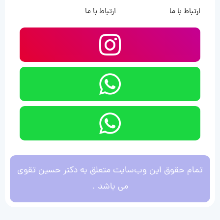
ارتباط با ما
ارتباط با ما
تمام حقوق این وب‌سایت متعلق به دکتر حسین تقوی
می باشد .