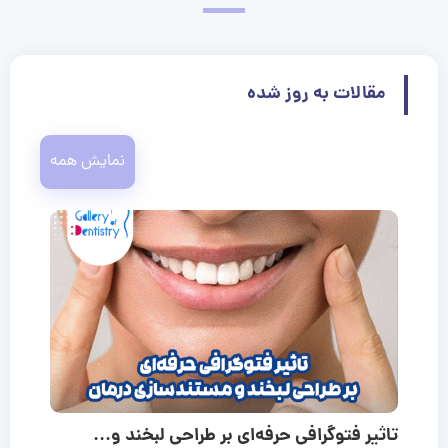
مقالات به روز شده
نمایش همه
تاثیر فتوگرافی حرفه‌ای بر طراحی لبخند و...