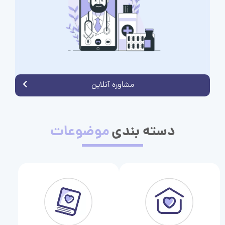
مشاوره آنلاین
دسته بندی
موضوعات