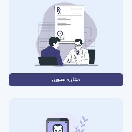
مشاوره حضوری