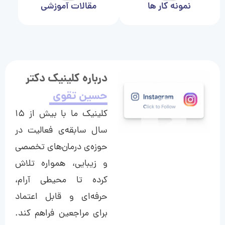
نمونه کار ها
مقالات آموزشی
درباره کلینیک دکتر
حسین تقوی
کلینیک ما با بیش از ۱۵
سال سابقه‌ی فعالیت در
حوزه‌ی درمان‌های تخصصی
و زیبایی، همواره تلاش
کرده تا محیطی آرام،
حرفه‌ای و قابل اعتماد
برای مراجعین فراهم کند.