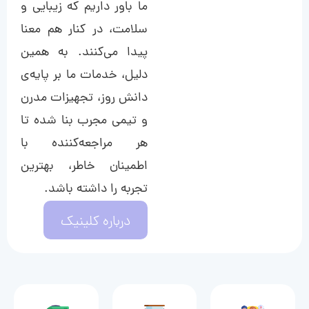
ما باور داریم که زیبایی و
سلامت، در کنار هم معنا
پیدا می‌کنند. به همین
دلیل، خدمات ما بر پایه‌ی
دانش روز، تجهیزات مدرن
و تیمی مجرب بنا شده تا
هر مراجعه‌کننده با
اطمینان خاطر، بهترین
تجربه را داشته باشد.
درباره کلینیک