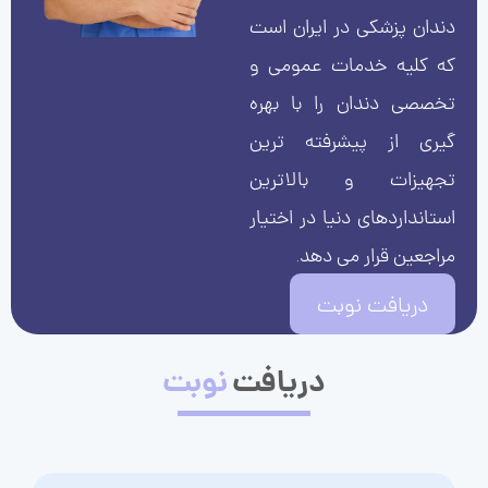
دندان پزشکی در ایران است
که کلیه خدمات عمومی و
تخصصی دندان را با بهره
گیری از پیشرفته ترین
تجهیزات و بالاترین
استانداردهای دنیا در اختیار
مراجعین قرار می دهد.
دریافت نوبت
دریافت
نوبت