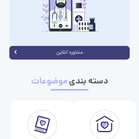
مشاوره آنلاین
دسته بندی
موضوعات