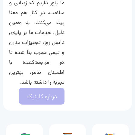
ما باور داریم که زیبایی و
سلامت، در کنار هم معنا
پیدا می‌کنند. به همین
دلیل، خدمات ما بر پایه‌ی
دانش روز، تجهیزات مدرن
و تیمی مجرب بنا شده تا
هر مراجعه‌کننده با
اطمینان خاطر، بهترین
تجربه را داشته باشد.
درباره کلینیک