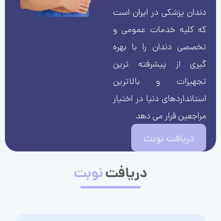
دندان پزشکی در ایران است
که کلیه خدمات عمومی و
تخصصی دندان را با بهره
گیری از پیشرفته ترین
تجهیزات و بالاترین
استانداردهای دنیا در اختیار
مراجعین قرار می دهد.
دریافت نوبت
دریافت
نوبت