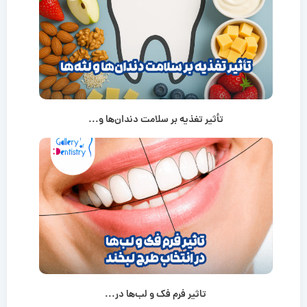
تأثیر تغذیه بر سلامت دندان‌ها و...
تاثیر فرم فک و لب‌ها در...