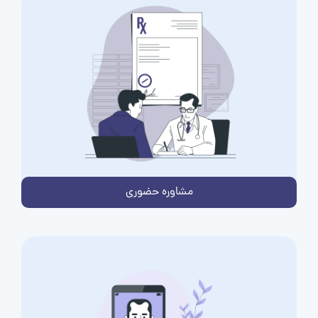
مشاوره حضوری