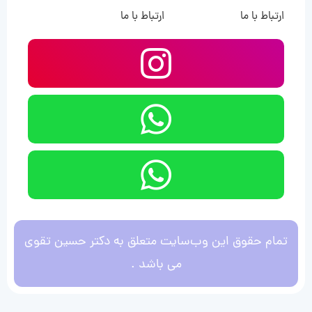
ارتباط با ما
ارتباط با ما
تمام حقوق این وب‌سایت متعلق به دکتر حسین تقوی
می باشد .