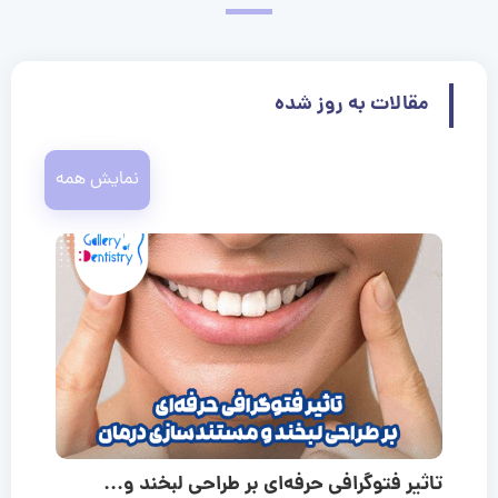
مقالات به روز شده
نمایش همه
تاثیر فتوگرافی حرفه‌ای بر طراحی لبخند و...