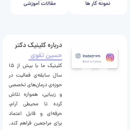
نمونه کار ها
مقالات آموزشی
درباره کلینیک دکتر
حسین تقوی
کلینیک ما با بیش از ۱۵
سال سابقه‌ی فعالیت در
حوزه‌ی درمان‌های تخصصی
و زیبایی، همواره تلاش
کرده تا محیطی آرام،
حرفه‌ای و قابل اعتماد
برای مراجعین فراهم کند.