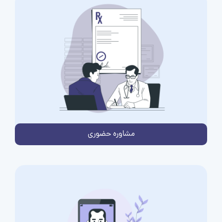
مشاوره حضوری