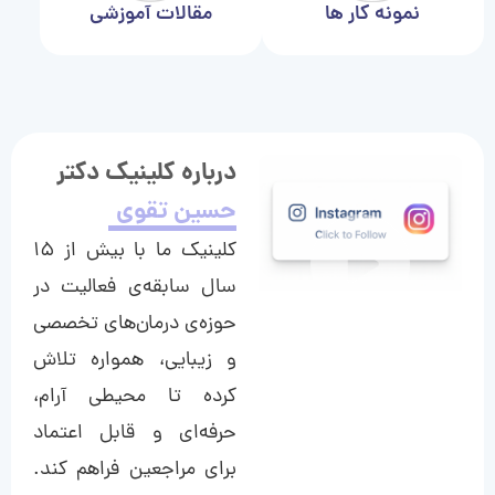
نمونه کار ها
مقالات آموزشی
درباره کلینیک دکتر
حسین تقوی
کلینیک ما با بیش از ۱۵
سال سابقه‌ی فعالیت در
حوزه‌ی درمان‌های تخصصی
و زیبایی، همواره تلاش
کرده تا محیطی آرام،
حرفه‌ای و قابل اعتماد
برای مراجعین فراهم کند.