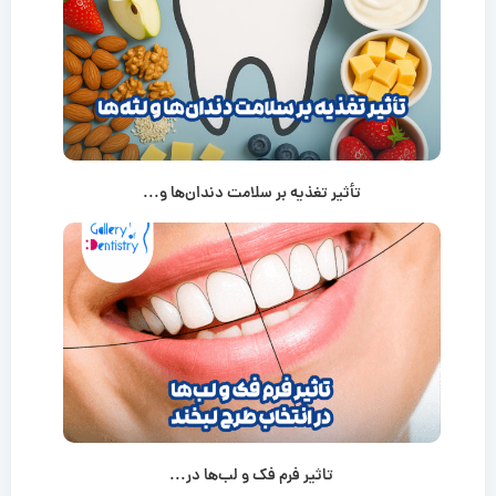
تأثیر تغذیه بر سلامت دندان‌ها و...
تاثیر فرم فک و لب‌ها در...