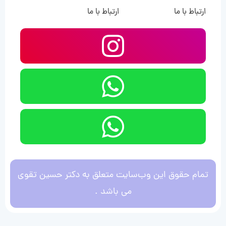
ارتباط با ما
ارتباط با ما
تمام حقوق این وب‌سایت متعلق به دکتر حسین تقوی
می باشد .