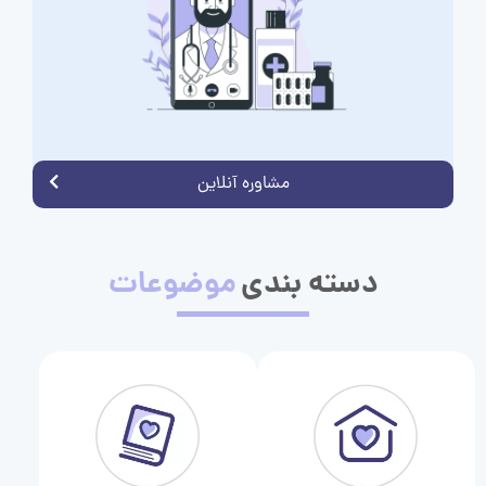
مشاوره آنلاین
دسته بندی
موضوعات