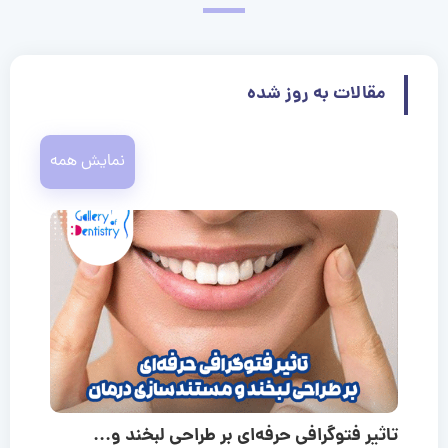
مقالات به روز شده
نمایش همه
تاثیر فتوگرافی حرفه‌ای بر طراحی لبخند و...