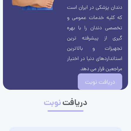
دندان پزشکی در ایران است
که کلیه خدمات عمومی و
تخصصی دندان را با بهره
گیری از پیشرفته ترین
تجهیزات و بالاترین
استانداردهای دنیا در اختیار
مراجعین قرار می دهد.
دریافت نوبت
دریافت
نوبت