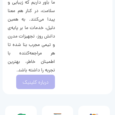
ما باور داریم که زیبایی و
سلامت، در کنار هم معنا
پیدا می‌کنند. به همین
دلیل، خدمات ما بر پایه‌ی
دانش روز، تجهیزات مدرن
و تیمی مجرب بنا شده تا
هر مراجعه‌کننده با
اطمینان خاطر، بهترین
تجربه را داشته باشد.
درباره کلینیک