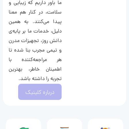
ما باور داریم که زیبایی و
سلامت، در کنار هم معنا
پیدا می‌کنند. به همین
دلیل، خدمات ما بر پایه‌ی
دانش روز، تجهیزات مدرن
و تیمی مجرب بنا شده تا
هر مراجعه‌کننده با
اطمینان خاطر، بهترین
تجربه را داشته باشد.
درباره کلینیک