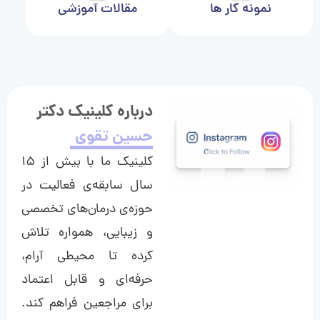
نمونه کار ها
مقالات آموزشی
درباره کلینیک دکتر
حسین تقوی
کلینیک ما با بیش از ۱۵
سال سابقه‌ی فعالیت در
حوزه‌ی درمان‌های تخصصی
و زیبایی، همواره تلاش
کرده تا محیطی آرام،
حرفه‌ای و قابل اعتماد
برای مراجعین فراهم کند.