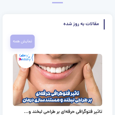
مقالات به روز شده
نمایش همه
تاثیر فتوگرافی حرفه‌ای بر طراحی لبخند و...