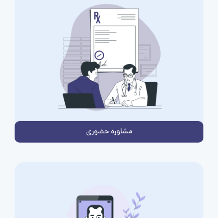
مشاوره حضوری