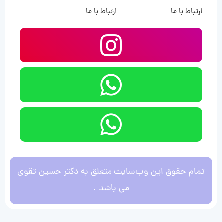
ارتباط با ما
ارتباط با ما
تمام حقوق این وب‌سایت متعلق به دکتر حسین تقوی
می باشد .