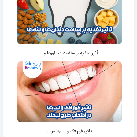
تأثیر تغذیه بر سلامت دندان‌ها و...
تاثیر فرم فک و لب‌ها در...