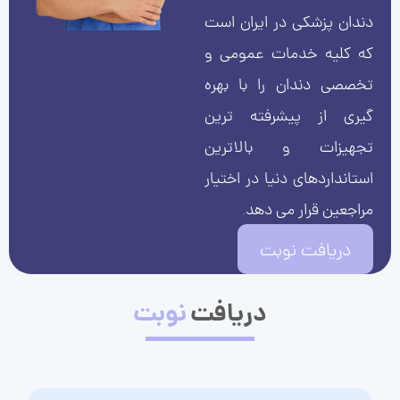
دندان پزشکی در ایران است
که کلیه خدمات عمومی و
تخصصی دندان را با بهره
گیری از پیشرفته ترین
تجهیزات و بالاترین
استانداردهای دنیا در اختیار
مراجعین قرار می دهد.
دریافت نوبت
دریافت
نوبت