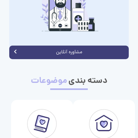
مشاوره آنلاین
دسته بندی
موضوعات