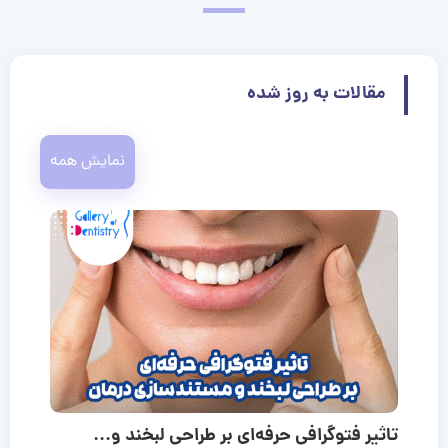
مقالات به روز شده
نمایش همه
تاثیر فتوگرافی حرفه‌ای بر طراحی لبخند و...