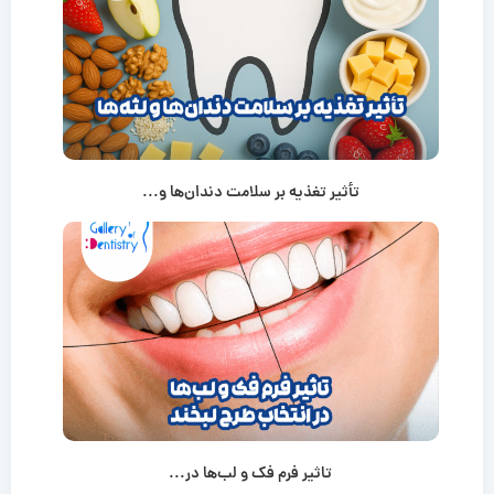
تأثیر تغذیه بر سلامت دندان‌ها و...
تاثیر فرم فک و لب‌ها در...