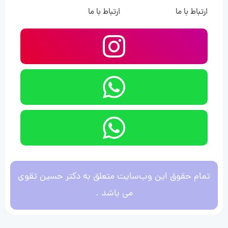
ارتباط با ما
ارتباط با ما
تمام حقوق این وب‌سایت متعلق به دکتر حسین تقوی
می باشد .