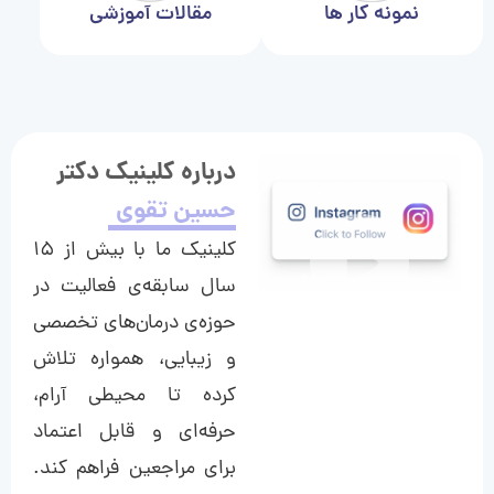
نمونه کار ها
مقالات آموزشی
درباره کلینیک دکتر
حسین تقوی
کلینیک ما با بیش از ۱۵
سال سابقه‌ی فعالیت در
حوزه‌ی درمان‌های تخصصی
و زیبایی، همواره تلاش
کرده تا محیطی آرام،
حرفه‌ای و قابل اعتماد
برای مراجعین فراهم کند.