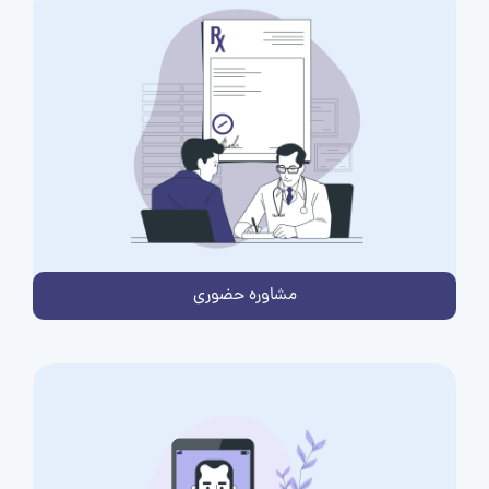
مشاوره حضوری