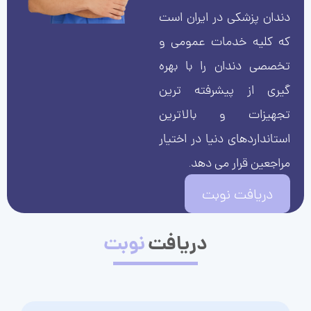
دندان پزشکی در ایران است
که کلیه خدمات عمومی و
تخصصی دندان را با بهره
گیری از پیشرفته ترین
تجهیزات و بالاترین
استانداردهای دنیا در اختیار
مراجعین قرار می دهد.
دریافت نوبت
دریافت
نوبت