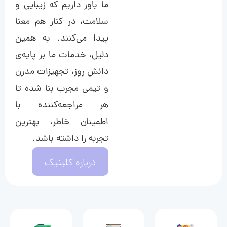
ما باور داریم که زیبایی و
سلامت، در کنار هم معنا
پیدا می‌کنند. به همین
دلیل، خدمات ما بر پایه‌ی
دانش روز، تجهیزات مدرن
و تیمی مجرب بنا شده تا
هر مراجعه‌کننده با
اطمینان خاطر، بهترین
تجربه را داشته باشد.
درباره کلینیک