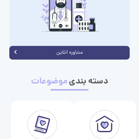
مشاوره آنلاین
دسته بندی
موضوعات