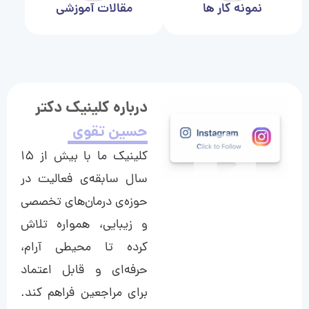
نمونه کار ها
مقالات آموزشی
درباره کلینیک دکتر
حسین تقوی
کلینیک ما با بیش از ۱۵
سال سابقه‌ی فعالیت در
حوزه‌ی درمان‌های تخصصی
و زیبایی، همواره تلاش
کرده تا محیطی آرام،
حرفه‌ای و قابل اعتماد
برای مراجعین فراهم کند.