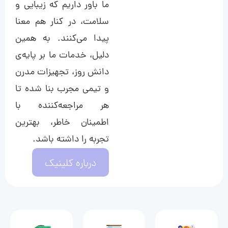
ما باور داریم که زیبایی و
سلامت، در کنار هم معنا
پیدا می‌کنند. به همین
دلیل، خدمات ما بر پایه‌ی
دانش روز، تجهیزات مدرن
و تیمی مجرب بنا شده تا
هر مراجعه‌کننده با
اطمینان خاطر، بهترین
تجربه را داشته باشد.
درباره کلینیک