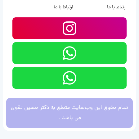
ارتباط با ما
ارتباط با ما
تمام حقوق این وب‌سایت متعلق به دکتر حسین تقوی
می باشد .