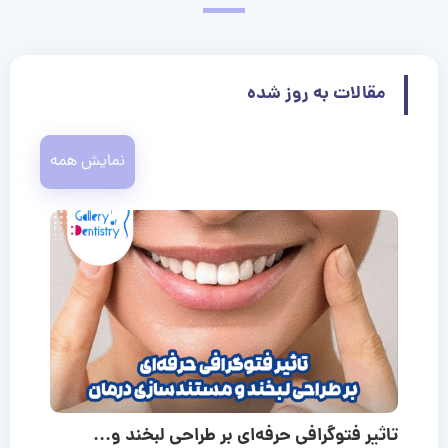
مقالات به روز شده
نمایش همه
تاثیر فتوگرافی حرفه‌ای بر طراحی لبخند و...