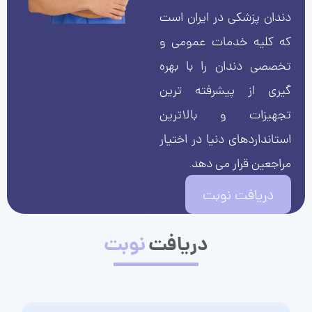
دندان پزشکی در ایران است
که کلیه خدمات عمومی و
تخصصی دندان را با بهره
گیری از پیشرفته ترین
تجهیزات و بالاترین
استانداردهای دنیا در اختیار
مراجعین قرار می دهد.
دریافت نوبت
دریافت
نوبت