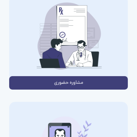
مشاوره حضوری