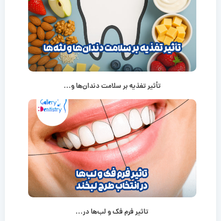
تأثیر تغذیه بر سلامت دندان‌ها و...
تاثیر فرم فک و لب‌ها در...