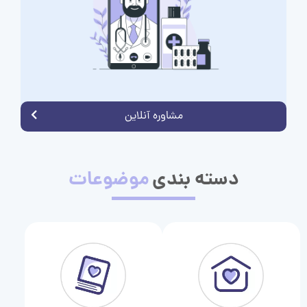
مشاوره آنلاین
دسته بندی
موضوعات