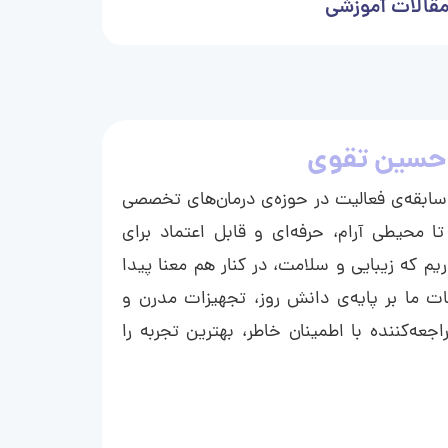
قالات آموزشی
حسین تقوی
ا با بیش از ۱۵ سال سابقه‌ی فعالیت در حوزه‌ی درمان‌های تخصصی
تا محیطی آرام، حرفه‌ای و قابل اعتماد برای
ریم که زیبایی و سلامت، در کنار هم معنا پیدا
ت ما بر پایه‌ی دانش روز، تجهیزات مدرن و
عه‌کننده با اطمینان خاطر، بهترین تجربه را