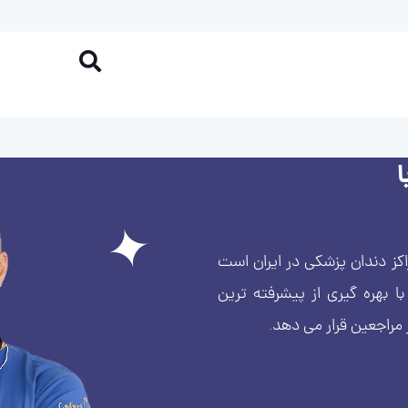
کز دندان پزشکی در ایران است
بهره گیری از پیشرفته ترین
 مراجعین قرار می دهد.