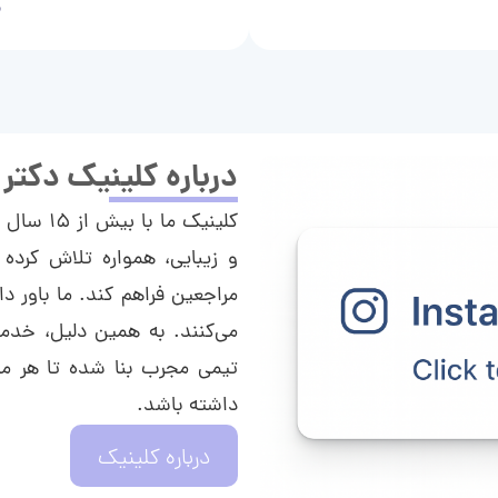
م
درباره کلینیک دکتر
کلینیک م
و زیبایی، همواره تلاش کرده 
مراجعین فراهم کند. ما باور دا
می‌کنند. به همین دلیل، خدما
تیمی مجرب بنا شده تا هر مراج
داشته باشد.
درباره کلینیک