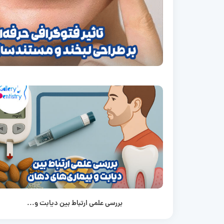
بررسی علمی ارتباط بین دیابت و...