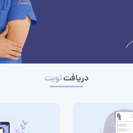
دریافت
نوبت