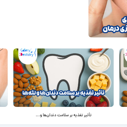
تأثیر تغذیه بر سلامت دندان‌ها و...