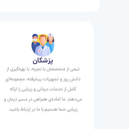
پزشکان
تیمی از متخصصان با تجربه، با بهره‌گیری از
دانش روز و تجهیزات پیشرفته، مجموعه‌ای
کامل از خدمات درمانی و زیبایی را ارائه
می‌دهند. ما آماده‌ی همراهی در مسیر درمان و
زیبایی‌ شما هستیم.با ما در ارتباط باشید.