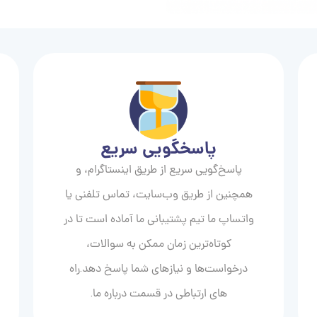
پاسخگویی سریع
پاسخ‌گویی سریع از طریق اینستاگرام، و
همچنین از طریق وب‌سایت، تماس تلفنی یا
واتساپ ما تیم پشتیبانی ما آماده است تا در
کوتاه‌ترین زمان ممکن به سوالات،
درخواست‌ها و نیازهای شما پاسخ دهد.راه
های ارتباطی در قسمت درباره ما.