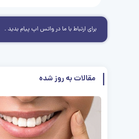
برای ارتباط با ما در واتس اپ پیام بدید .
مقالات به روز شده