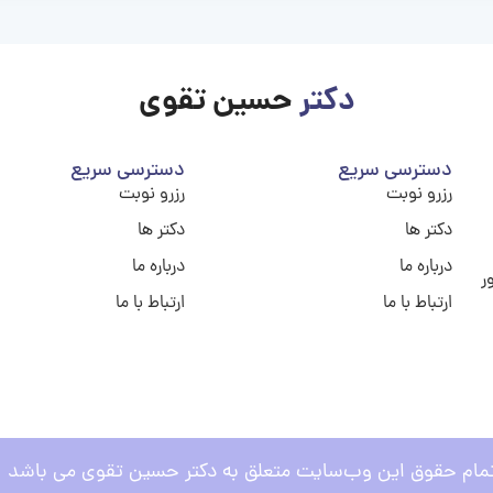
دکتر
حسین تقوی
دسترسی سریع
دسترسی سریع
رزرو نوبت
رزرو نوبت
دکتر ها
دکتر ها
درباره ما
درباره ما
ر
ارتباط با ما
ارتباط با ما
مام حقوق این وب‌سایت متعلق به دکتر حسین تقوی می باشد .