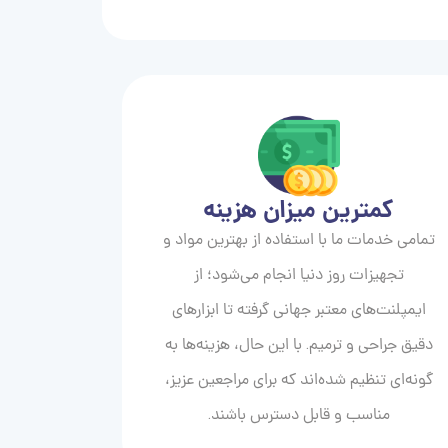
کمترین میزان هزینه
تمامی خدمات ما با استفاده از بهترین مواد و
تجهیزات روز دنیا انجام می‌شود؛ از
ایمپلنت‌های معتبر جهانی گرفته تا ابزارهای
دقیق جراحی و ترمیم. با این حال، هزینه‌ها به
گونه‌ای تنظیم شده‌اند که برای مراجعین عزیز،
مناسب و قابل دسترس باشند.