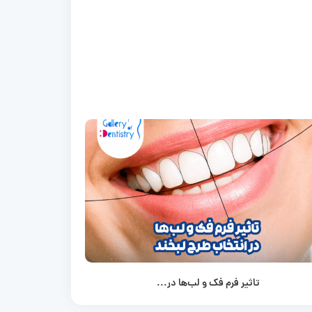
تاثیر فرم فک و لب‌ها در...