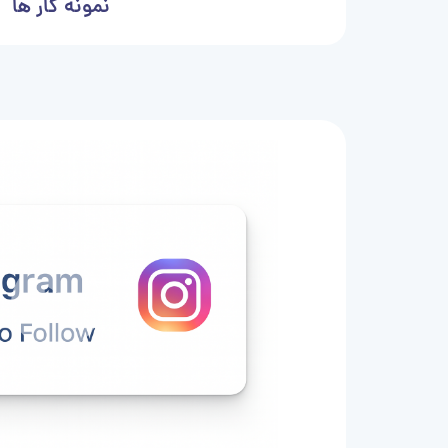
نمونه کار ها