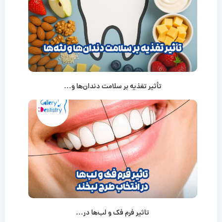
تأثیر تغذیه بر سلامت دندان‌ها و...
تاثیر فرم فک و لب‌ها در...