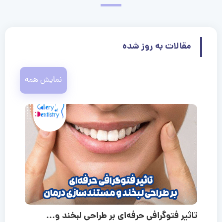
مقالات به روز شده
نمایش همه
تاثیر فتوگرافی حرفه‌ای بر طراحی لبخند و...