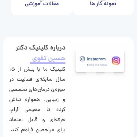
نمونه کار ها
مقالات آموزشی
درباره کلینیک دکتر
حسین تقوی
کلینیک ما با بیش از ۱۵
سال سابقه‌ی فعالیت در
حوزه‌ی درمان‌های تخصصی
و زیبایی، همواره تلاش
کرده تا محیطی آرام،
حرفه‌ای و قابل اعتماد
برای مراجعین فراهم کند.