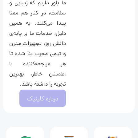
ما باور داریم که زیبایی و
سلامت، در کنار هم معنا
پیدا می‌کنند. به همین
دلیل، خدمات ما بر پایه‌ی
دانش روز، تجهیزات مدرن
و تیمی مجرب بنا شده تا
هر مراجعه‌کننده با
اطمینان خاطر، بهترین
تجربه را داشته باشد.
درباره کلینیک