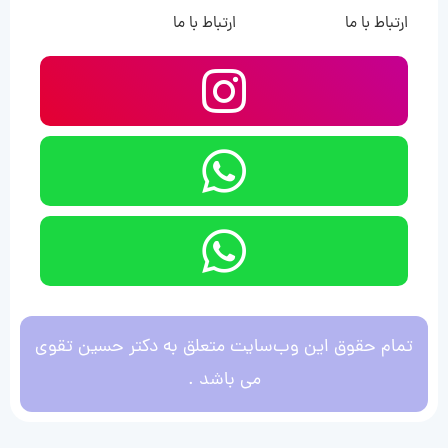
ارتباط با ما
ارتباط با ما
تمام حقوق این وب‌سایت متعلق به دکتر حسین تقوی
می باشد .