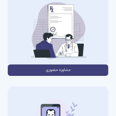
مشاوره حضوری