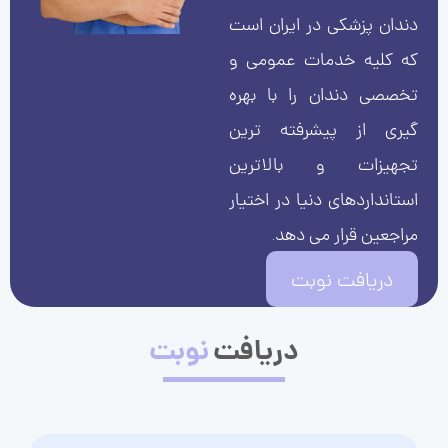
دندان پزشکی در ایران است
که کلیه خدمات عمومی و
تخصصی دندان را با بهره
گیری از پیشرفته ترین
تجهیزات و بالاترین
استانداردهای دنیا در اختیار
مراجعین قرار می دهد.
دریافت نوبت
دریافت
نوبت