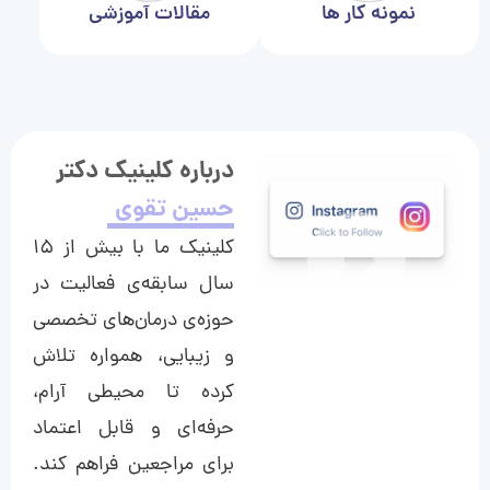
نمونه کار ها
مقالات آموزشی
درباره کلینیک دکتر
حسین تقوی
کلینیک ما با بیش از ۱۵
سال سابقه‌ی فعالیت در
حوزه‌ی درمان‌های تخصصی
و زیبایی، همواره تلاش
کرده تا محیطی آرام،
حرفه‌ای و قابل اعتماد
برای مراجعین فراهم کند.