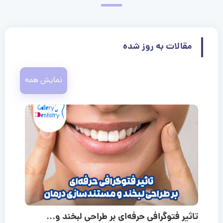
مقالات به روز شده
نمایش همه
تاثیر فتوگرافی حرفه‌ای بر طراحی لبخند و...