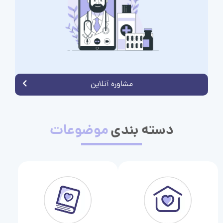
مشاوره آنلاین
دسته بندی
موضوعات