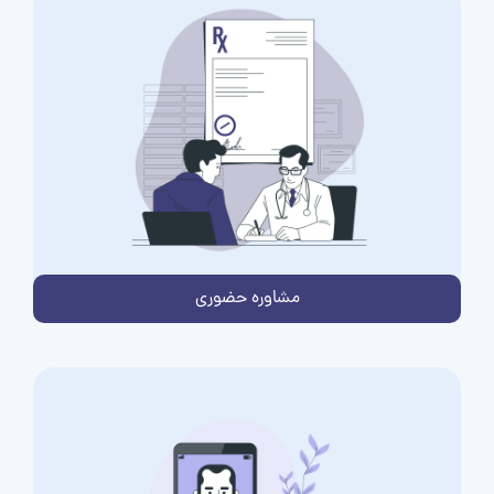
مشاوره حضوری