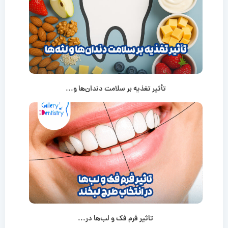
تأثیر تغذیه بر سلامت دندان‌ها و...
تاثیر فرم فک و لب‌ها در...