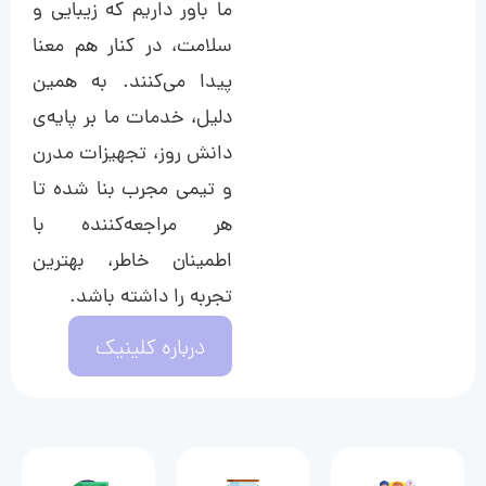
ما باور داریم که زیبایی و
سلامت، در کنار هم معنا
پیدا می‌کنند. به همین
دلیل، خدمات ما بر پایه‌ی
دانش روز، تجهیزات مدرن
و تیمی مجرب بنا شده تا
هر مراجعه‌کننده با
اطمینان خاطر، بهترین
تجربه را داشته باشد.
درباره کلینیک