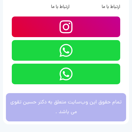
ارتباط با ما
ارتباط با ما
تمام حقوق این وب‌سایت متعلق به دکتر حسین تقوی
می باشد .