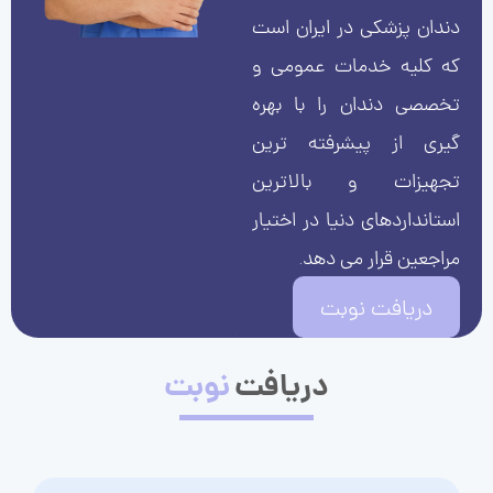
دندان پزشکی در ایران است
که کلیه خدمات عمومی و
تخصصی دندان را با بهره
گیری از پیشرفته ترین
تجهیزات و بالاترین
استانداردهای دنیا در اختیار
مراجعین قرار می دهد.
دریافت نوبت
دریافت
نوبت