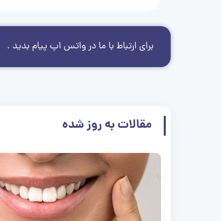
برای ارتباط با ما در واتس اپ پیام بدید .
مقالات به روز شده