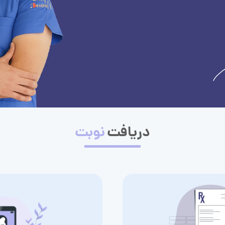
دریافت
نوبت