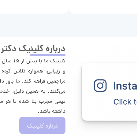
م
درباره کلینیک دکتر
کلینیک م
و زیبایی، همواره تلاش کرده 
مراجعین فراهم کند. ما باور دا
می‌کنند. به همین دلیل، خدما
تیمی مجرب بنا شده تا هر مراج
داشته باشد.
درباره کلینیک