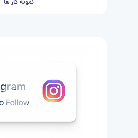
نمونه کار ها