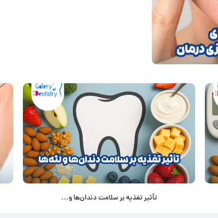
تأثیر تغذیه بر سلامت دندان‌ها و...