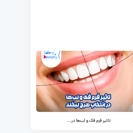
تاثیر فرم فک و لب‌ها در...