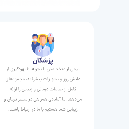
پزشکان
تیمی از متخصصان با تجربه، با بهره‌گیری از
دانش روز و تجهیزات پیشرفته، مجموعه‌ای
کامل از خدمات درمانی و زیبایی را ارائه
می‌دهند. ما آماده‌ی همراهی در مسیر درمان و
زیبایی‌ شما هستیم.با ما در ارتباط باشید.