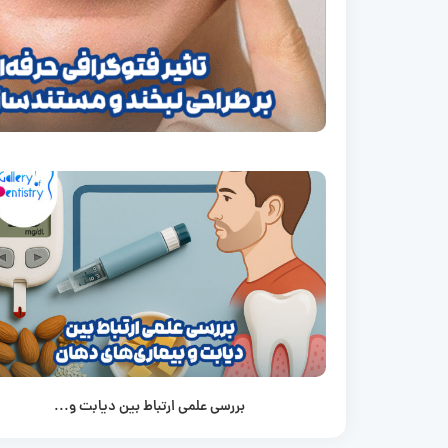
بررسی علمی ارتباط بین دیابت و...