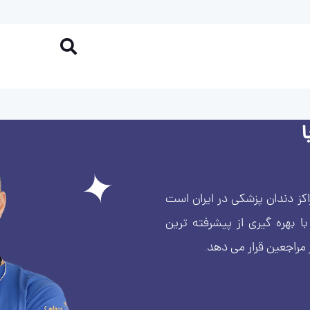
کز دندان پزشکی در ایران است
بهره گیری از پیشرفته ترین
 مراجعین قرار می دهد.