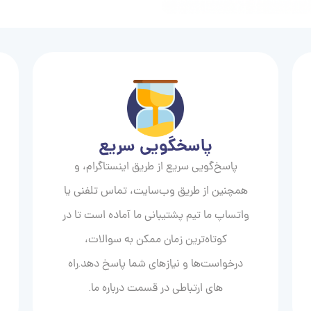
پاسخگویی سریع
پاسخ‌گویی سریع از طریق اینستاگرام، و
همچنین از طریق وب‌سایت، تماس تلفنی یا
واتساپ ما تیم پشتیبانی ما آماده است تا در
کوتاه‌ترین زمان ممکن به سوالات،
درخواست‌ها و نیازهای شما پاسخ دهد.راه
های ارتباطی در قسمت درباره ما.