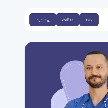
خانه
مقالات
رزرو نوبت