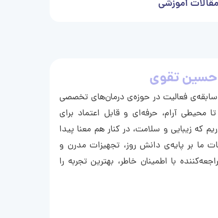
قالات آموزشی
حسین تقوی
ا با بیش از ۱۵ سال سابقه‌ی فعالیت در حوزه‌ی درمان‌های تخصصی
تا محیطی آرام، حرفه‌ای و قابل اعتماد برای
ریم که زیبایی و سلامت، در کنار هم معنا پیدا
ت ما بر پایه‌ی دانش روز، تجهیزات مدرن و
عه‌کننده با اطمینان خاطر، بهترین تجربه را