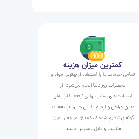
کمترین میزان هزینه
تمامی خدمات ما با استفاده از بهترین مواد و
تجهیزات روز دنیا انجام می‌شود؛ از
ایمپلنت‌های معتبر جهانی گرفته تا ابزارهای
دقیق جراحی و ترمیم. با این حال، هزینه‌ها به
گونه‌ای تنظیم شده‌اند که برای مراجعین عزیز،
مناسب و قابل دسترس باشند.