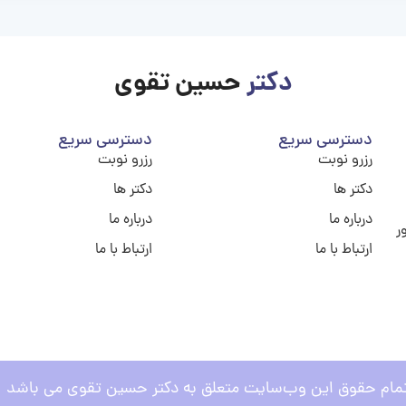
دکتر
حسین تقوی
دسترسی سریع
دسترسی سریع
رزرو نوبت
رزرو نوبت
دکتر ها
دکتر ها
درباره ما
درباره ما
ر
ارتباط با ما
ارتباط با ما
مام حقوق این وب‌سایت متعلق به دکتر حسین تقوی می باشد .