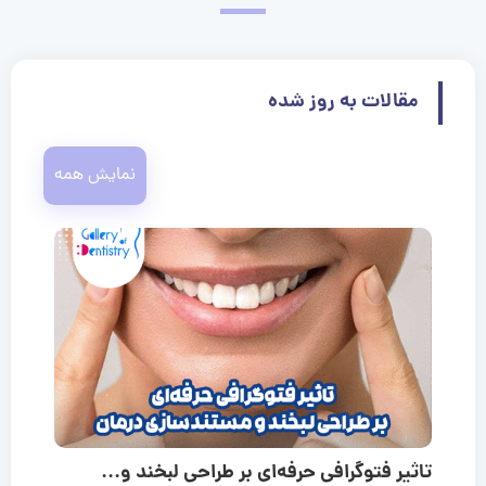
مقالات به روز شده
نمایش همه
تاثیر فتوگرافی حرفه‌ای بر طراحی لبخند و...