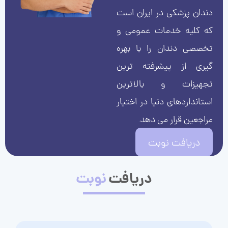
دندان پزشکی در ایران است
که کلیه خدمات عمومی و
تخصصی دندان را با بهره
گیری از پیشرفته ترین
تجهیزات و بالاترین
استانداردهای دنیا در اختیار
مراجعین قرار می دهد.
دریافت نوبت
دریافت
نوبت