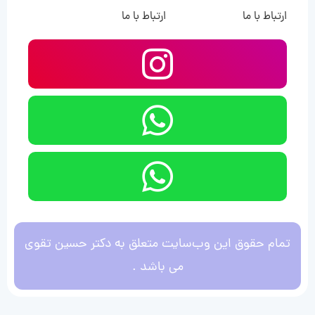
ارتباط با ما
ارتباط با ما
تمام حقوق این وب‌سایت متعلق به دکتر حسین تقوی
می باشد .