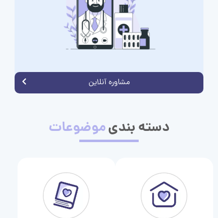
مشاوره آنلاین
دسته بندی
موضوعات