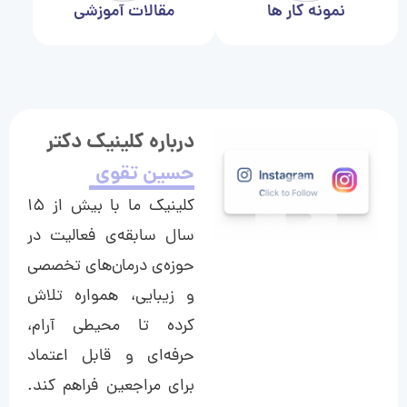
نمونه کار ها
مقالات آموزشی
درباره کلینیک دکتر
حسین تقوی
کلینیک ما با بیش از ۱۵
سال سابقه‌ی فعالیت در
حوزه‌ی درمان‌های تخصصی
و زیبایی، همواره تلاش
کرده تا محیطی آرام،
حرفه‌ای و قابل اعتماد
برای مراجعین فراهم کند.