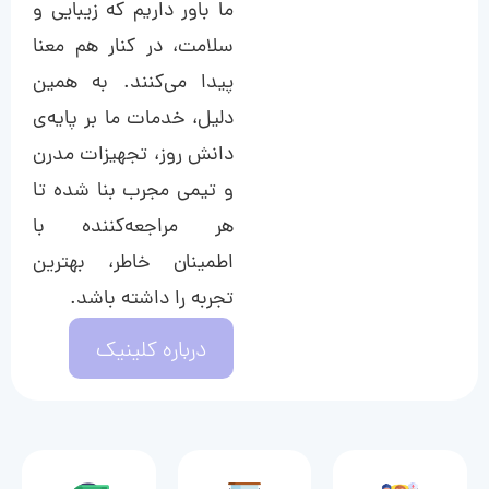
ما باور داریم که زیبایی و
سلامت، در کنار هم معنا
پیدا می‌کنند. به همین
دلیل، خدمات ما بر پایه‌ی
دانش روز، تجهیزات مدرن
و تیمی مجرب بنا شده تا
هر مراجعه‌کننده با
اطمینان خاطر، بهترین
تجربه را داشته باشد.
درباره کلینیک