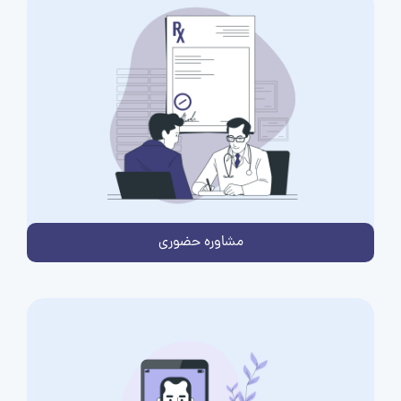
مشاوره حضوری