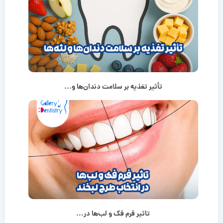
تأثیر تغذیه بر سلامت دندان‌ها و...
تاثیر فرم فک و لب‌ها در...