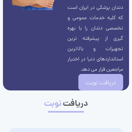
دندان پزشکی در ایران است
که کلیه خدمات عمومی و
تخصصی دندان را با بهره
گیری از پیشرفته ترین
تجهیزات و بالاترین
استانداردهای دنیا در اختیار
مراجعین قرار می دهد.
دریافت نوبت
دریافت
نوبت