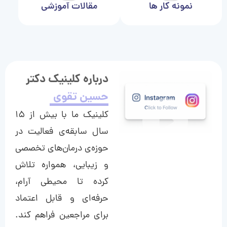
نمونه کار ها
مقالات آموزشی
درباره کلینیک دکتر
حسین تقوی
کلینیک ما با بیش از ۱۵
سال سابقه‌ی فعالیت در
حوزه‌ی درمان‌های تخصصی
و زیبایی، همواره تلاش
کرده تا محیطی آرام،
حرفه‌ای و قابل اعتماد
برای مراجعین فراهم کند.