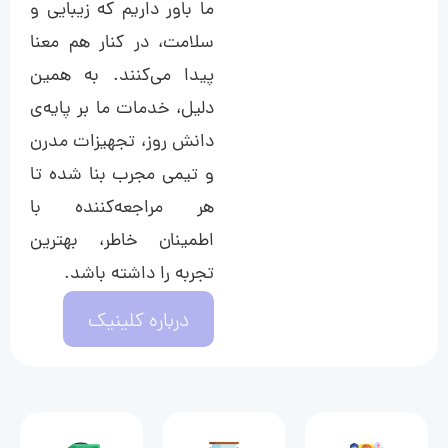
ما باور داریم که زیبایی و
سلامت، در کنار هم معنا
پیدا می‌کنند. به همین
دلیل، خدمات ما بر پایه‌ی
دانش روز، تجهیزات مدرن
و تیمی مجرب بنا شده تا
هر مراجعه‌کننده با
اطمینان خاطر، بهترین
تجربه را داشته باشد.
درباره کلینیک