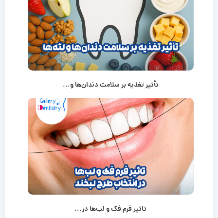
تأثیر تغذیه بر سلامت دندان‌ها و...
تاثیر فرم فک و لب‌ها در...