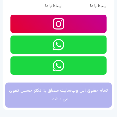
ارتباط با ما
ارتباط با ما
تمام حقوق این وب‌سایت متعلق به دکتر حسین تقوی
می باشد .