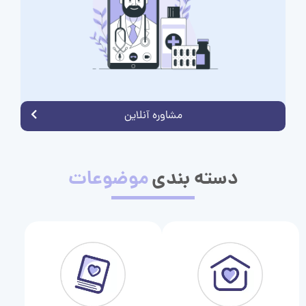
مشاوره آنلاین
دسته بندی
موضوعات