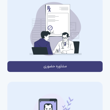
مشاوره حضوری