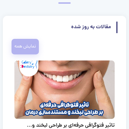
مقالات به روز شده
نمایش همه
تاثیر فتوگرافی حرفه‌ای بر طراحی لبخند و...