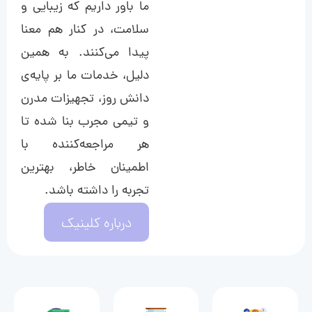
ما باور داریم که زیبایی و
سلامت، در کنار هم معنا
پیدا می‌کنند. به همین
دلیل، خدمات ما بر پایه‌ی
دانش روز، تجهیزات مدرن
و تیمی مجرب بنا شده تا
هر مراجعه‌کننده با
اطمینان خاطر، بهترین
تجربه را داشته باشد.
درباره کلینیک