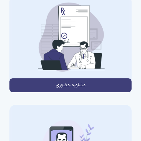
مشاوره حضوری