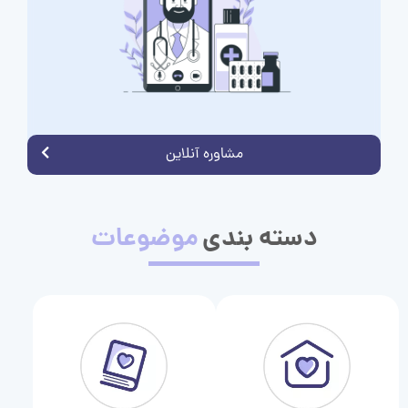
مشاوره آنلاین
دسته بندی
موضوعات