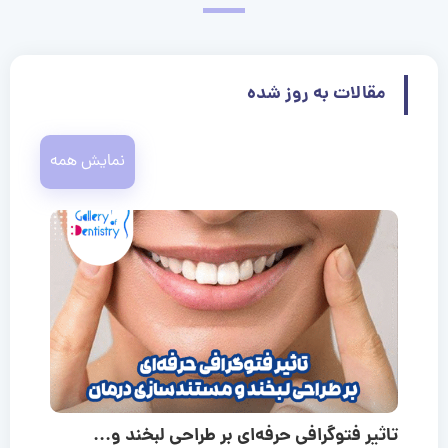
مقالات به روز شده
نمایش همه
تاثیر فتوگرافی حرفه‌ای بر طراحی لبخند و...