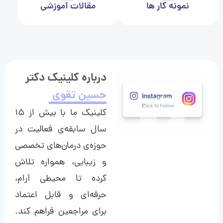
نمونه کار ها
مقالات آموزشی
درباره کلینیک دکتر
حسین تقوی
کلینیک ما با بیش از ۱۵
سال سابقه‌ی فعالیت در
حوزه‌ی درمان‌های تخصصی
و زیبایی، همواره تلاش
کرده تا محیطی آرام،
حرفه‌ای و قابل اعتماد
برای مراجعین فراهم کند.