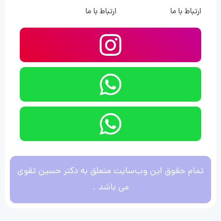
ارتباط با ما
ارتباط با ما
تمام حقوق این وب‌سایت متعلق به دکتر حسین تقوی
می باشد .