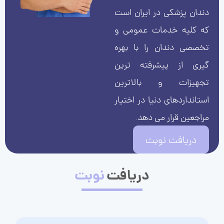
دندان پزشکی در ایران است
که کلیه خدمات عمومی و
تخصصی دندان را با بهره
گیری از پیشرفته ترین
تجهیزات و بالاترین
استانداردهای دنیا در اختیار
مراجعین قرار می دهد.
دریافت نوبت
دریافت
نوبت