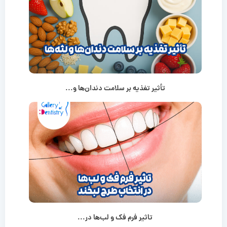
تأثیر تغذیه بر سلامت دندان‌ها و...
تاثیر فرم فک و لب‌ها در...