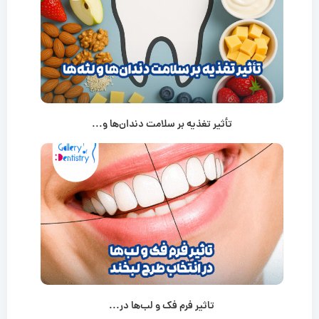
تأثیر تغذیه بر سلامت دندان‌ها و...
تاثیر فرم فک و لب‌ها در...