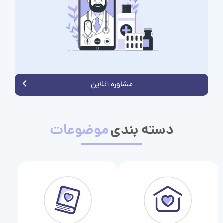
مشاوره آنلاین
دسته بندی
موضوعات