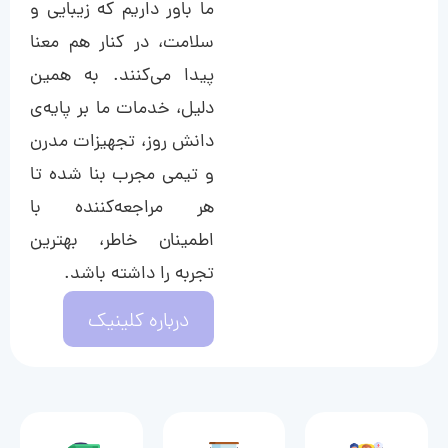
ما باور داریم که زیبایی و
سلامت، در کنار هم معنا
پیدا می‌کنند. به همین
دلیل، خدمات ما بر پایه‌ی
دانش روز، تجهیزات مدرن
و تیمی مجرب بنا شده تا
هر مراجعه‌کننده با
اطمینان خاطر، بهترین
تجربه را داشته باشد.
درباره کلینیک