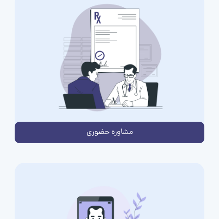
مشاوره حضوری