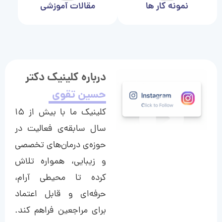
نمونه کار ها
مقالات آموزشی
درباره کلینیک دکتر
حسین تقوی
کلینیک ما با بیش از ۱۵
سال سابقه‌ی فعالیت در
حوزه‌ی درمان‌های تخصصی
و زیبایی، همواره تلاش
کرده تا محیطی آرام،
حرفه‌ای و قابل اعتماد
برای مراجعین فراهم کند.