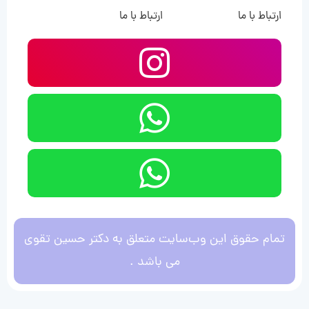
ارتباط با ما
ارتباط با ما
تمام حقوق این وب‌سایت متعلق به دکتر حسین تقوی
می باشد .