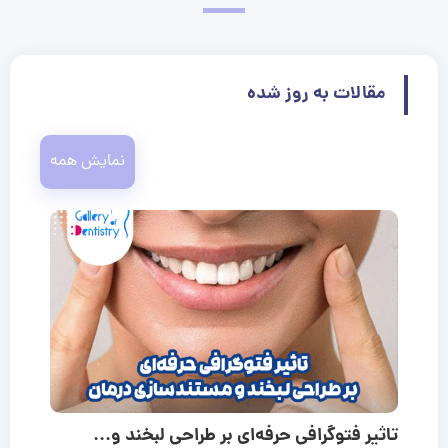
مقالات به روز شده
نمایش همه
تاثیر فتوگرافی حرفه‌ای بر طراحی لبخند و...