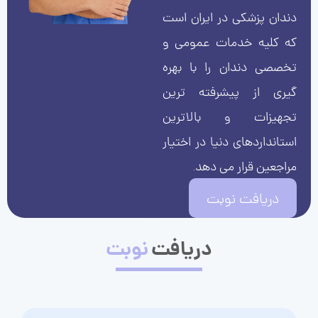
دندان پزشکی در ایران است
که کلیه خدمات عمومی و
تخصصی دندان را با بهره
گیری از پیشرفته ترین
تجهیزات و بالاترین
استانداردهای دنیا در اختیار
مراجعین قرار می دهد.
دریافت نوبت
دریافت
نوبت