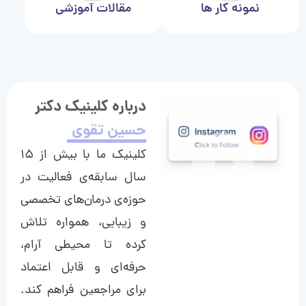
نمونه کار ها
مقالات آموزشی
درباره کلینیک دکتر
حسین تقوی
کلینیک ما با بیش از ۱۵
سال سابقه‌ی فعالیت در
حوزه‌ی درمان‌های تخصصی
و زیبایی، همواره تلاش
کرده تا محیطی آرام،
حرفه‌ای و قابل اعتماد
برای مراجعین فراهم کند.