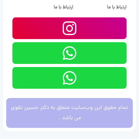
ارتباط با ما
ارتباط با ما
تمام حقوق این وب‌سایت متعلق به دکتر حسین تقوی
می باشد .