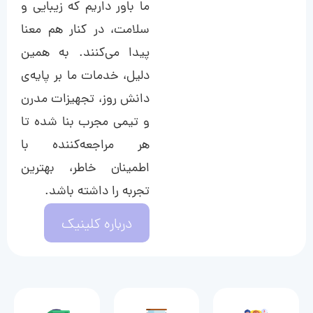
ما باور داریم که زیبایی و
سلامت، در کنار هم معنا
پیدا می‌کنند. به همین
دلیل، خدمات ما بر پایه‌ی
دانش روز، تجهیزات مدرن
و تیمی مجرب بنا شده تا
هر مراجعه‌کننده با
اطمینان خاطر، بهترین
تجربه را داشته باشد.
درباره کلینیک