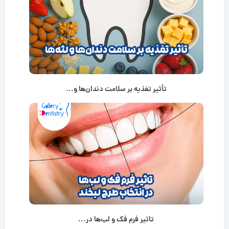
تأثیر تغذیه بر سلامت دندان‌ها و...
تاثیر فرم فک و لب‌ها در...