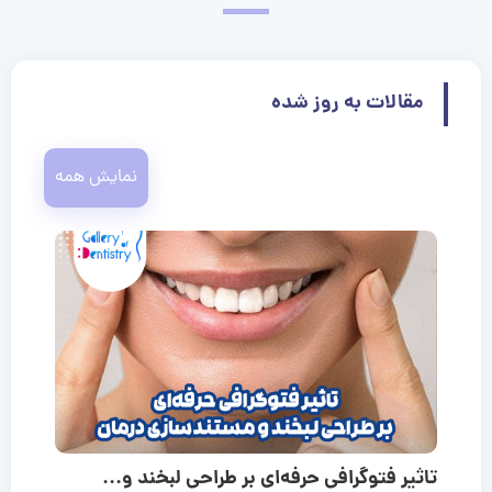
مقالات به روز شده
نمایش همه
تاثیر فتوگرافی حرفه‌ای بر طراحی لبخند و...