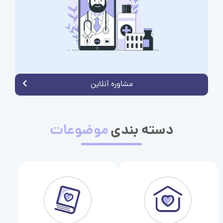
مشاوره آنلاین
دسته بندی
موضوعات