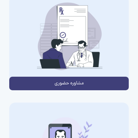
مشاوره حضوری