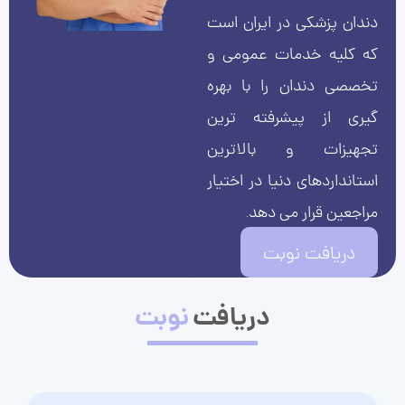
دندان پزشکی در ایران است
که کلیه خدمات عمومی و
تخصصی دندان را با بهره
گیری از پیشرفته ترین
تجهیزات و بالاترین
استانداردهای دنیا در اختیار
مراجعین قرار می دهد.
دریافت نوبت
دریافت
نوبت