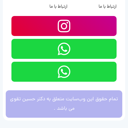
ارتباط با ما
ارتباط با ما
تمام حقوق این وب‌سایت متعلق به دکتر حسین تقوی
می باشد .