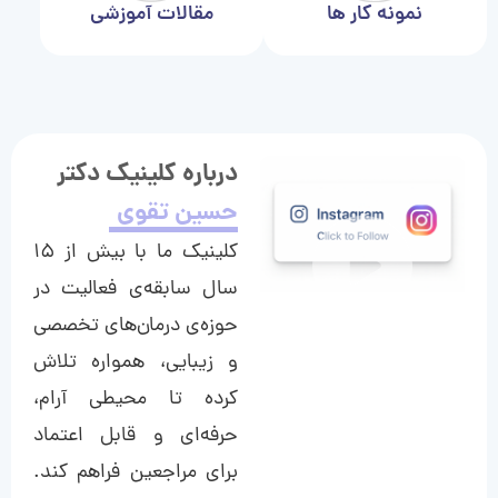
نمونه کار ها
مقالات آموزشی
درباره کلینیک دکتر
حسین تقوی
کلینیک ما با بیش از ۱۵
سال سابقه‌ی فعالیت در
حوزه‌ی درمان‌های تخصصی
و زیبایی، همواره تلاش
کرده تا محیطی آرام،
حرفه‌ای و قابل اعتماد
برای مراجعین فراهم کند.