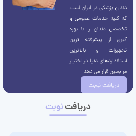
دندان پزشکی در ایران است
که کلیه خدمات عمومی و
تخصصی دندان را با بهره
گیری از پیشرفته ترین
تجهیزات و بالاترین
استانداردهای دنیا در اختیار
مراجعین قرار می دهد.
دریافت نوبت
دریافت
نوبت