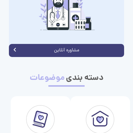
مشاوره آنلاین
دسته بندی
موضوعات