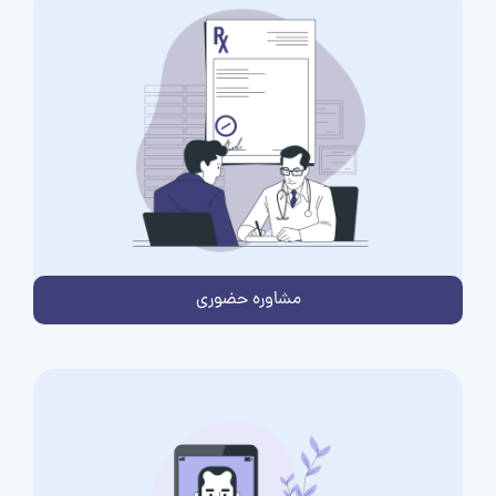
مشاوره حضوری