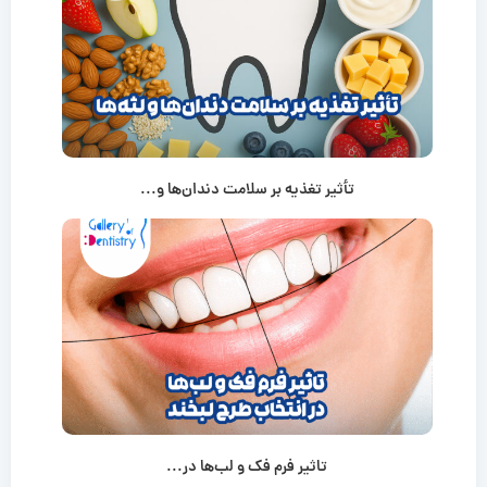
تأثیر تغذیه بر سلامت دندان‌ها و...
تاثیر فرم فک و لب‌ها در...