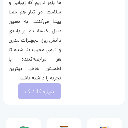
ما باور داریم که زیبایی و
سلامت، در کنار هم معنا
پیدا می‌کنند. به همین
دلیل، خدمات ما بر پایه‌ی
دانش روز، تجهیزات مدرن
و تیمی مجرب بنا شده تا
هر مراجعه‌کننده با
اطمینان خاطر، بهترین
تجربه را داشته باشد.
درباره کلینیک