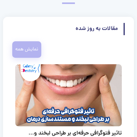
مقالات به روز شده
نمایش همه
تاثیر فتوگرافی حرفه‌ای بر طراحی لبخند و...