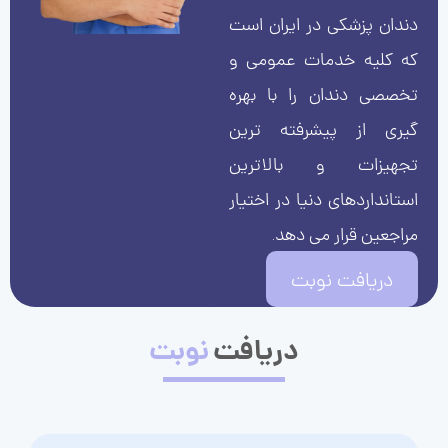
دندان پزشکی در ایران است
که کلیه خدمات عمومی و
تخصصی دندان را با بهره
گیری از پیشرفته ترین
تجهیزات و بالاترین
استانداردهای دنیا در اختیار
مراجعین قرار می دهد.
دریافت نوبت
دریافت
نوبت