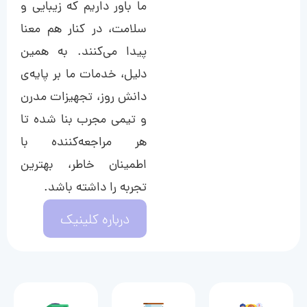
ما باور داریم که زیبایی و
سلامت، در کنار هم معنا
پیدا می‌کنند. به همین
دلیل، خدمات ما بر پایه‌ی
دانش روز، تجهیزات مدرن
و تیمی مجرب بنا شده تا
هر مراجعه‌کننده با
اطمینان خاطر، بهترین
تجربه را داشته باشد.
درباره کلینیک