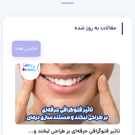
مقالات به روز شده
نمایش همه
تاثیر فتوگرافی حرفه‌ای بر طراحی لبخند و...