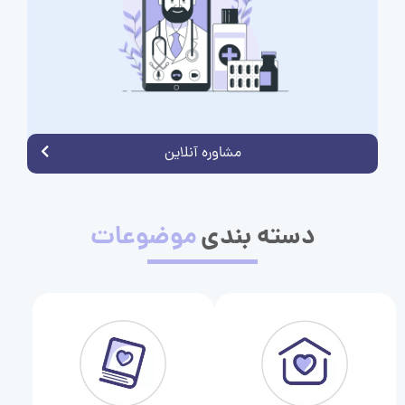
مشاوره آنلاین
دسته بندی
موضوعات