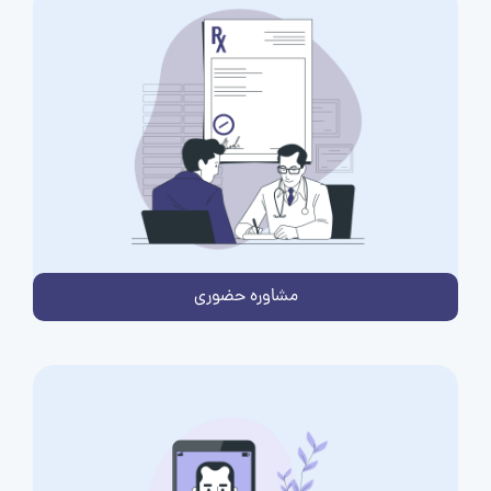
مشاوره حضوری