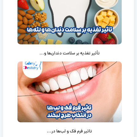
تأثیر تغذیه بر سلامت دندان‌ها و...
تاثیر فرم فک و لب‌ها در...