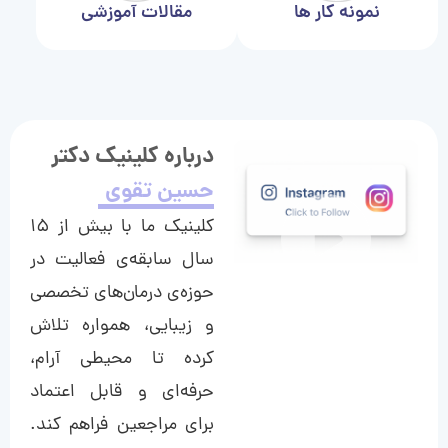
نمونه کار ها
مقالات آموزشی
درباره کلینیک دکتر
حسین تقوی
کلینیک ما با بیش از ۱۵
سال سابقه‌ی فعالیت در
حوزه‌ی درمان‌های تخصصی
و زیبایی، همواره تلاش
کرده تا محیطی آرام،
حرفه‌ای و قابل اعتماد
برای مراجعین فراهم کند.