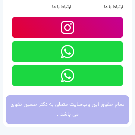
ارتباط با ما
ارتباط با ما
تمام حقوق این وب‌سایت متعلق به دکتر حسین تقوی
می باشد .