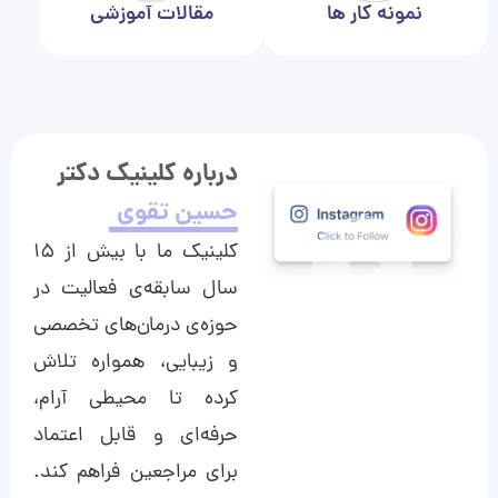
نمونه کار ها
مقالات آموزشی
درباره کلینیک دکتر
حسین تقوی
کلینیک ما با بیش از ۱۵
سال سابقه‌ی فعالیت در
حوزه‌ی درمان‌های تخصصی
و زیبایی، همواره تلاش
کرده تا محیطی آرام،
حرفه‌ای و قابل اعتماد
برای مراجعین فراهم کند.