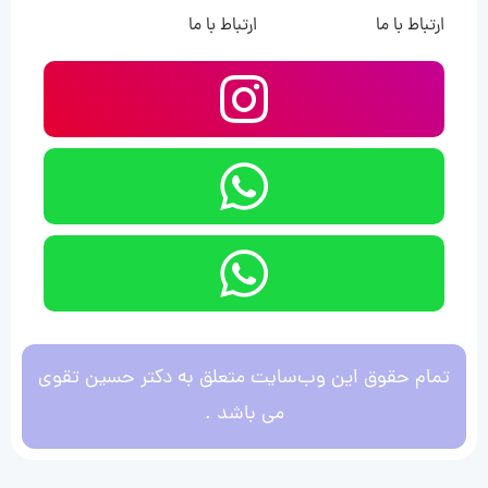
ارتباط با ما
ارتباط با ما
تمام حقوق این وب‌سایت متعلق به دکتر حسین تقوی
می باشد .