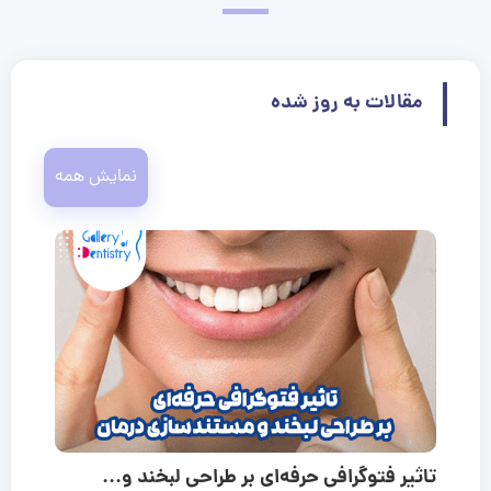
مقالات به روز شده
نمایش همه
تاثیر فتوگرافی حرفه‌ای بر طراحی لبخند و...