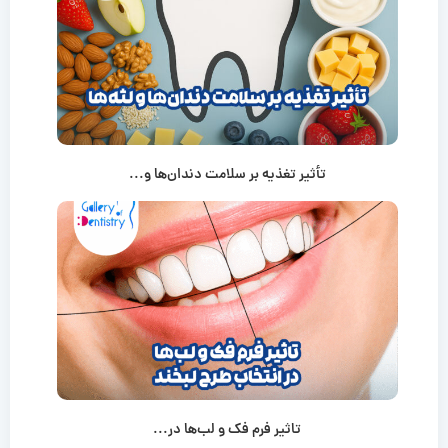
تأثیر تغذیه بر سلامت دندان‌ها و...
تاثیر فرم فک و لب‌ها در...