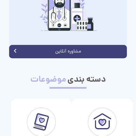
مشاوره آنلاین
دسته بندی
موضوعات