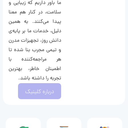
ما باور داریم که زیبایی و
سلامت، در کنار هم معنا
پیدا می‌کنند. به همین
دلیل، خدمات ما بر پایه‌ی
دانش روز، تجهیزات مدرن
و تیمی مجرب بنا شده تا
هر مراجعه‌کننده با
اطمینان خاطر، بهترین
تجربه را داشته باشد.
درباره کلینیک