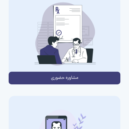
مشاوره حضوری