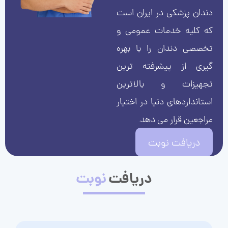
دندان پزشکی در ایران است
که کلیه خدمات عمومی و
تخصصی دندان را با بهره
گیری از پیشرفته ترین
تجهیزات و بالاترین
استانداردهای دنیا در اختیار
مراجعین قرار می دهد.
دریافت نوبت
دریافت
نوبت