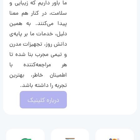
ما باور داریم که زیبایی و
سلامت، در کنار هم معنا
پیدا می‌کنند. به همین
دلیل، خدمات ما بر پایه‌ی
دانش روز، تجهیزات مدرن
و تیمی مجرب بنا شده تا
هر مراجعه‌کننده با
اطمینان خاطر، بهترین
تجربه را داشته باشد.
درباره کلینیک