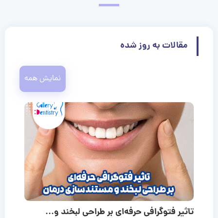
مقالات به روز شده
نمایش همه
تاثیر فتوگرافی حرفه‌ای بر طراحی لبخند و...