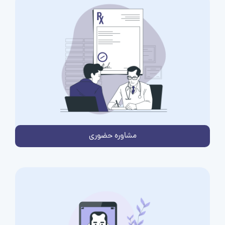
مشاوره حضوری