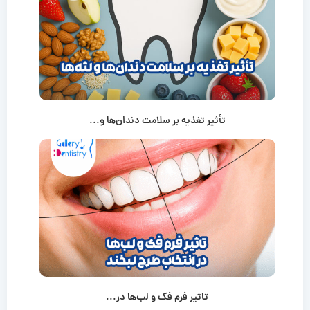
تأثیر تغذیه بر سلامت دندان‌ها و...
تاثیر فرم فک و لب‌ها در...