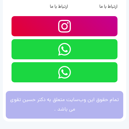
ارتباط با ما
ارتباط با ما
تمام حقوق این وب‌سایت متعلق به دکتر حسین تقوی
می باشد .