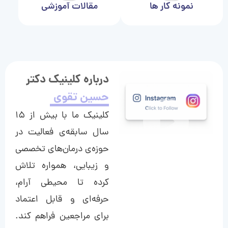
نمونه کار ها
مقالات آموزشی
درباره کلینیک دکتر
حسین تقوی
کلینیک ما با بیش از ۱۵
سال سابقه‌ی فعالیت در
حوزه‌ی درمان‌های تخصصی
و زیبایی، همواره تلاش
کرده تا محیطی آرام،
حرفه‌ای و قابل اعتماد
برای مراجعین فراهم کند.