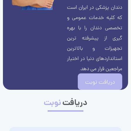
دندان پزشکی در ایران است
که کلیه خدمات عمومی و
تخصصی دندان را با بهره
گیری از پیشرفته ترین
تجهیزات و بالاترین
استانداردهای دنیا در اختیار
مراجعین قرار می دهد.
دریافت نوبت
دریافت
نوبت