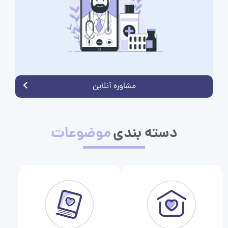
مشاوره آنلاین
دسته بندی
موضوعات