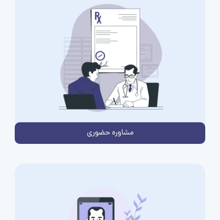
مشاوره حضوری