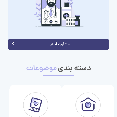
مشاوره آنلاین
دسته بندی
موضوعات