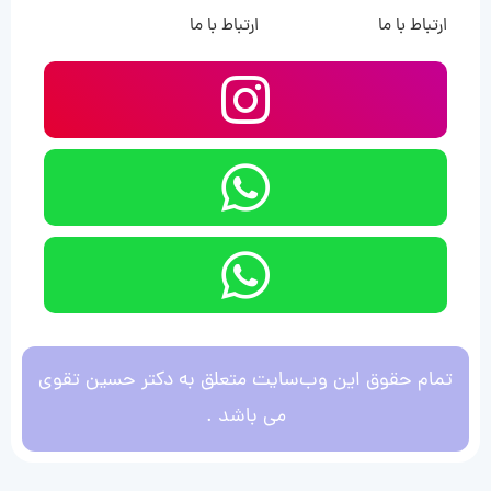
ارتباط با ما
ارتباط با ما
تمام حقوق این وب‌سایت متعلق به دکتر حسین تقوی
می باشد .