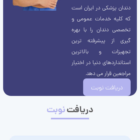
دندان پزشکی در ایران است
که کلیه خدمات عمومی و
تخصصی دندان را با بهره
گیری از پیشرفته ترین
تجهیزات و بالاترین
استانداردهای دنیا در اختیار
مراجعین قرار می دهد.
دریافت نوبت
دریافت
نوبت