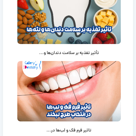
تأثیر تغذیه بر سلامت دندان‌ها و...
تاثیر فرم فک و لب‌ها در...