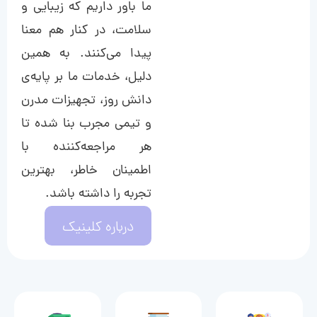
ما باور داریم که زیبایی و
سلامت، در کنار هم معنا
پیدا می‌کنند. به همین
دلیل، خدمات ما بر پایه‌ی
دانش روز، تجهیزات مدرن
و تیمی مجرب بنا شده تا
هر مراجعه‌کننده با
اطمینان خاطر، بهترین
تجربه را داشته باشد.
درباره کلینیک