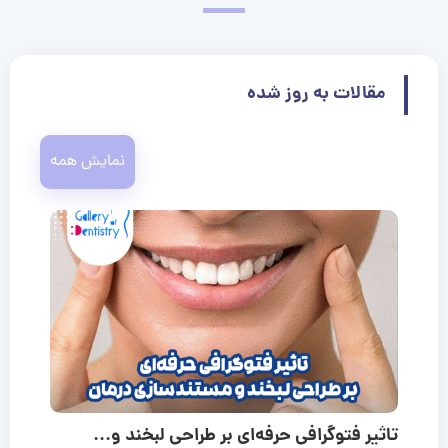
مقالات به روز شده
نمایش همه
تاثیر فتوگرافی حرفه‌ای بر طراحی لبخند و...