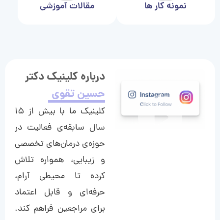
نمونه کار ها
مقالات آموزشی
درباره کلینیک دکتر
حسین تقوی
کلینیک ما با بیش از ۱۵
سال سابقه‌ی فعالیت در
حوزه‌ی درمان‌های تخصصی
و زیبایی، همواره تلاش
کرده تا محیطی آرام،
حرفه‌ای و قابل اعتماد
برای مراجعین فراهم کند.