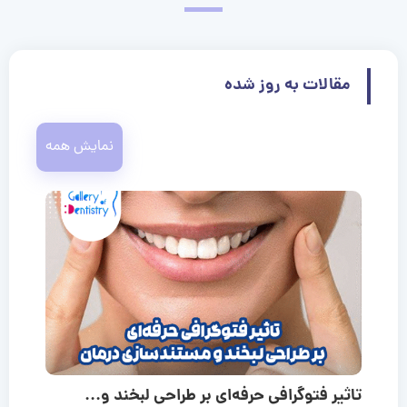
مقالات به روز شده
نمایش همه
تاثیر فتوگرافی حرفه‌ای بر طراحی لبخند و...