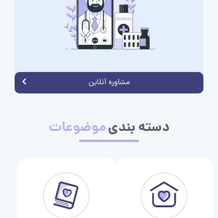
مشاوره آنلاین
دسته بندی
موضوعات