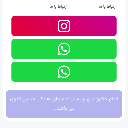
ارتباط با ما
ارتباط با ما
تمام حقوق این وب‌سایت متعلق به دکتر حسین تقوی
می باشد .