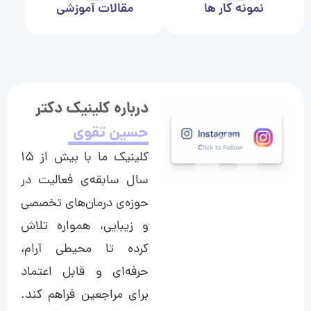
نمونه کار ها
مقالات آموزشی
درباره کلینیک دکتر
حسین تقوی
کلینیک ما با بیش از ۱۵
سال سابقه‌ی فعالیت در
حوزه‌ی درمان‌های تخصصی
و زیبایی، همواره تلاش
کرده تا محیطی آرام،
حرفه‌ای و قابل اعتماد
برای مراجعین فراهم کند.