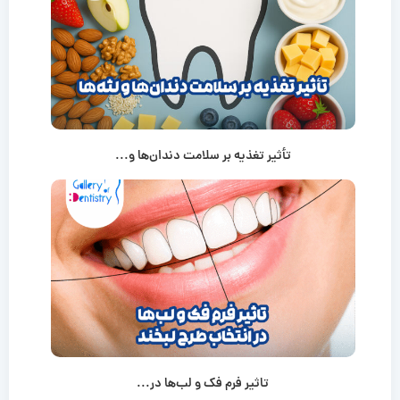
تأثیر تغذیه بر سلامت دندان‌ها و...
تاثیر فرم فک و لب‌ها در...