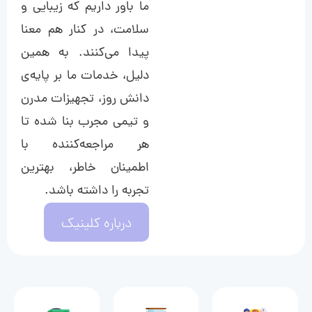
ما باور داریم که زیبایی و
سلامت، در کنار هم معنا
پیدا می‌کنند. به همین
دلیل، خدمات ما بر پایه‌ی
دانش روز، تجهیزات مدرن
و تیمی مجرب بنا شده تا
هر مراجعه‌کننده با
اطمینان خاطر، بهترین
تجربه را داشته باشد.
درباره کلینیک