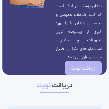
دندان پزشکی در ایران است
که کلیه خدمات عمومی و
تخصصی دندان را با بهره
گیری از پیشرفته ترین
تجهیزات و بالاترین
استانداردهای دنیا در اختیار
مراجعین قرار می دهد.
دریافت نوبت
دریافت
نوبت