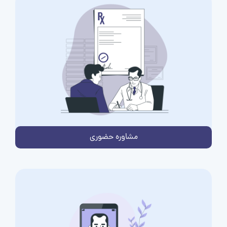
مشاوره حضوری