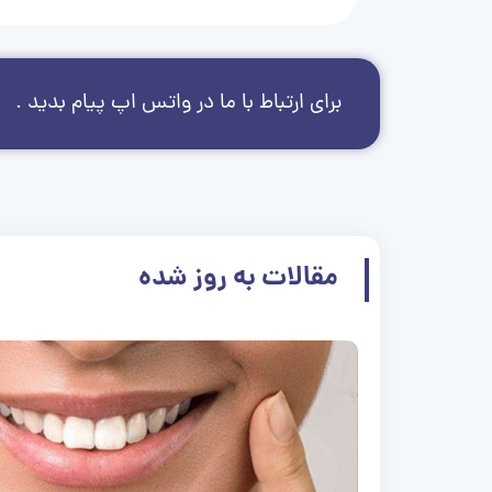
برای ارتباط با ما در واتس اپ پیام بدید .
مقالات به روز شده