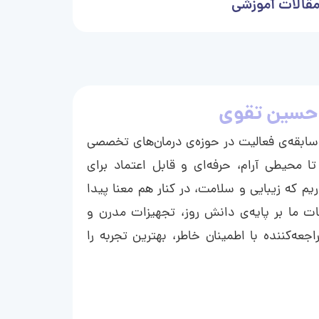
قالات آموزشی
حسین تقوی
ا با بیش از ۱۵ سال سابقه‌ی فعالیت در حوزه‌ی درمان‌های تخصصی
تا محیطی آرام، حرفه‌ای و قابل اعتماد برای
ریم که زیبایی و سلامت، در کنار هم معنا پیدا
ت ما بر پایه‌ی دانش روز، تجهیزات مدرن و
عه‌کننده با اطمینان خاطر، بهترین تجربه را