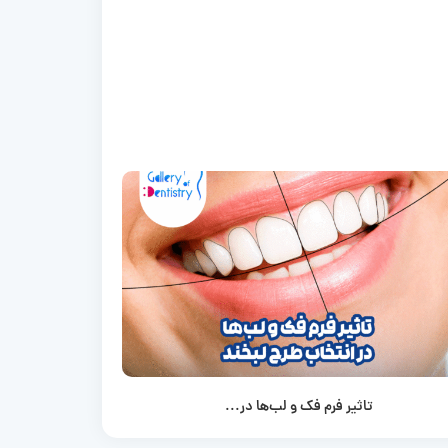
تاثیر فرم فک و لب‌ها در...