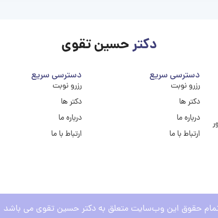
دکتر
حسین تقوی
دسترسی سریع
دسترسی سریع
رزرو نوبت
رزرو نوبت
دکتر ها
دکتر ها
درباره ما
درباره ما
ر
ارتباط با ما
ارتباط با ما
مام حقوق این وب‌سایت متعلق به دکتر حسین تقوی می باشد .