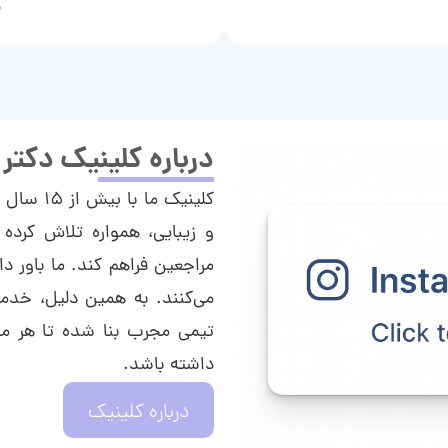
م
درباره کلینیک دکتر
کلینیک م
و زیبایی، همواره تلاش کرده 
مراجعین فراهم کند. ما باور دا
می‌کنند. به همین دلیل، خدما
تیمی مجرب بنا شده تا هر مراج
داشته باشد.
درباره کلینیک