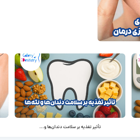
تأثیر تغذیه بر سلامت دندان‌ها و...