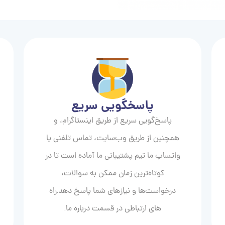
پاسخگویی سریع
پاسخ‌گویی سریع از طریق اینستاگرام، و
همچنین از طریق وب‌سایت، تماس تلفنی یا
واتساپ ما تیم پشتیبانی ما آماده است تا در
کوتاه‌ترین زمان ممکن به سوالات،
درخواست‌ها و نیازهای شما پاسخ دهد.راه
های ارتباطی در قسمت درباره ما.