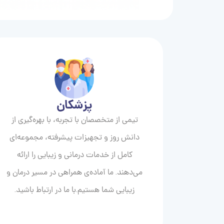
پزشکان
تیمی از متخصصان با تجربه، با بهره‌گیری از
دانش روز و تجهیزات پیشرفته، مجموعه‌ای
کامل از خدمات درمانی و زیبایی را ارائه
می‌دهند. ما آماده‌ی همراهی در مسیر درمان و
زیبایی‌ شما هستیم.با ما در ارتباط باشید.