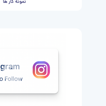
نمونه کار ها