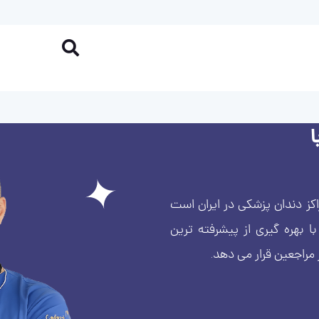
کز دندان پزشکی در ایران است
بهره گیری از پیشرفته ترین
 مراجعین قرار می دهد.