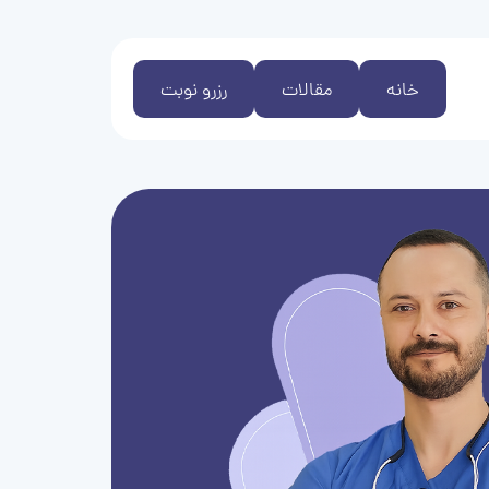
خانه
مقالات
رزرو نوبت