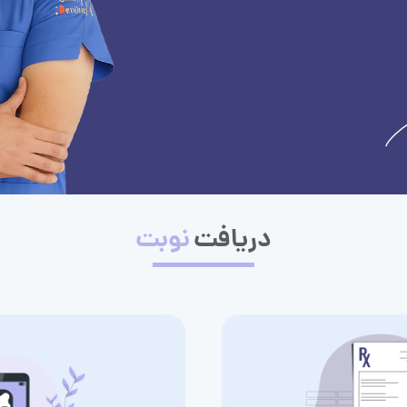
دریافت
نوبت