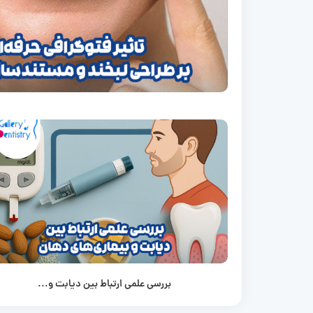
بررسی علمی ارتباط بین دیابت و...