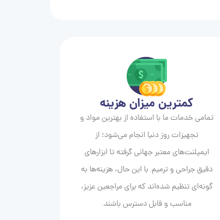
کمترین میزان هزینه
تمامی خدمات ما با استفاده از بهترین مواد و
تجهیزات روز دنیا انجام می‌شود؛ از
ایمپلنت‌های معتبر جهانی گرفته تا ابزارهای
دقیق جراحی و ترمیم. با این حال، هزینه‌ها به
گونه‌ای تنظیم شده‌اند که برای مراجعین عزیز،
مناسب و قابل دسترس باشند.