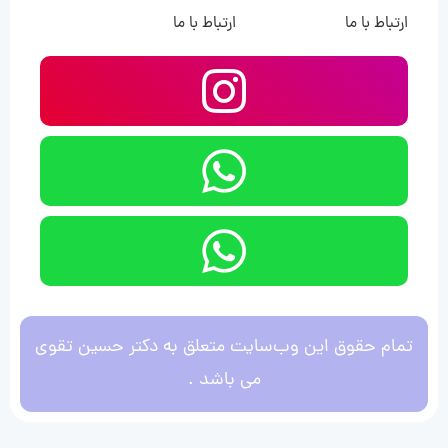
ارتباط با ما
ارتباط با ما
تمام حقوق این وب‌سایت متعلق به دکتر حسین تقوی
می باشد .