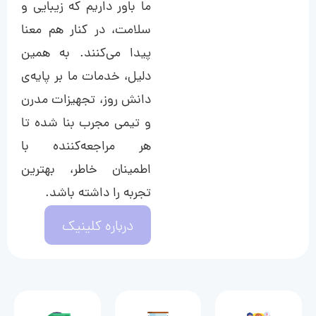
ما باور داریم که زیبایی و
سلامت، در کنار هم معنا
پیدا می‌کنند. به همین
دلیل، خدمات ما بر پایه‌ی
دانش روز، تجهیزات مدرن
و تیمی مجرب بنا شده تا
هر مراجعه‌کننده با
اطمینان خاطر، بهترین
تجربه را داشته باشد.
درباره کلینیک