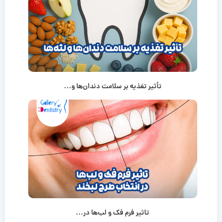
تأثیر تغذیه بر سلامت دندان‌ها و...
تاثیر فرم فک و لب‌ها در...