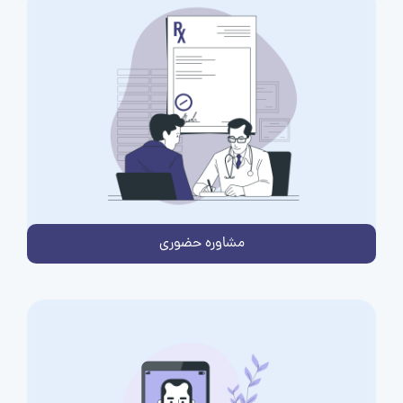
مشاوره حضوری