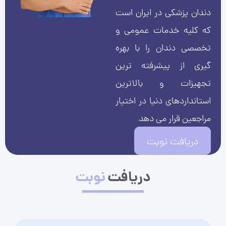
دندان پزشکی در ایران است
که کلیه خدمات عمومی و
تخصصی دندان را با بهره
گیری از پیشرفته ترین
تجهیزات و بالاترین
استانداردهای دنیا در اختیار
مراجعین قرار می دهد.
دریافت نوبت
دریافت
نوبت