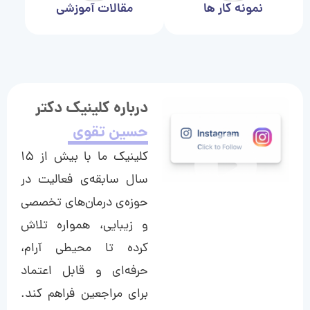
نمونه کار ها
مقالات آموزشی
درباره کلینیک دکتر
حسین تقوی
کلینیک ما با بیش از ۱۵
سال سابقه‌ی فعالیت در
حوزه‌ی درمان‌های تخصصی
و زیبایی، همواره تلاش
کرده تا محیطی آرام،
حرفه‌ای و قابل اعتماد
برای مراجعین فراهم کند.