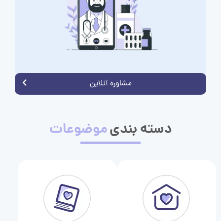
مشاوره آنلاین
دسته بندی
موضوعات