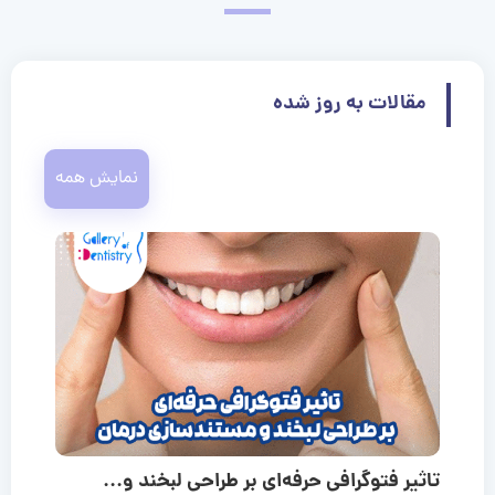
مقالات به روز شده
نمایش همه
تاثیر فتوگرافی حرفه‌ای بر طراحی لبخند و...