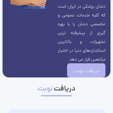
دندان پزشکی در ایران است
که کلیه خدمات عمومی و
تخصصی دندان را با بهره
گیری از پیشرفته ترین
تجهیزات و بالاترین
استانداردهای دنیا در اختیار
مراجعین قرار می دهد.
دریافت نوبت
دریافت
نوبت