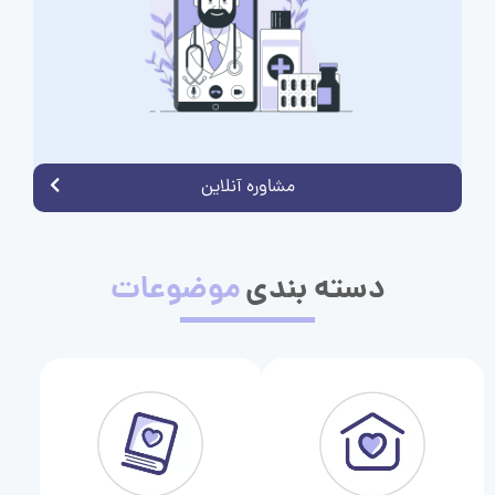
مشاوره آنلاین
دسته بندی
موضوعات