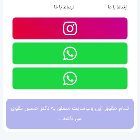
ارتباط با ما
ارتباط با ما
تمام حقوق این وب‌سایت متعلق به دکتر حسین تقوی
می باشد .