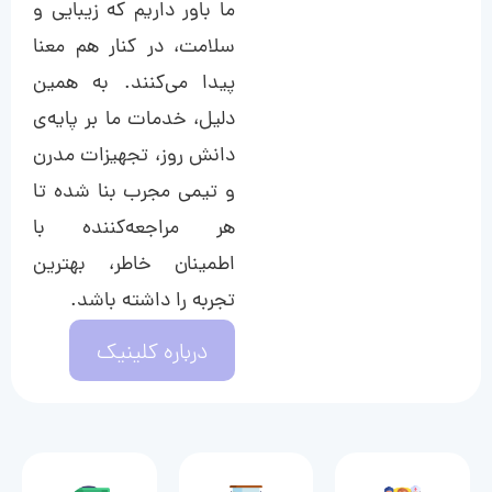
ما باور داریم که زیبایی و
سلامت، در کنار هم معنا
پیدا می‌کنند. به همین
دلیل، خدمات ما بر پایه‌ی
دانش روز، تجهیزات مدرن
و تیمی مجرب بنا شده تا
هر مراجعه‌کننده با
اطمینان خاطر، بهترین
تجربه را داشته باشد.
درباره کلینیک