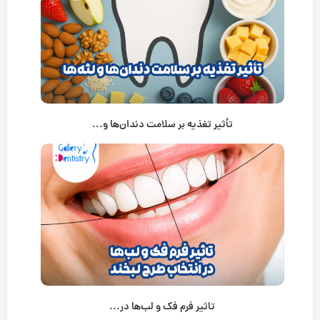
تأثیر تغذیه بر سلامت دندان‌ها و...
تاثیر فرم فک و لب‌ها در...