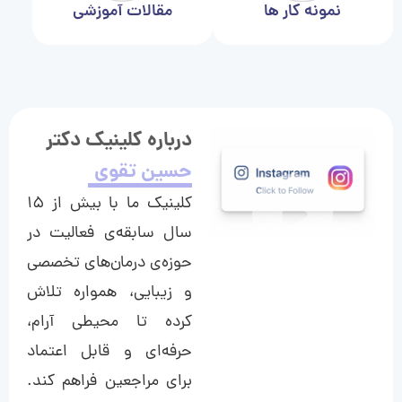
نمونه کار ها
مقالات آموزشی
درباره کلینیک دکتر
حسین تقوی
کلینیک ما با بیش از ۱۵
سال سابقه‌ی فعالیت در
حوزه‌ی درمان‌های تخصصی
و زیبایی، همواره تلاش
کرده تا محیطی آرام،
حرفه‌ای و قابل اعتماد
برای مراجعین فراهم کند.