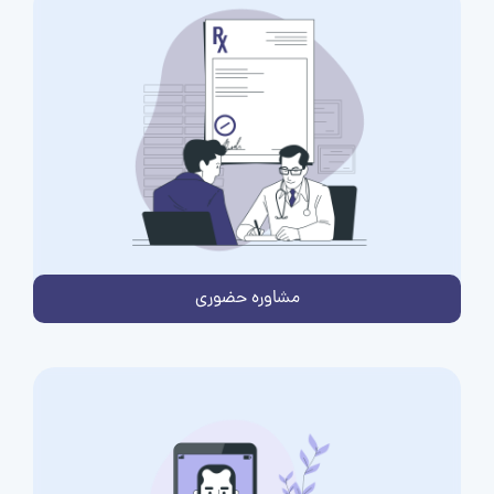
مشاوره حضوری