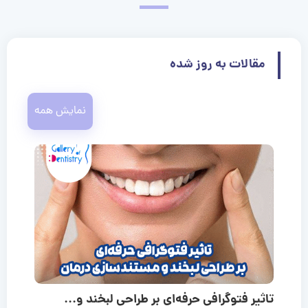
مقالات به روز شده
نمایش همه
تاثیر فتوگرافی حرفه‌ای بر طراحی لبخند و...