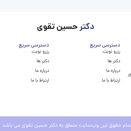
دکتر
حسین تقوی
دسترسی سریع
دسترسی سریع
رزرو نوبت
رزرو نوبت
دکتر ها
دکتر ها
درباره ما
درباره ما
ر
ارتباط با ما
ارتباط با ما
مام حقوق این وب‌سایت متعلق به دکتر حسین تقوی می باشد .