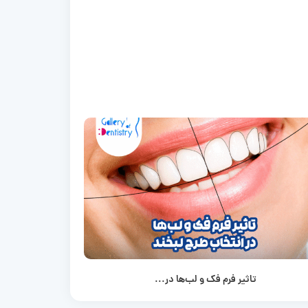
تاثیر فرم فک و لب‌ها در...