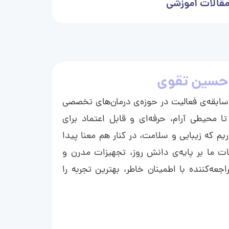
قالات آموزشی
حسین تقوی
ا با بیش از ۱۵ سال سابقه‌ی فعالیت در حوزه‌ی درمان‌های تخصصی
تا محیطی آرام، حرفه‌ای و قابل اعتماد برای
ریم که زیبایی و سلامت، در کنار هم معنا پیدا
ت ما بر پایه‌ی دانش روز، تجهیزات مدرن و
عه‌کننده با اطمینان خاطر، بهترین تجربه را