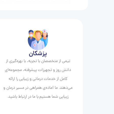
پزشکان
تیمی از متخصصان با تجربه، با بهره‌گیری از
دانش روز و تجهیزات پیشرفته، مجموعه‌ای
کامل از خدمات درمانی و زیبایی را ارائه
می‌دهند. ما آماده‌ی همراهی در مسیر درمان و
زیبایی‌ شما هستیم.با ما در ارتباط باشید.