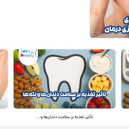
تأثیر تغذیه بر سلامت دندان‌ها و...