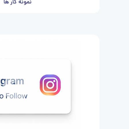
نمونه کار ها