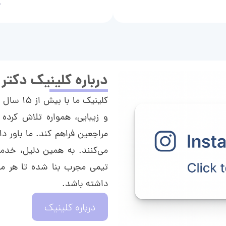
م
درباره کلینیک دکتر
کلینیک م
و زیبایی، همواره تلاش کرده 
مراجعین فراهم کند. ما باور دا
می‌کنند. به همین دلیل، خدما
تیمی مجرب بنا شده تا هر مراج
داشته باشد.
درباره کلینیک