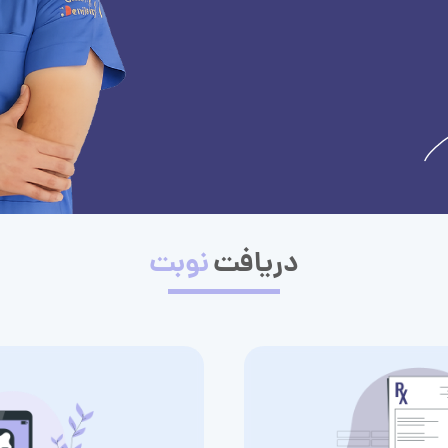
دریافت
نوبت