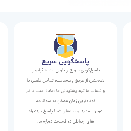
پاسخگویی سریع
پاسخ‌گویی سریع از طریق اینستاگرام، و
همچنین از طریق وب‌سایت، تماس تلفنی یا
واتساپ ما تیم پشتیبانی ما آماده است تا در
کوتاه‌ترین زمان ممکن به سوالات،
درخواست‌ها و نیازهای شما پاسخ دهد.راه
های ارتباطی در قسمت درباره ما.