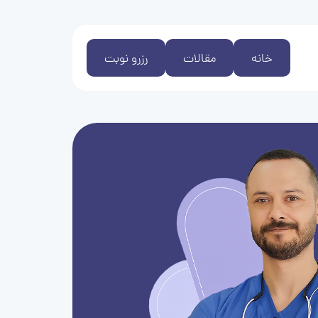
خانه
مقالات
رزرو نوبت