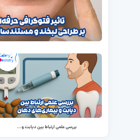
بررسی علمی ارتباط بین دیابت و...