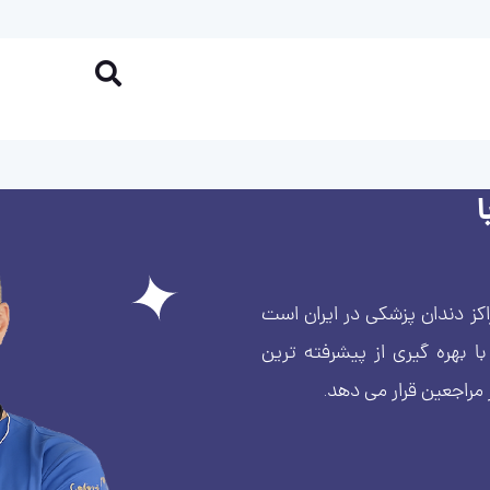
کز دندان پزشکی در ایران است
بهره گیری از پیشرفته ترین
 مراجعین قرار می دهد.