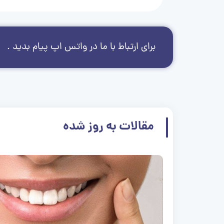
برای ارتباط با ما در واتس اپ پیام بدید .
مقالات به روز شده