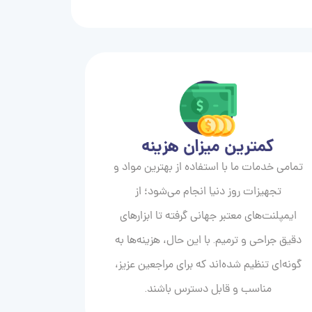
کمترین میزان هزینه
تمامی خدمات ما با استفاده از بهترین مواد و
تجهیزات روز دنیا انجام می‌شود؛ از
ایمپلنت‌های معتبر جهانی گرفته تا ابزارهای
دقیق جراحی و ترمیم. با این حال، هزینه‌ها به
گونه‌ای تنظیم شده‌اند که برای مراجعین عزیز،
مناسب و قابل دسترس باشند.