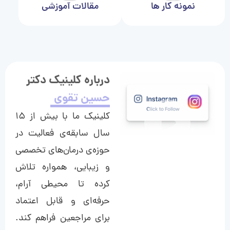
نمونه کار ها
مقالات آموزشی
درباره کلینیک دکتر
حسین تقوی
کلینیک ما با بیش از ۱۵
سال سابقه‌ی فعالیت در
حوزه‌ی درمان‌های تخصصی
و زیبایی، همواره تلاش
کرده تا محیطی آرام،
حرفه‌ای و قابل اعتماد
برای مراجعین فراهم کند.