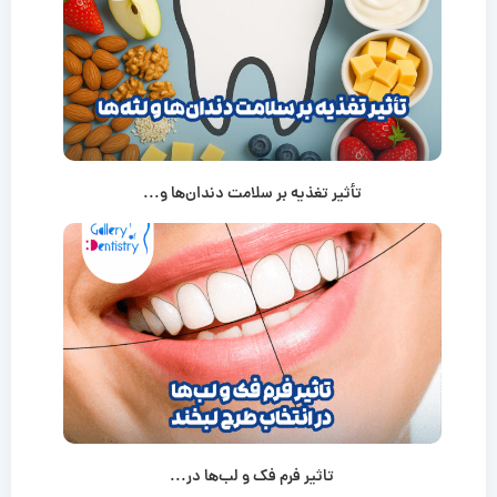
تأثیر تغذیه بر سلامت دندان‌ها و...
تاثیر فرم فک و لب‌ها در...