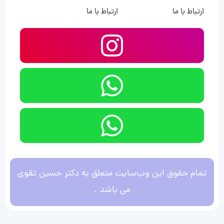
ارتباط با ما
ارتباط با ما
تمام حقوق این وب‌سایت متعلق به دکتر حسین تقوی
می باشد .