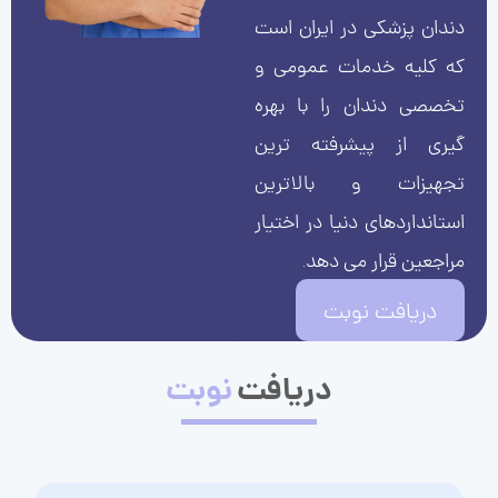
دندان پزشکی در ایران است
که کلیه خدمات عمومی و
تخصصی دندان را با بهره
گیری از پیشرفته ترین
تجهیزات و بالاترین
استانداردهای دنیا در اختیار
مراجعین قرار می دهد.
دریافت نوبت
دریافت
نوبت