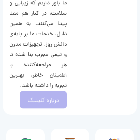
ما باور داریم که زیبایی و
سلامت، در کنار هم معنا
پیدا می‌کنند. به همین
دلیل، خدمات ما بر پایه‌ی
دانش روز، تجهیزات مدرن
و تیمی مجرب بنا شده تا
هر مراجعه‌کننده با
اطمینان خاطر، بهترین
تجربه را داشته باشد.
درباره کلینیک