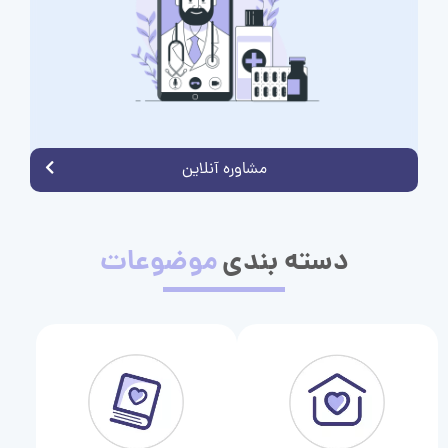
مشاوره آنلاین
دسته بندی
موضوعات