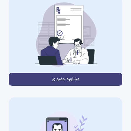
مشاوره حضوری