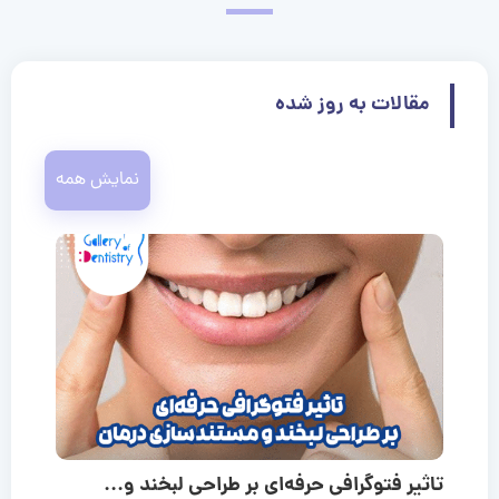
مقالات به روز شده
نمایش همه
تاثیر فتوگرافی حرفه‌ای بر طراحی لبخند و...