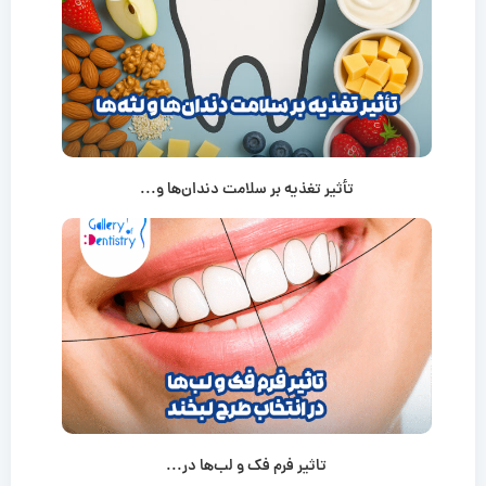
تأثیر تغذیه بر سلامت دندان‌ها و...
تاثیر فرم فک و لب‌ها در...