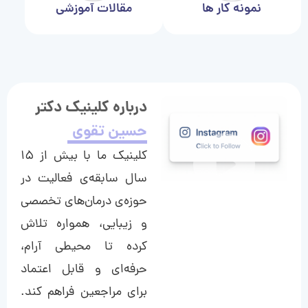
نمونه کار ها
مقالات آموزشی
درباره کلینیک دکتر
حسین تقوی
کلینیک ما با بیش از ۱۵
سال سابقه‌ی فعالیت در
حوزه‌ی درمان‌های تخصصی
و زیبایی، همواره تلاش
کرده تا محیطی آرام،
حرفه‌ای و قابل اعتماد
برای مراجعین فراهم کند.