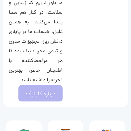
ما باور داریم که زیبایی و
سلامت، در کنار هم معنا
پیدا می‌کنند. به همین
دلیل، خدمات ما بر پایه‌ی
دانش روز، تجهیزات مدرن
و تیمی مجرب بنا شده تا
هر مراجعه‌کننده با
اطمینان خاطر، بهترین
تجربه را داشته باشد.
درباره کلینیک