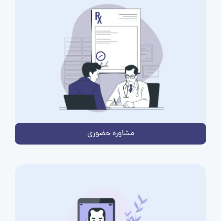
مشاوره حضوری