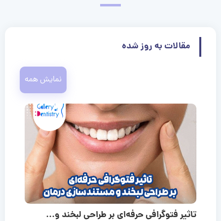
مقالات به روز شده
نمایش همه
تاثیر فتوگرافی حرفه‌ای بر طراحی لبخند و...