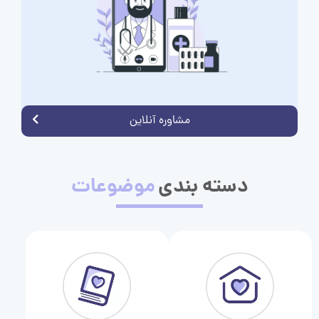
مشاوره آنلاین
دسته بندی
موضوعات