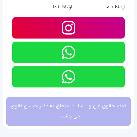
ارتباط با ما
ارتباط با ما
تمام حقوق این وب‌سایت متعلق به دکتر حسین تقوی
می باشد .