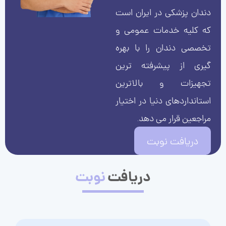
دندان پزشکی در ایران است
که کلیه خدمات عمومی و
تخصصی دندان را با بهره
گیری از پیشرفته ترین
تجهیزات و بالاترین
استانداردهای دنیا در اختیار
مراجعین قرار می دهد.
دریافت نوبت
دریافت
نوبت