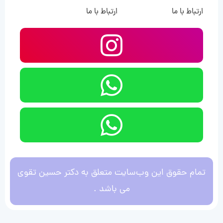
ارتباط با ما
ارتباط با ما
تمام حقوق این وب‌سایت متعلق به دکتر حسین تقوی
می باشد .