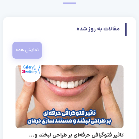
مقالات به روز شده
نمایش همه
تاثیر فتوگرافی حرفه‌ای بر طراحی لبخند و...