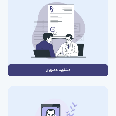
مشاوره حضوری