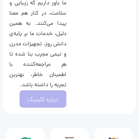
ما باور داریم که زیبایی و
سلامت، در کنار هم معنا
پیدا می‌کنند. به همین
دلیل، خدمات ما بر پایه‌ی
دانش روز، تجهیزات مدرن
و تیمی مجرب بنا شده تا
هر مراجعه‌کننده با
اطمینان خاطر، بهترین
تجربه را داشته باشد.
درباره کلینیک