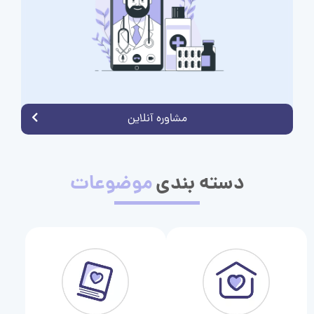
مشاوره آنلاین
دسته بندی
موضوعات