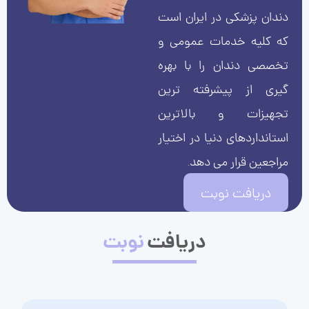
دندان پزشکی در ایران است
که کلیه خدمات عمومی و
تخصصی دندان را با بهره
گیری از پیشرفته ترین
تجهیزات و بالاترین
استانداردهای دنیا در اختیار
مراجعین قرار می دهد.
دریافت نوبت
دریافت
نوبت