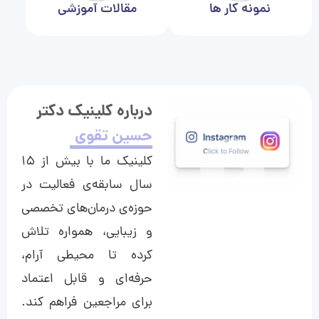
نمونه کار ها
مقالات آموزشی
درباره کلینیک دکتر
حسین تقوی
کلینیک ما با بیش از ۱۵
سال سابقه‌ی فعالیت در
حوزه‌ی درمان‌های تخصصی
و زیبایی، همواره تلاش
کرده تا محیطی آرام،
حرفه‌ای و قابل اعتماد
برای مراجعین فراهم کند.