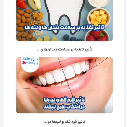
تأثیر تغذیه بر سلامت دندان‌ها و...
تاثیر فرم فک و لب‌ها در...