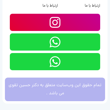
ارتباط با ما
ارتباط با ما
تمام حقوق این وب‌سایت متعلق به دکتر حسین تقوی
می باشد .