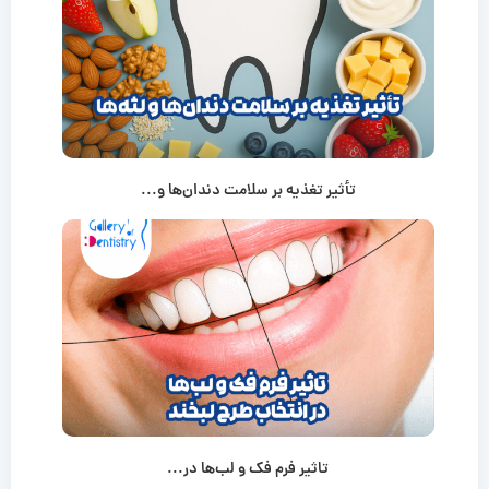
تأثیر تغذیه بر سلامت دندان‌ها و...
تاثیر فرم فک و لب‌ها در...