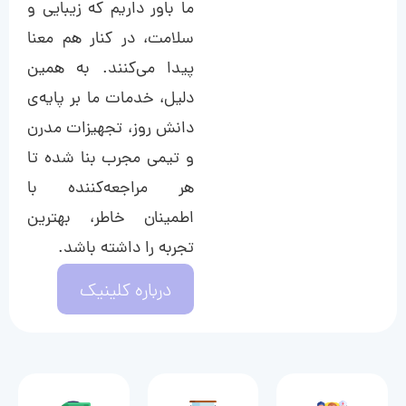
ما باور داریم که زیبایی و
سلامت، در کنار هم معنا
پیدا می‌کنند. به همین
دلیل، خدمات ما بر پایه‌ی
دانش روز، تجهیزات مدرن
و تیمی مجرب بنا شده تا
هر مراجعه‌کننده با
اطمینان خاطر، بهترین
تجربه را داشته باشد.
درباره کلینیک