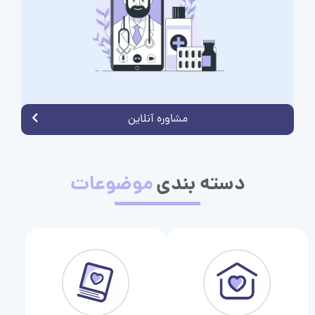
مشاوره آنلاین
دسته بندی
موضوعات