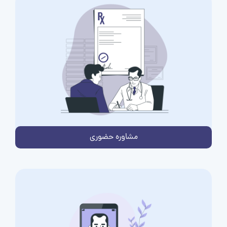
مشاوره حضوری