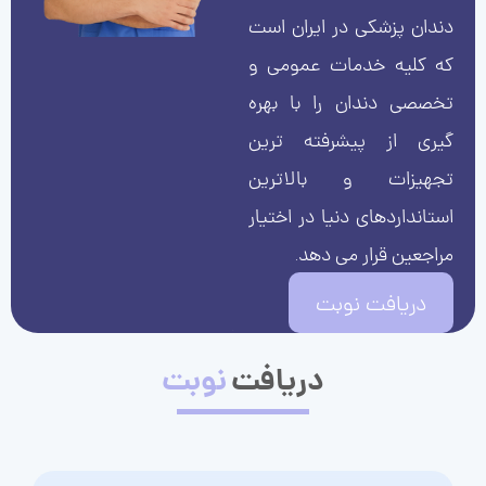
دندان پزشکی در ایران است
که کلیه خدمات عمومی و
تخصصی دندان را با بهره
گیری از پیشرفته ترین
تجهیزات و بالاترین
استانداردهای دنیا در اختیار
مراجعین قرار می دهد.
دریافت نوبت
دریافت
نوبت