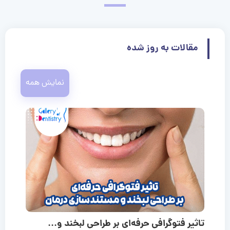
مقالات به روز شده
نمایش همه
تاثیر فتوگرافی حرفه‌ای بر طراحی لبخند و...