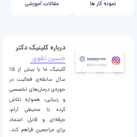
نمونه کار ها
مقالات آموزشی
درباره کلینیک دکتر
حسین تقوی
کلینیک ما با بیش از ۱۵
سال سابقه‌ی فعالیت در
حوزه‌ی درمان‌های تخصصی
و زیبایی، همواره تلاش
کرده تا محیطی آرام،
حرفه‌ای و قابل اعتماد
برای مراجعین فراهم کند.