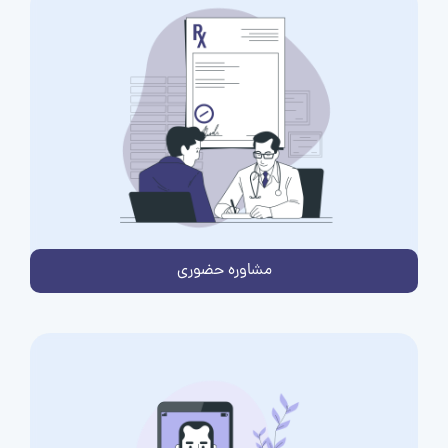
مشاوره حضوری