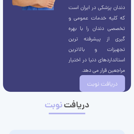
دندان پزشکی در ایران است
که کلیه خدمات عمومی و
تخصصی دندان را با بهره
گیری از پیشرفته ترین
تجهیزات و بالاترین
استانداردهای دنیا در اختیار
مراجعین قرار می دهد.
دریافت نوبت
دریافت
نوبت