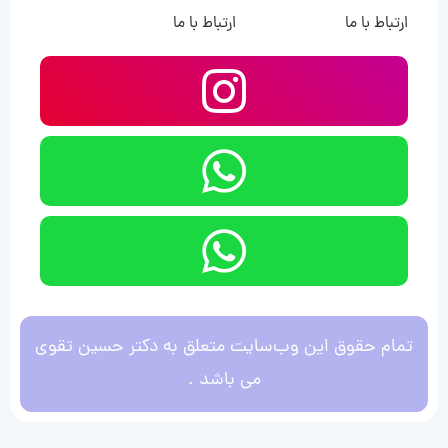
ارتباط با ما
ارتباط با ما
تمام حقوق این وب‌سایت متعلق به دکتر حسین تقوی
می باشد .