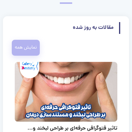
مقالات به روز شده
نمایش همه
تاثیر فتوگرافی حرفه‌ای بر طراحی لبخند و...