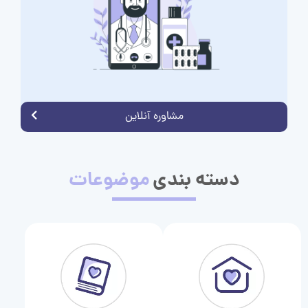
مشاوره آنلاین
دسته بندی
موضوعات