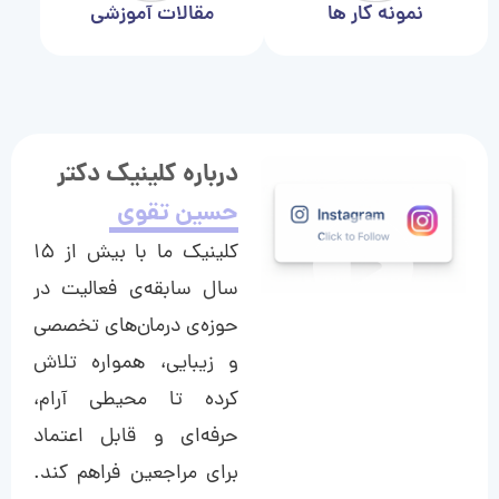
نمونه کار ها
مقالات آموزشی
درباره کلینیک دکتر
حسین تقوی
کلینیک ما با بیش از ۱۵
سال سابقه‌ی فعالیت در
حوزه‌ی درمان‌های تخصصی
و زیبایی، همواره تلاش
کرده تا محیطی آرام،
حرفه‌ای و قابل اعتماد
برای مراجعین فراهم کند.