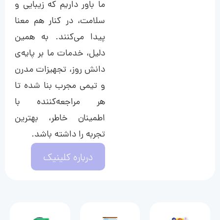
ما باور داریم که زیبایی و
سلامت، در کنار هم معنا
پیدا می‌کنند. به همین
دلیل، خدمات ما بر پایه‌ی
دانش روز، تجهیزات مدرن
و تیمی مجرب بنا شده تا
هر مراجعه‌کننده با
اطمینان خاطر، بهترین
تجربه را داشته باشد.
درباره کلینیک