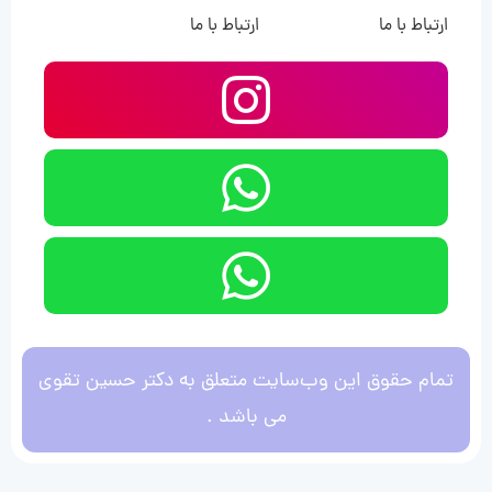
ارتباط با ما
ارتباط با ما
تمام حقوق این وب‌سایت متعلق به دکتر حسین تقوی
می باشد .