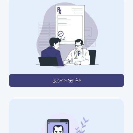
مشاوره حضوری