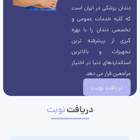
دندان پزشکی در ایران است
که کلیه خدمات عمومی و
تخصصی دندان را با بهره
گیری از پیشرفته ترین
تجهیزات و بالاترین
استانداردهای دنیا در اختیار
مراجعین قرار می دهد.
دریافت نوبت
دریافت
نوبت