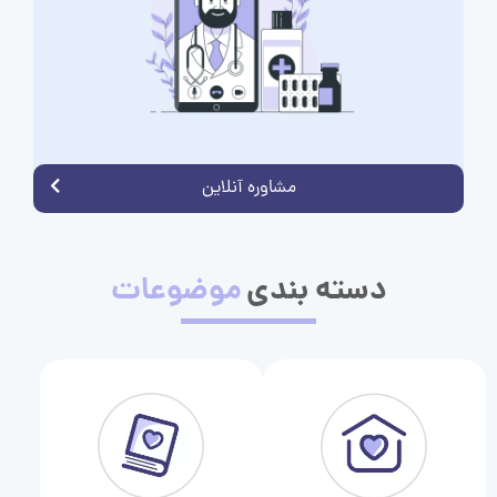
مشاوره آنلاین
دسته بندی
موضوعات