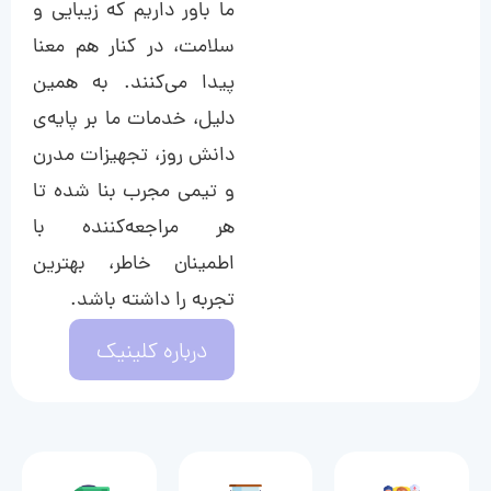
ما باور داریم که زیبایی و
سلامت، در کنار هم معنا
پیدا می‌کنند. به همین
دلیل، خدمات ما بر پایه‌ی
دانش روز، تجهیزات مدرن
و تیمی مجرب بنا شده تا
هر مراجعه‌کننده با
اطمینان خاطر، بهترین
تجربه را داشته باشد.
درباره کلینیک