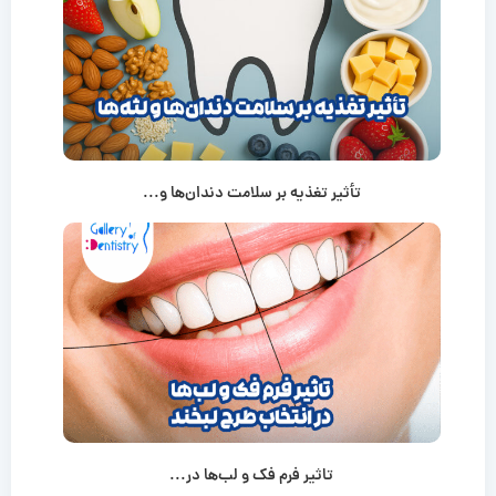
تأثیر تغذیه بر سلامت دندان‌ها و...
تاثیر فرم فک و لب‌ها در...