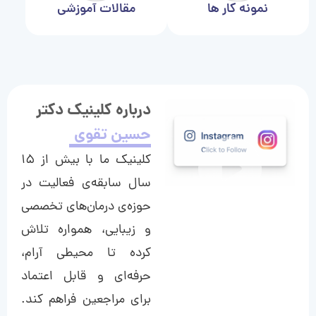
نمونه کار ها
مقالات آموزشی
درباره کلینیک دکتر
حسین تقوی
کلینیک ما با بیش از ۱۵
سال سابقه‌ی فعالیت در
حوزه‌ی درمان‌های تخصصی
و زیبایی، همواره تلاش
کرده تا محیطی آرام،
حرفه‌ای و قابل اعتماد
برای مراجعین فراهم کند.