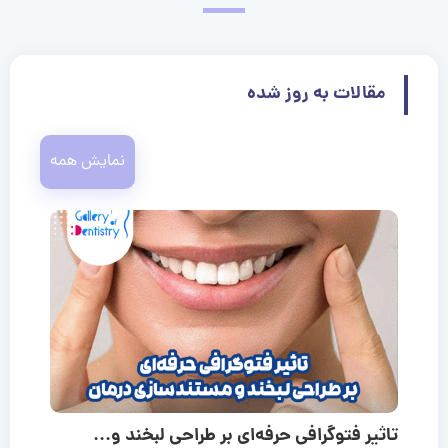
مقالات به روز شده
نمایش همه
تاثیر فتوگرافی حرفه‌ای بر طراحی لبخند و...