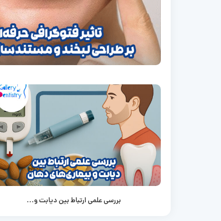
بررسی علمی ارتباط بین دیابت و...