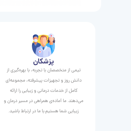
پزشکان
تیمی از متخصصان با تجربه، با بهره‌گیری از
دانش روز و تجهیزات پیشرفته، مجموعه‌ای
کامل از خدمات درمانی و زیبایی را ارائه
می‌دهند. ما آماده‌ی همراهی در مسیر درمان و
زیبایی‌ شما هستیم.با ما در ارتباط باشید.