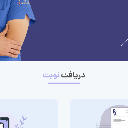
دریافت
نوبت