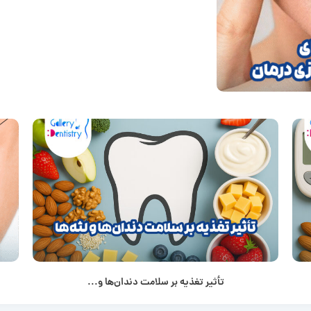
تأثیر تغذیه بر سلامت دندان‌ها و...