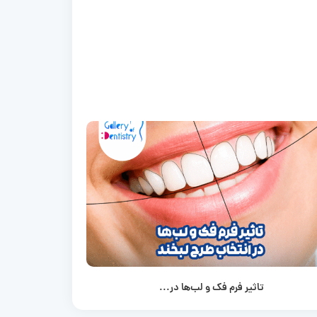
تاثیر فرم فک و لب‌ها در...