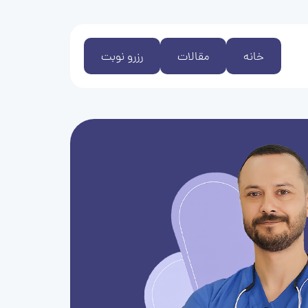
خانه
مقالات
رزرو نوبت