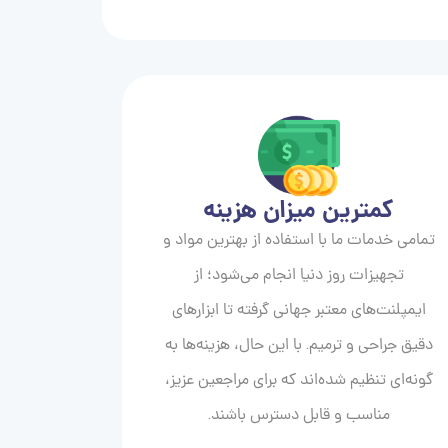
کمترین میزان هزینه
تمامی خدمات ما با استفاده از بهترین مواد و
تجهیزات روز دنیا انجام می‌شود؛ از
ایمپلنت‌های معتبر جهانی گرفته تا ابزارهای
دقیق جراحی و ترمیم. با این حال، هزینه‌ها به
گونه‌ای تنظیم شده‌اند که برای مراجعین عزیز،
مناسب و قابل دسترس باشند.