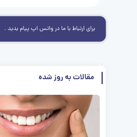
برای ارتباط با ما در واتس اپ پیام بدید .
مقالات به روز شده