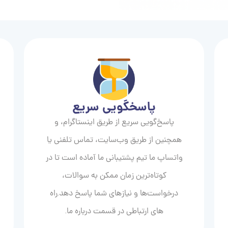
پاسخگویی سریع
پاسخ‌گویی سریع از طریق اینستاگرام، و
همچنین از طریق وب‌سایت، تماس تلفنی یا
واتساپ ما تیم پشتیبانی ما آماده است تا در
کوتاه‌ترین زمان ممکن به سوالات،
درخواست‌ها و نیازهای شما پاسخ دهد.راه
های ارتباطی در قسمت درباره ما.