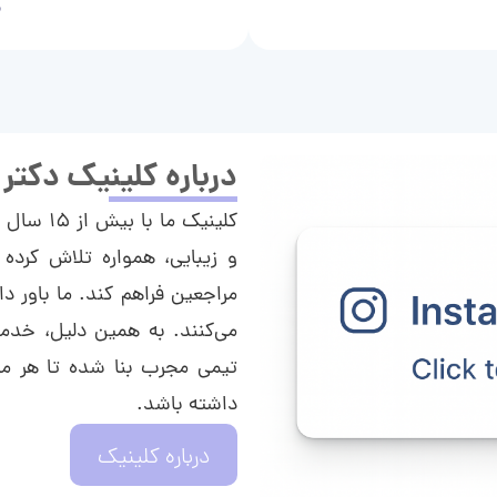
م
درباره کلینیک دکتر
کلینیک م
و زیبایی، همواره تلاش کرده 
مراجعین فراهم کند. ما باور دا
می‌کنند. به همین دلیل، خدما
تیمی مجرب بنا شده تا هر مراج
داشته باشد.
درباره کلینیک