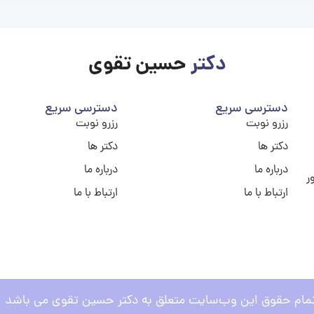
دکتر
حسین تقوی
دسترسی سریع
دسترسی سریع
رزرو نوبت
رزرو نوبت
دکتر ها
دکتر ها
درباره ما
درباره ما
ر
ارتباط با ما
ارتباط با ما
مام حقوق این وب‌سایت متعلق به دکتر حسین تقوی می باشد .