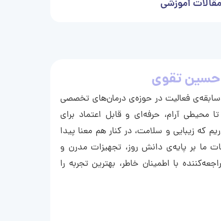
قالات آموزشی
حسین تقوی
ا با بیش از ۱۵ سال سابقه‌ی فعالیت در حوزه‌ی درمان‌های تخصصی
تا محیطی آرام، حرفه‌ای و قابل اعتماد برای
ریم که زیبایی و سلامت، در کنار هم معنا پیدا
ت ما بر پایه‌ی دانش روز، تجهیزات مدرن و
عه‌کننده با اطمینان خاطر، بهترین تجربه را