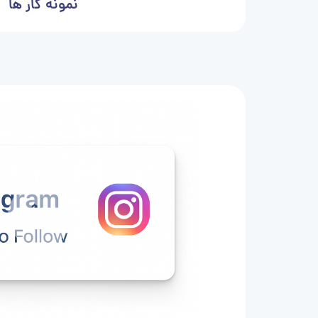
نمونه کار ها