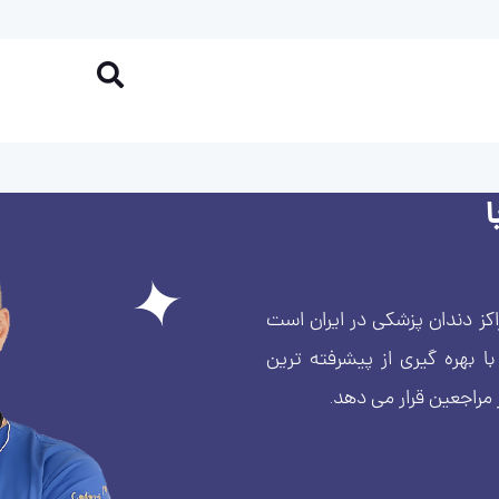
کز دندان پزشکی در ایران است
بهره گیری از پیشرفته ترین
 مراجعین قرار می دهد.