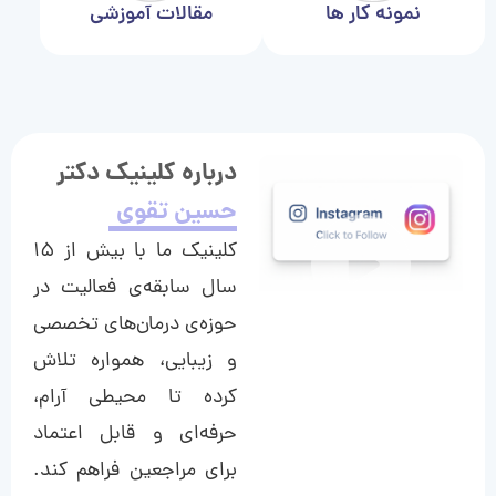
نمونه کار ها
مقالات آموزشی
درباره کلینیک دکتر
حسین تقوی
کلینیک ما با بیش از ۱۵
سال سابقه‌ی فعالیت در
حوزه‌ی درمان‌های تخصصی
و زیبایی، همواره تلاش
کرده تا محیطی آرام،
حرفه‌ای و قابل اعتماد
برای مراجعین فراهم کند.