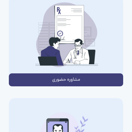
مشاوره حضوری