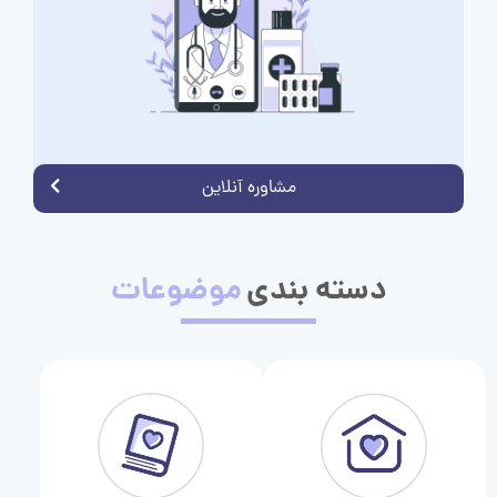
مشاوره آنلاین
دسته بندی
موضوعات