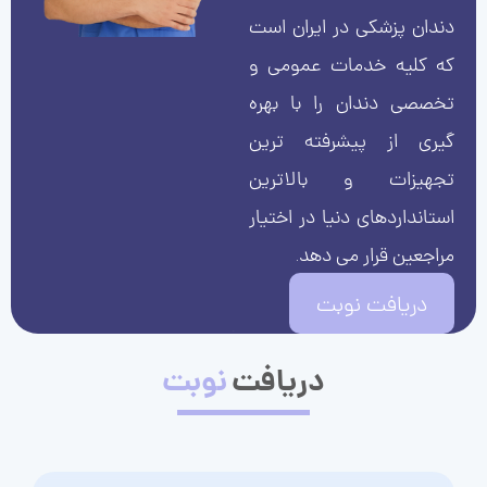
دندان پزشکی در ایران است
که کلیه خدمات عمومی و
تخصصی دندان را با بهره
گیری از پیشرفته ترین
تجهیزات و بالاترین
استانداردهای دنیا در اختیار
مراجعین قرار می دهد.
دریافت نوبت
دریافت
نوبت