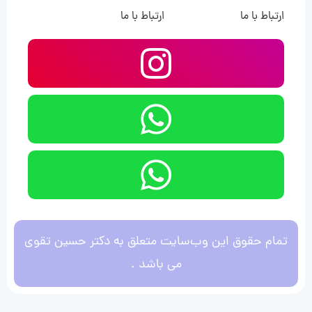
ارتباط با ما
ارتباط با ما
تمام حقوق این وب‌سایت متعلق به دکتر حسین تقوی
می باشد .