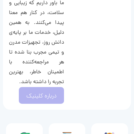
ما باور داریم که زیبایی و
سلامت، در کنار هم معنا
پیدا می‌کنند. به همین
دلیل، خدمات ما بر پایه‌ی
دانش روز، تجهیزات مدرن
و تیمی مجرب بنا شده تا
هر مراجعه‌کننده با
اطمینان خاطر، بهترین
تجربه را داشته باشد.
درباره کلینیک