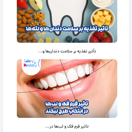
تأثیر تغذیه بر سلامت دندان‌ها و...
تاثیر فرم فک و لب‌ها در...