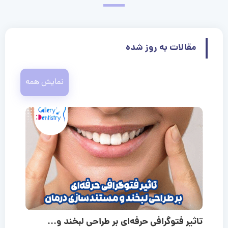
مقالات به روز شده
نمایش همه
تاثیر فتوگرافی حرفه‌ای بر طراحی لبخند و...