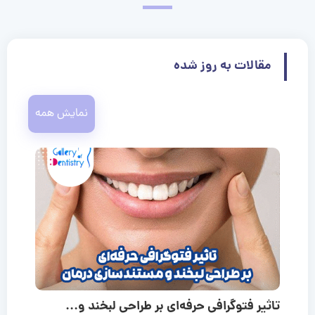
مقالات به روز شده
نمایش همه
تاثیر فتوگرافی حرفه‌ای بر طراحی لبخند و...