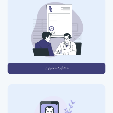
مشاوره حضوری