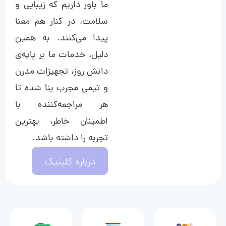
ما باور داریم که زیبایی و
سلامت، در کنار هم معنا
پیدا می‌کنند. به همین
دلیل، خدمات ما بر پایه‌ی
دانش روز، تجهیزات مدرن
و تیمی مجرب بنا شده تا
هر مراجعه‌کننده با
اطمینان خاطر، بهترین
تجربه را داشته باشد.
درباره کلینیک