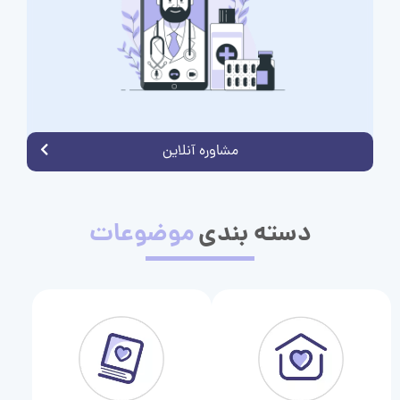
مشاوره آنلاین
دسته بندی
موضوعات