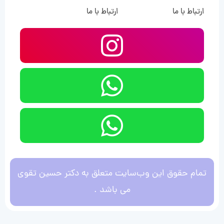
ارتباط با ما
ارتباط با ما
تمام حقوق این وب‌سایت متعلق به دکتر حسین تقوی
می باشد .