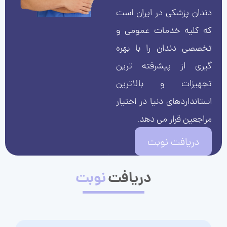
دندان پزشکی در ایران است
که کلیه خدمات عمومی و
تخصصی دندان را با بهره
گیری از پیشرفته ترین
تجهیزات و بالاترین
استانداردهای دنیا در اختیار
مراجعین قرار می دهد.
دریافت نوبت
دریافت
نوبت