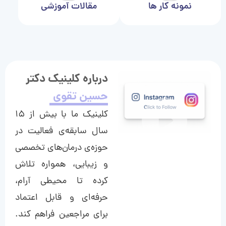
نمونه کار ها
مقالات آموزشی
درباره کلینیک دکتر
حسین تقوی
کلینیک ما با بیش از ۱۵
سال سابقه‌ی فعالیت در
حوزه‌ی درمان‌های تخصصی
و زیبایی، همواره تلاش
کرده تا محیطی آرام،
حرفه‌ای و قابل اعتماد
برای مراجعین فراهم کند.