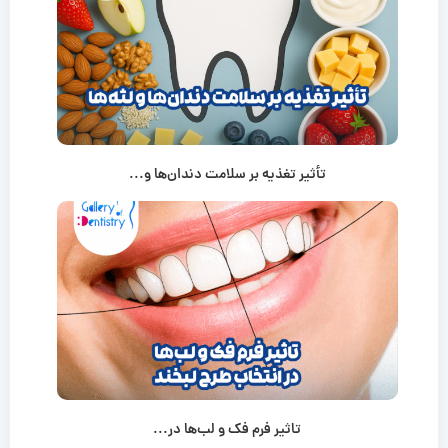
تأثیر تغذیه بر سلامت دندان‌ها و...
تاثیر فرم فک و لب‌ها در...