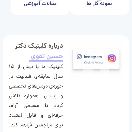
نمونه کار ها
مقالات آموزشی
درباره کلینیک دکتر
حسین تقوی
کلینیک ما با بیش از ۱۵
سال سابقه‌ی فعالیت در
حوزه‌ی درمان‌های تخصصی
و زیبایی، همواره تلاش
کرده تا محیطی آرام،
حرفه‌ای و قابل اعتماد
برای مراجعین فراهم کند.