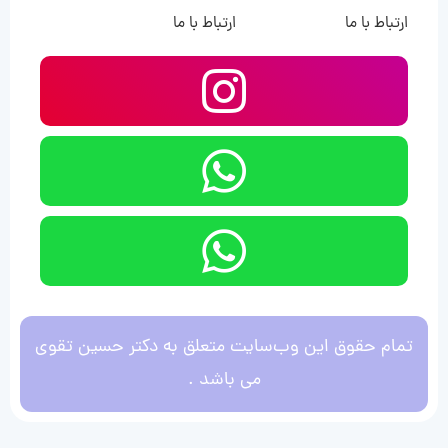
ارتباط با ما
ارتباط با ما
تمام حقوق این وب‌سایت متعلق به دکتر حسین تقوی
می باشد .