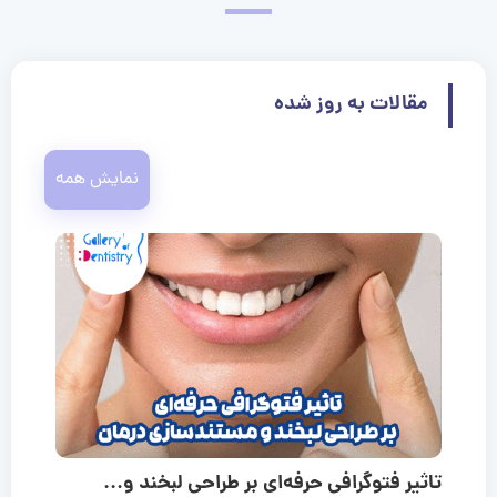
مقالات به روز شده
نمایش همه
تاثیر فتوگرافی حرفه‌ای بر طراحی لبخند و...