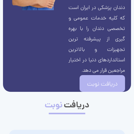
دندان پزشکی در ایران است
که کلیه خدمات عمومی و
تخصصی دندان را با بهره
گیری از پیشرفته ترین
تجهیزات و بالاترین
استانداردهای دنیا در اختیار
مراجعین قرار می دهد.
دریافت نوبت
دریافت
نوبت