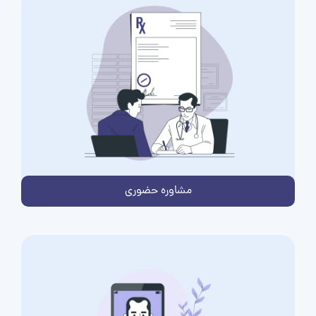
مشاوره حضوری