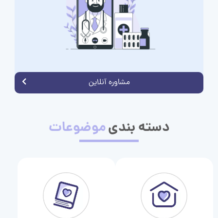
مشاوره آنلاین
دسته بندی
موضوعات