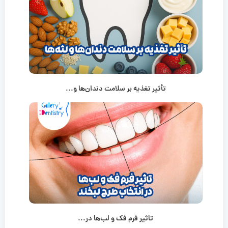
تأثیر تغذیه بر سلامت دندان‌ها و...
تاثیر فرم فک و لب‌ها در...