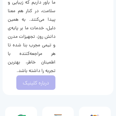
ما باور داریم که زیبایی و
سلامت، در کنار هم معنا
پیدا می‌کنند. به همین
دلیل، خدمات ما بر پایه‌ی
دانش روز، تجهیزات مدرن
و تیمی مجرب بنا شده تا
هر مراجعه‌کننده با
اطمینان خاطر، بهترین
تجربه را داشته باشد.
درباره کلینیک