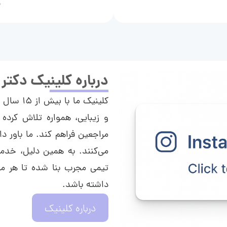
م
درباره کلینیک دکتر
کلینیک م
و زیبایی، همواره تلاش کرده 
مراجعین فراهم کند. ما باور دا
می‌کنند. به همین دلیل، خدما
تیمی مجرب بنا شده تا هر مراج
داشته باشد.
درباره کلینیک