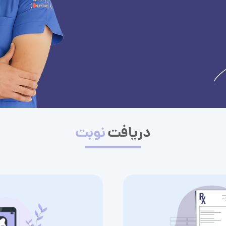
دریافت
نوبت