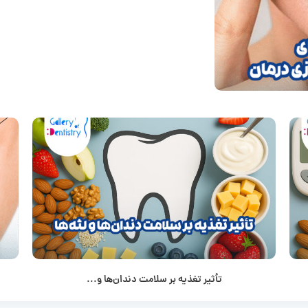
تأثیر تغذیه بر سلامت دندان‌ها و...