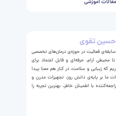
قالات آموزشی
حسین تقوی
ا با بیش از ۱۵ سال سابقه‌ی فعالیت در حوزه‌ی درمان‌های تخصصی
تا محیطی آرام، حرفه‌ای و قابل اعتماد برای
ریم که زیبایی و سلامت، در کنار هم معنا پیدا
ت ما بر پایه‌ی دانش روز، تجهیزات مدرن و
عه‌کننده با اطمینان خاطر، بهترین تجربه را