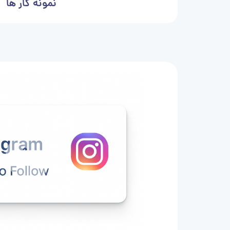
نمونه کار ها