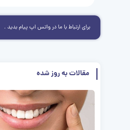
برای ارتباط با ما در واتس اپ پیام بدید .
مقالات به روز شده