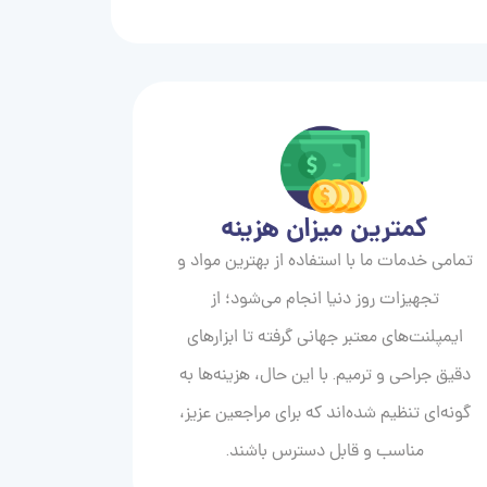
کمترین میزان هزینه
تمامی خدمات ما با استفاده از بهترین مواد و
تجهیزات روز دنیا انجام می‌شود؛ از
ایمپلنت‌های معتبر جهانی گرفته تا ابزارهای
دقیق جراحی و ترمیم. با این حال، هزینه‌ها به
گونه‌ای تنظیم شده‌اند که برای مراجعین عزیز،
مناسب و قابل دسترس باشند.