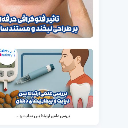
بررسی علمی ارتباط بین دیابت و...