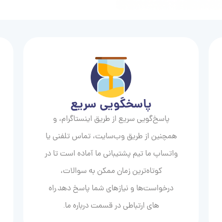
پاسخگویی سریع
پاسخ‌گویی سریع از طریق اینستاگرام، و
همچنین از طریق وب‌سایت، تماس تلفنی یا
واتساپ ما تیم پشتیبانی ما آماده است تا در
کوتاه‌ترین زمان ممکن به سوالات،
درخواست‌ها و نیازهای شما پاسخ دهد.راه
های ارتباطی در قسمت درباره ما.