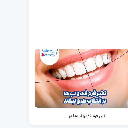
تاثیر فرم فک و لب‌ها در...