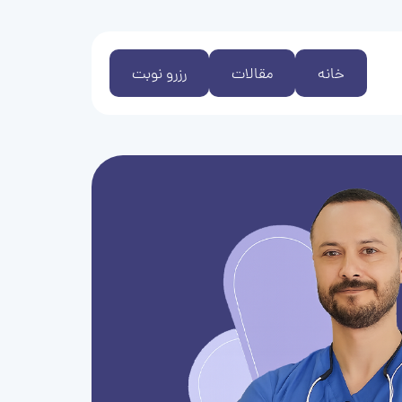
خانه
مقالات
رزرو نوبت