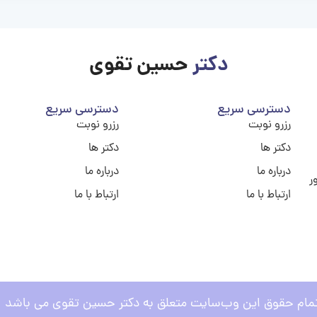
دکتر
حسین تقوی
دسترسی سریع
دسترسی سریع
رزرو نوبت
رزرو نوبت
دکتر ها
دکتر ها
درباره ما
درباره ما
ر
ارتباط با ما
ارتباط با ما
مام حقوق این وب‌سایت متعلق به دکتر حسین تقوی می باشد .