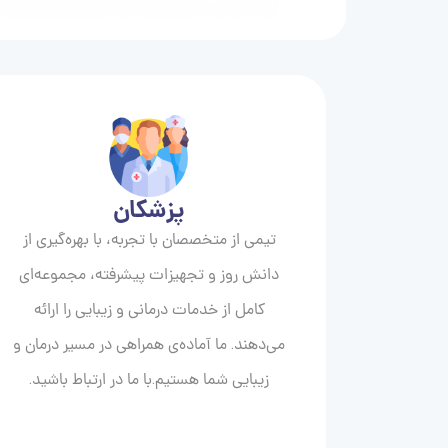
پزشکان
تیمی از متخصصان با تجربه، با بهره‌گیری از
دانش روز و تجهیزات پیشرفته، مجموعه‌ای
کامل از خدمات درمانی و زیبایی را ارائه
می‌دهند. ما آماده‌ی همراهی در مسیر درمان و
زیبایی‌ شما هستیم.با ما در ارتباط باشید.