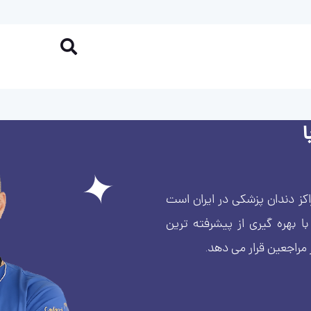
کز دندان پزشکی در ایران است
بهره گیری از پیشرفته ترین
 مراجعین قرار می دهد.