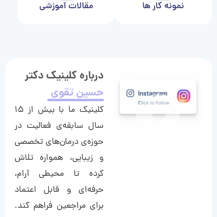
نمونه کار ها
مقالات آموزشی
درباره کلینیک دکتر
حسین تقوی
کلینیک ما با بیش از ۱۵
سال سابقه‌ی فعالیت در
حوزه‌ی درمان‌های تخصصی
و زیبایی، همواره تلاش
کرده تا محیطی آرام،
حرفه‌ای و قابل اعتماد
برای مراجعین فراهم کند.