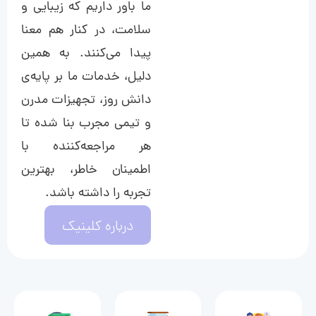
ما باور داریم که زیبایی و
سلامت، در کنار هم معنا
پیدا می‌کنند. به همین
دلیل، خدمات ما بر پایه‌ی
دانش روز، تجهیزات مدرن
و تیمی مجرب بنا شده تا
هر مراجعه‌کننده با
اطمینان خاطر، بهترین
تجربه را داشته باشد.
درباره کلینیک