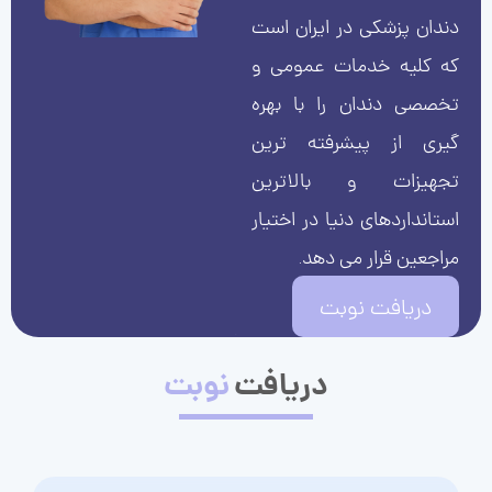
دندان پزشکی در ایران است
که کلیه خدمات عمومی و
تخصصی دندان را با بهره
گیری از پیشرفته ترین
تجهیزات و بالاترین
استانداردهای دنیا در اختیار
مراجعین قرار می دهد.
دریافت نوبت
دریافت
نوبت