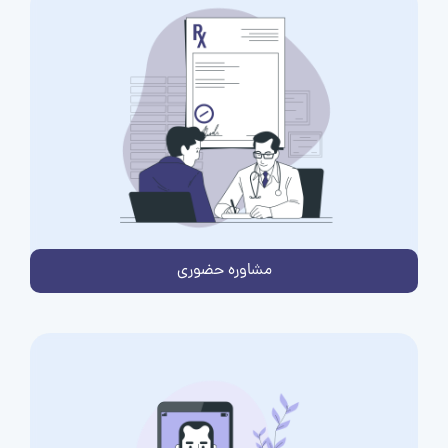
مشاوره حضوری