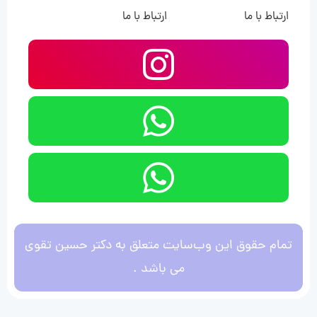
ارتباط با ما
ارتباط با ما
تمام حقوق این وب‌سایت متعلق به دکتر حسین تقوی
می باشد .