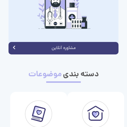
مشاوره آنلاین
دسته بندی
موضوعات