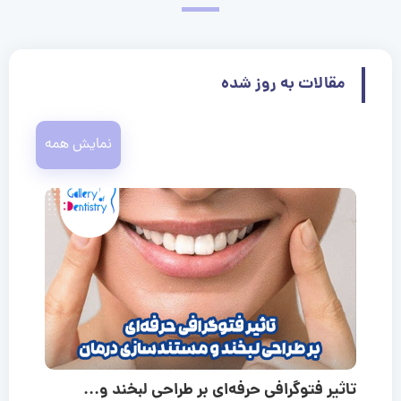
مقالات به روز شده
نمایش همه
تاثیر فتوگرافی حرفه‌ای بر طراحی لبخند و...