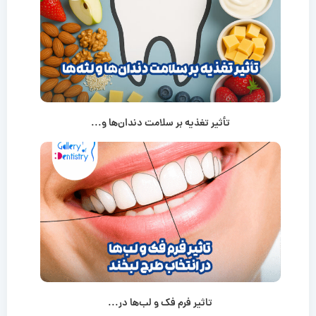
تأثیر تغذیه بر سلامت دندان‌ها و...
تاثیر فرم فک و لب‌ها در...