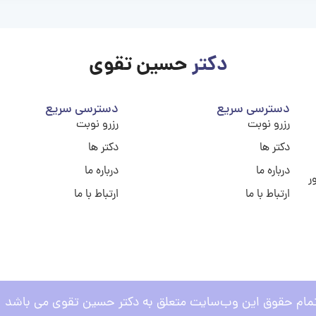
دکتر
حسین تقوی
دسترسی سریع
دسترسی سریع
رزرو نوبت
رزرو نوبت
دکتر ها
دکتر ها
درباره ما
درباره ما
ر
ارتباط با ما
ارتباط با ما
مام حقوق این وب‌سایت متعلق به دکتر حسین تقوی می باشد .