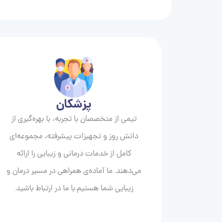
پزشکان
تیمی از متخصصان با تجربه، با بهره‌گیری از
دانش روز و تجهیزات پیشرفته، مجموعه‌ای
کامل از خدمات درمانی و زیبایی را ارائه
می‌دهند. ما آماده‌ی همراهی در مسیر درمان و
زیبایی‌ شما هستیم.با ما در ارتباط باشید.