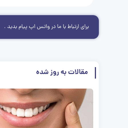
برای ارتباط با ما در واتس اپ پیام بدید .
مقالات به روز شده