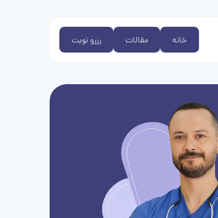
خانه
مقالات
رزرو نوبت