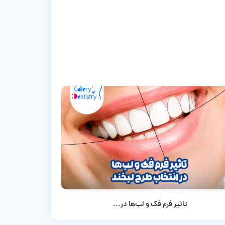
تاثیر فرم فک و لب‌ها در...