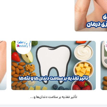
تأثیر تغذیه بر سلامت دندان‌ها و...