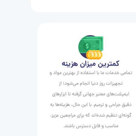
کمترین میزان هزینه
تمامی خدمات ما با استفاده از بهترین مواد و
تجهیزات روز دنیا انجام می‌شود؛ از
ایمپلنت‌های معتبر جهانی گرفته تا ابزارهای
دقیق جراحی و ترمیم. با این حال، هزینه‌ها به
گونه‌ای تنظیم شده‌اند که برای مراجعین عزیز،
مناسب و قابل دسترس باشند.