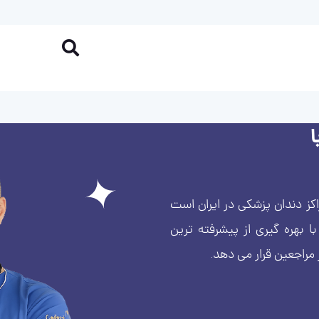
کز دندان پزشکی در ایران است
بهره گیری از پیشرفته ترین
 مراجعین قرار می دهد.