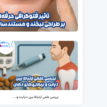
بررسی علمی ارتباط بین دیابت و...