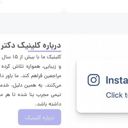
م
درباره کلینیک دکتر
کلینیک م
و زیبایی، همواره تلاش کرده 
مراجعین فراهم کند. ما باور دا
می‌کنند. به همین دلیل، خدما
تیمی مجرب بنا شده تا هر مراج
داشته باشد.
درباره کلینیک