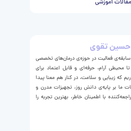
قالات آموزشی
حسین تقوی
ا با بیش از ۱۵ سال سابقه‌ی فعالیت در حوزه‌ی درمان‌های تخصصی
تا محیطی آرام، حرفه‌ای و قابل اعتماد برای
ریم که زیبایی و سلامت، در کنار هم معنا پیدا
ت ما بر پایه‌ی دانش روز، تجهیزات مدرن و
عه‌کننده با اطمینان خاطر، بهترین تجربه را