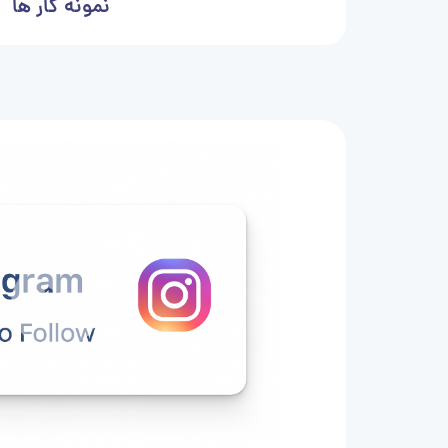
نمونه کار ها