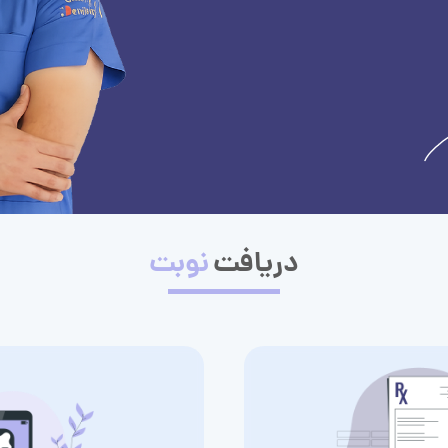
دریافت
نوبت