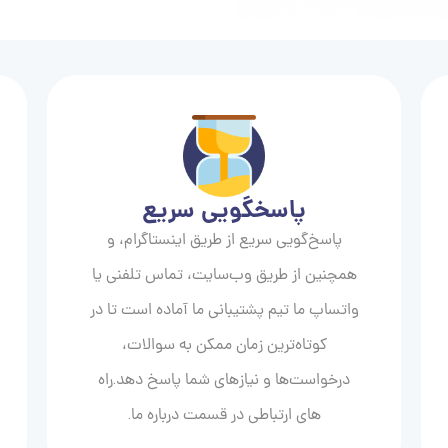
پاسخگویی سریع
پاسخ‌گویی سریع از طریق اینستاگرام، و
همچنین از طریق وب‌سایت، تماس تلفنی یا
واتساپ ما تیم پشتیبانی ما آماده است تا در
کوتاه‌ترین زمان ممکن به سوالات،
درخواست‌ها و نیازهای شما پاسخ دهد.راه
های ارتباطی در قسمت درباره ما.