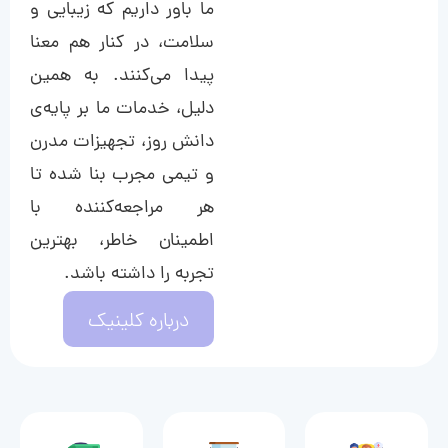
ما باور داریم که زیبایی و
سلامت، در کنار هم معنا
پیدا می‌کنند. به همین
دلیل، خدمات ما بر پایه‌ی
دانش روز، تجهیزات مدرن
و تیمی مجرب بنا شده تا
هر مراجعه‌کننده با
اطمینان خاطر، بهترین
تجربه را داشته باشد.
درباره کلینیک