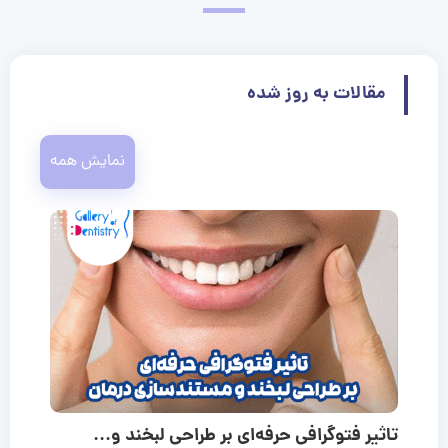
مقالات به روز شده
نمایش همه
تاثیر فتوگرافی حرفه‌ای بر طراحی لبخند و...