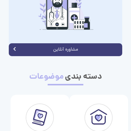
مشاوره آنلاین
دسته بندی
موضوعات