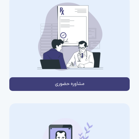
مشاوره حضوری