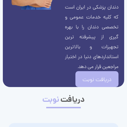
دندان پزشکی در ایران است
که کلیه خدمات عمومی و
تخصصی دندان را با بهره
گیری از پیشرفته ترین
تجهیزات و بالاترین
استانداردهای دنیا در اختیار
مراجعین قرار می دهد.
دریافت نوبت
دریافت
نوبت