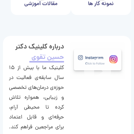
نمونه کار ها
مقالات آموزشی
درباره کلینیک دکتر
حسین تقوی
کلینیک ما با بیش از ۱۵
سال سابقه‌ی فعالیت در
حوزه‌ی درمان‌های تخصصی
و زیبایی، همواره تلاش
کرده تا محیطی آرام،
حرفه‌ای و قابل اعتماد
برای مراجعین فراهم کند.