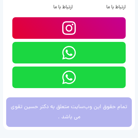
ارتباط با ما
ارتباط با ما
تمام حقوق این وب‌سایت متعلق به دکتر حسین تقوی
می باشد .