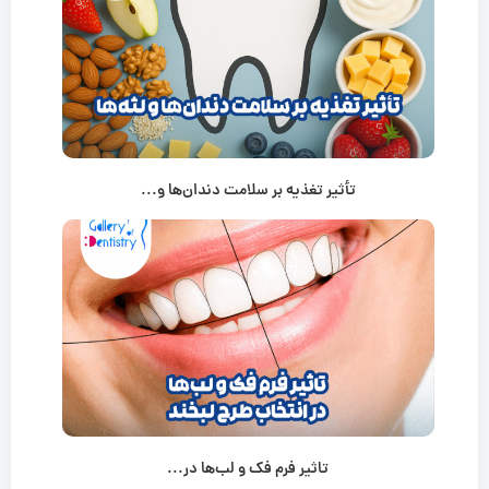
تأثیر تغذیه بر سلامت دندان‌ها و...
تاثیر فرم فک و لب‌ها در...