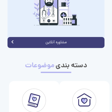
مشاوره آنلاین
دسته بندی
موضوعات