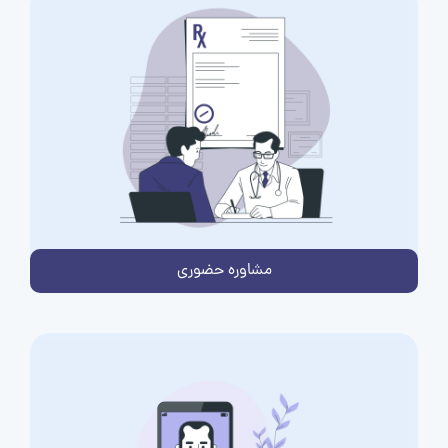
مشاوره حضوری