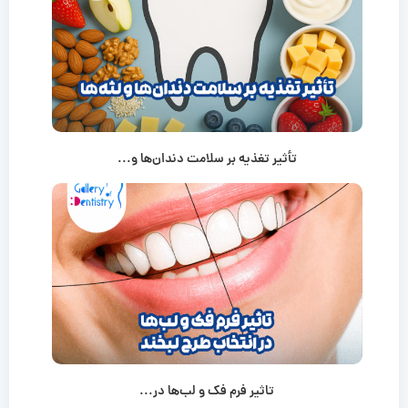
تأثیر تغذیه بر سلامت دندان‌ها و...
تاثیر فرم فک و لب‌ها در...