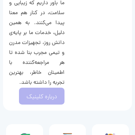
ما باور داریم که زیبایی و
سلامت، در کنار هم معنا
پیدا می‌کنند. به همین
دلیل، خدمات ما بر پایه‌ی
دانش روز، تجهیزات مدرن
و تیمی مجرب بنا شده تا
هر مراجعه‌کننده با
اطمینان خاطر، بهترین
تجربه را داشته باشد.
درباره کلینیک