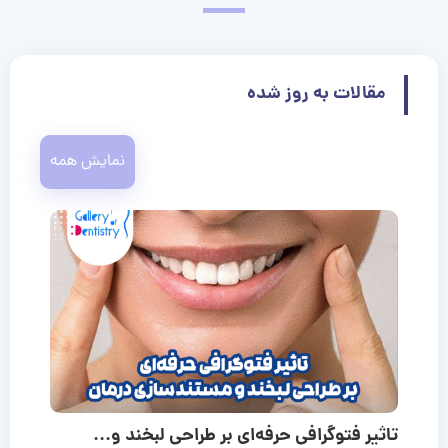
مقالات به روز شده
نمایش همه
تاثیر فتوگرافی حرفه‌ای بر طراحی لبخند و...