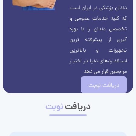
دندان پزشکی در ایران است
که کلیه خدمات عمومی و
تخصصی دندان را با بهره
گیری از پیشرفته ترین
تجهیزات و بالاترین
استانداردهای دنیا در اختیار
مراجعین قرار می دهد.
دریافت نوبت
دریافت
نوبت