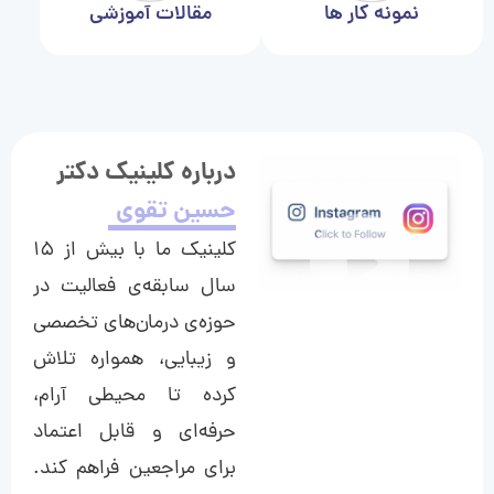
نمونه کار ها
مقالات آموزشی
درباره کلینیک دکتر
حسین تقوی
کلینیک ما با بیش از ۱۵
سال سابقه‌ی فعالیت در
حوزه‌ی درمان‌های تخصصی
و زیبایی، همواره تلاش
کرده تا محیطی آرام،
حرفه‌ای و قابل اعتماد
برای مراجعین فراهم کند.