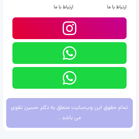
ارتباط با ما
ارتباط با ما
تمام حقوق این وب‌سایت متعلق به دکتر حسین تقوی
می باشد .