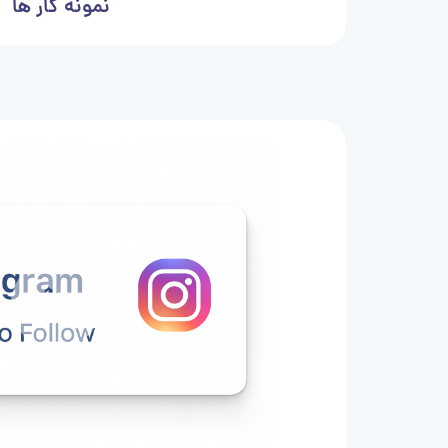
نمونه کار ها