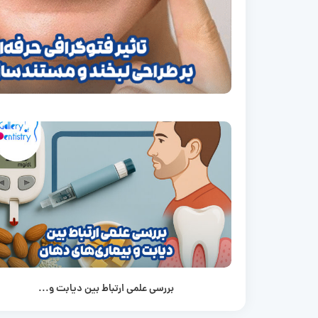
بررسی علمی ارتباط بین دیابت و...