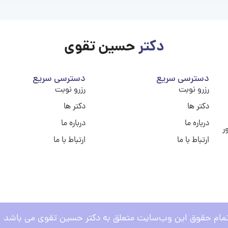
دکتر
حسین تقوی
دسترسی سریع
دسترسی سریع
رزرو نوبت
رزرو نوبت
دکتر ها
دکتر ها
درباره ما
درباره ما
ر
ارتباط با ما
ارتباط با ما
مام حقوق این وب‌سایت متعلق به دکتر حسین تقوی می باشد .