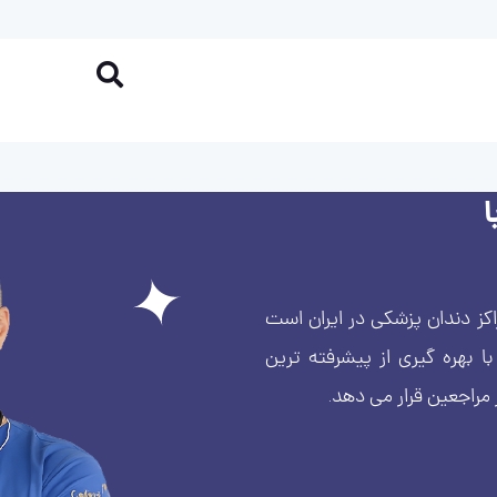
کز دندان پزشکی در ایران است
بهره گیری از پیشرفته ترین
 مراجعین قرار می دهد.