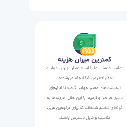
کمترین میزان هزینه
تمامی خدمات ما با استفاده از بهترین مواد و
تجهیزات روز دنیا انجام می‌شود؛ از
ایمپلنت‌های معتبر جهانی گرفته تا ابزارهای
دقیق جراحی و ترمیم. با این حال، هزینه‌ها به
گونه‌ای تنظیم شده‌اند که برای مراجعین عزیز،
مناسب و قابل دسترس باشند.