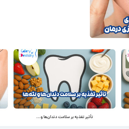
تأثیر تغذیه بر سلامت دندان‌ها و...