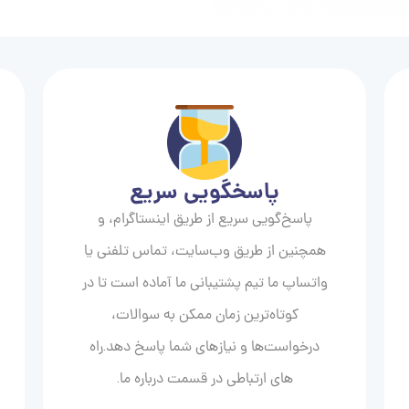
پاسخگویی سریع
پاسخ‌گویی سریع از طریق اینستاگرام، و
همچنین از طریق وب‌سایت، تماس تلفنی یا
واتساپ ما تیم پشتیبانی ما آماده است تا در
کوتاه‌ترین زمان ممکن به سوالات،
درخواست‌ها و نیازهای شما پاسخ دهد.راه
های ارتباطی در قسمت درباره ما.