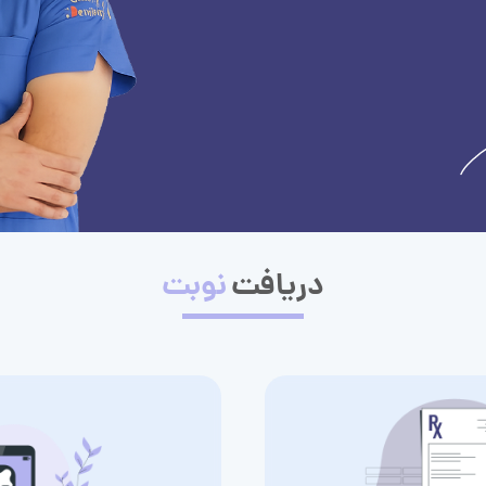
دریافت
نوبت