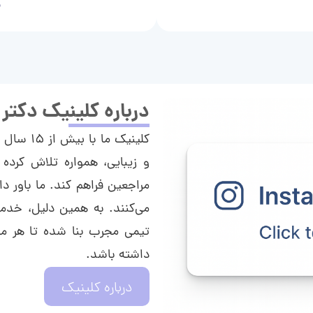
م
درباره کلینیک دکتر
کلینیک م
و زیبایی، همواره تلاش کرده 
مراجعین فراهم کند. ما باور دا
می‌کنند. به همین دلیل، خدما
تیمی مجرب بنا شده تا هر مراج
داشته باشد.
درباره کلینیک