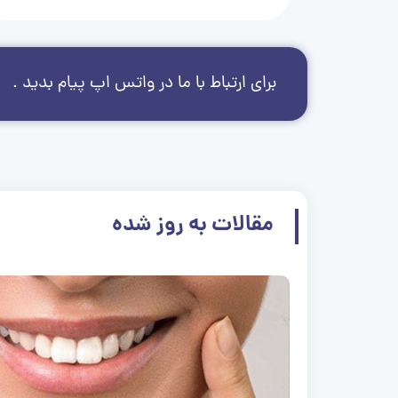
برای ارتباط با ما در واتس اپ پیام بدید .
مقالات به روز شده