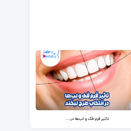
تاثیر فرم فک و لب‌ها در...