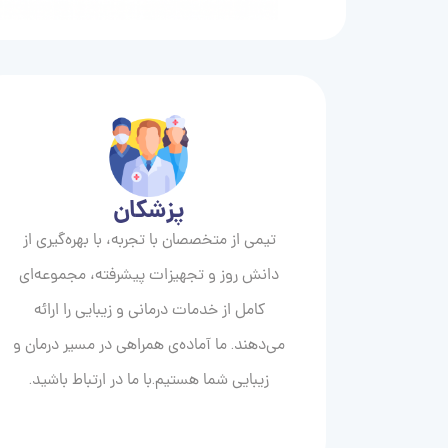
پزشکان
تیمی از متخصصان با تجربه، با بهره‌گیری از
دانش روز و تجهیزات پیشرفته، مجموعه‌ای
کامل از خدمات درمانی و زیبایی را ارائه
می‌دهند. ما آماده‌ی همراهی در مسیر درمان و
زیبایی‌ شما هستیم.با ما در ارتباط باشید.