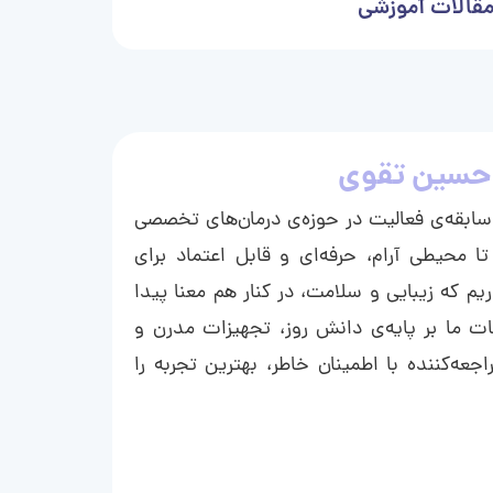
قالات آموزشی
حسین تقوی
ا با بیش از ۱۵ سال سابقه‌ی فعالیت در حوزه‌ی درمان‌های تخصصی
تا محیطی آرام، حرفه‌ای و قابل اعتماد برای
ریم که زیبایی و سلامت، در کنار هم معنا پیدا
ت ما بر پایه‌ی دانش روز، تجهیزات مدرن و
عه‌کننده با اطمینان خاطر، بهترین تجربه را