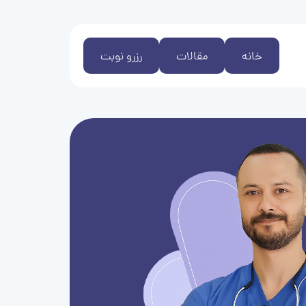
خانه
مقالات
رزرو نوبت